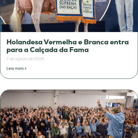
Holandesa Vermelha e Branca entra
para a Calçada da Fama
7 de agosto de 2026
Leia mais »