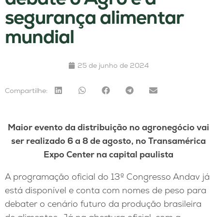
segurança alimentar
mundial
25 de junho de 2024
Compartilhe:
Maior evento da distribuição no agronegócio vai
ser realizado 6 a 8 de agosto, no Transamérica
Expo Center na capital paulista
A programação oficial do 13º Congresso Andav já
está disponível e conta com nomes de peso para
debater o cenário futuro da produção brasileira