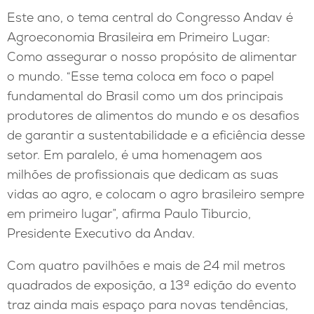
Este ano, o tema central do Congresso Andav é
Agroeconomia Brasileira em Primeiro Lugar:
Como assegurar o nosso propósito de alimentar
o mundo. “Esse tema coloca em foco o papel
fundamental do Brasil como um dos principais
produtores de alimentos do mundo e os desafios
de garantir a sustentabilidade e a eficiência desse
setor. Em paralelo, é uma homenagem aos
milhões de profissionais que dedicam as suas
vidas ao agro, e colocam o agro brasileiro sempre
em primeiro lugar”, afirma Paulo Tiburcio,
Presidente Executivo da Andav.
Com quatro pavilhões e mais de 24 mil metros
quadrados de exposição, a 13ª edição do evento
traz ainda mais espaço para novas tendências,