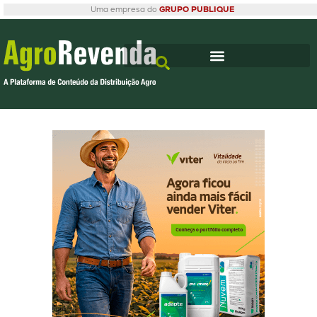
Uma empresa do
GRUPO PUBLIQUE