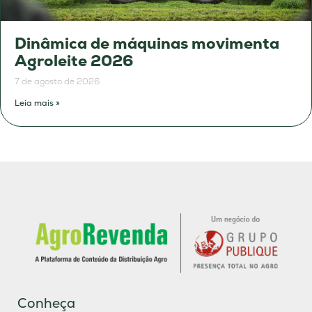
Dinâmica de máquinas movimenta
Agroleite 2026
7 de agosto de 2026
Leia mais »
Conheça