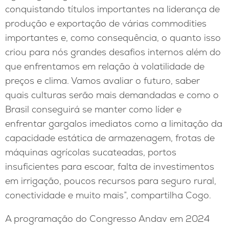
conquistando títulos importantes na liderança de
produção e exportação de várias commodities
importantes e, como consequência, o quanto isso
criou para nós grandes desafios internos além do
que enfrentamos em relação à volatilidade de
preços e clima. Vamos avaliar o futuro, saber
quais culturas serão mais demandadas e como o
Brasil conseguirá se manter como líder e
enfrentar gargalos imediatos como a limitação da
capacidade estática de armazenagem, frotas de
máquinas agrícolas sucateadas, portos
insuficientes para escoar, falta de investimentos
em irrigação, poucos recursos para seguro rural,
conectividade e muito mais”, compartilha Cogo.
A programação do Congresso Andav em 2024