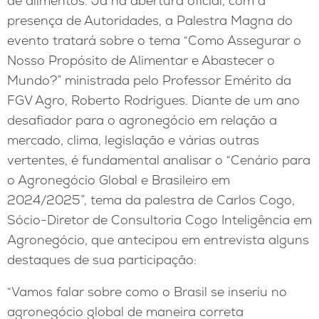
de alimentos. Já na abertura oficial, com a
presença de Autoridades, a Palestra Magna do
evento tratará sobre o tema “Como Assegurar o
Nosso Propósito de Alimentar e Abastecer o
Mundo?” ministrada pelo Professor Emérito da
FGV Agro, Roberto Rodrigues. Diante de um ano
desafiador para o agronegócio em relação a
mercado, clima, legislação e várias outras
vertentes, é fundamental analisar o “Cenário para
o Agronegócio Global e Brasileiro em
2024/2025”, tema da palestra de Carlos Cogo,
Sócio-Diretor de Consultoria Cogo Inteligência em
Agronegócio, que antecipou em entrevista alguns
destaques de sua participação:
“Vamos falar sobre como o Brasil se inseriu no
agronegócio global de maneira correta