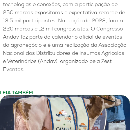
tecnologias e conexões, com a participação de
250 marcas expositoras e expectativa recorde de
13,5 mil participantes. Na edição de 2023, foram
220 marcas e 12 mil congressistas. O Congresso
Andav faz parte do calendário oficial de eventos
do agronegócio e é uma realização da Associação
Nacional dos Distribuidores de Insumos Agrícolas
e Veterinários (Andav), organizado pela Zest
Eventos.
LEIA TAMBÉM