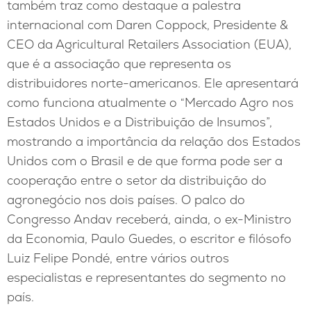
também traz como destaque a palestra
internacional com Daren Coppock, Presidente &
CEO da Agricultural Retailers Association (EUA),
que é a associação que representa os
distribuidores norte-americanos. Ele apresentará
como funciona atualmente o “Mercado Agro nos
Estados Unidos e a Distribuição de Insumos”,
mostrando a importância da relação dos Estados
Unidos com o Brasil e de que forma pode ser a
cooperação entre o setor da distribuição do
agronegócio nos dois países. O palco do
Congresso Andav receberá, ainda, o ex-Ministro
da Economia, Paulo Guedes, o escritor e filósofo
Luiz Felipe Pondé, entre vários outros
especialistas e representantes do segmento no
país.