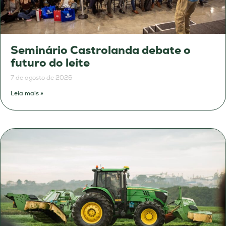
Seminário Castrolanda debate o
futuro do leite
7 de agosto de 2026
Leia mais »