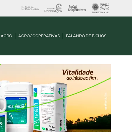
 AGRO
AGROCOOPERATIVAS
FALANDO DE BICHOS