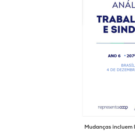
Mudanças incluem li