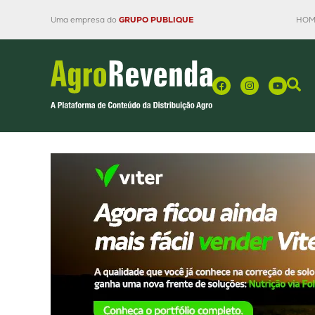
Uma empresa do
GRUPO PUBLIQUE
HOM