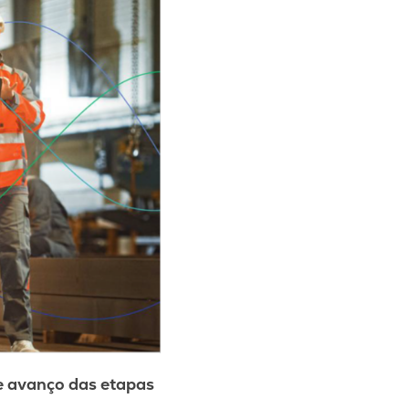
 e avanço das etapas