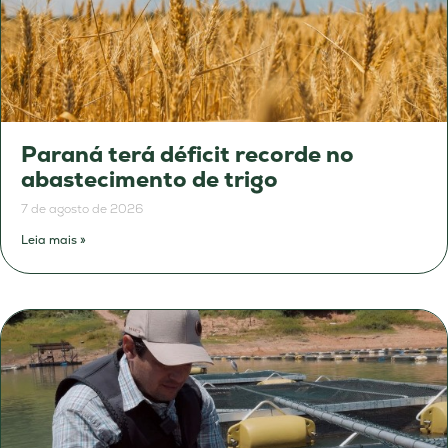
Paraná terá déficit recorde no
abastecimento de trigo
7 de agosto de 2026
Leia mais »