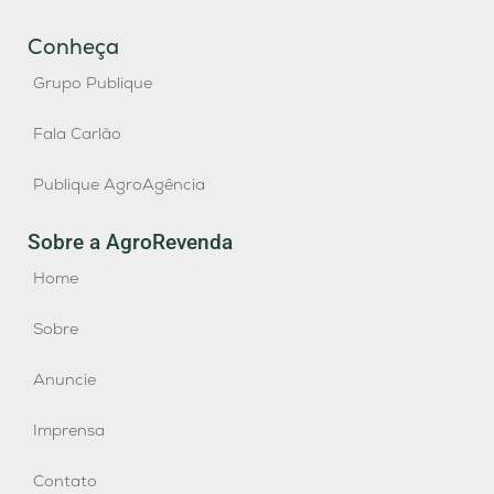
Conheça
Grupo Publique
Fala Carlão
Publique AgroAgência
Sobre a AgroRevenda
Home
Sobre
Anuncie
Imprensa
Contato