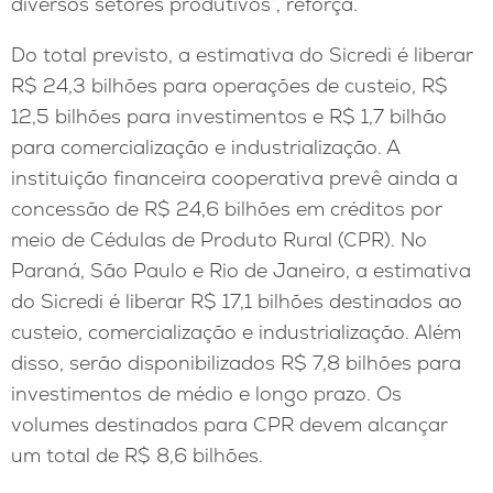
diversos setores produtivos”, reforça.
Do total previsto, a estimativa do Sicredi é liberar
R$ 24,3 bilhões para operações de custeio, R$
12,5 bilhões para investimentos e R$ 1,7 bilhão
para comercialização e industrialização. A
instituição financeira cooperativa prevê ainda a
concessão de R$ 24,6 bilhões em créditos por
meio de Cédulas de Produto Rural (CPR). No
Paraná, São Paulo e Rio de Janeiro, a estimativa
do Sicredi é liberar R$ 17,1 bilhões destinados ao
custeio, comercialização e industrialização. Além
disso, serão disponibilizados R$ 7,8 bilhões para
investimentos de médio e longo prazo. Os
volumes destinados para CPR devem alcançar
um total de R$ 8,6 bilhões.