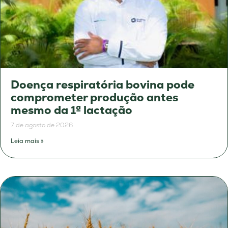
Doença respiratória bovina pode
comprometer produção antes
mesmo da 1ª lactação
7 de agosto de 2026
Leia mais »