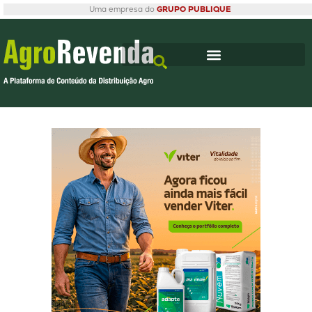
Uma empresa do
GRUPO PUBLIQUE