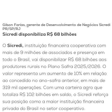
Gilson Farias, gerente de Desenvolvimento de Negócios Sicredi
PR/SP/RJ
Sicredi disponibiliza R$ 68 bilhões
O
Sicredi,
instituição financeira cooperativa com
mais de 9 milhões de associados e presença em
todo o Brasil, vai disponibilizar R$ 68 bilhões aos
produtores rurais no Plano Safra 2025/2026. O
valor representa um aumento de 10% em relação
ao concedido no ano-safra anterior, em mais de
319 mil operações. Com uma carteira agro que
totaliza R$ 102 bilhões em saldo, o Sicredi reforça
sua posição como a maior instituição financeira
privada do Brasil no setor cooperativo.