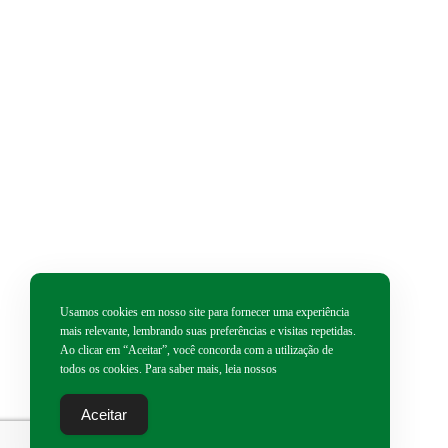
Usamos cookies em nosso site para fornecer uma experiência
mais relevante, lembrando suas preferências e visitas repetidas.
Ao clicar em “Aceitar”, você concorda com a utilização de
todos os cookies. Para saber mais, leia nossos
Aceitar