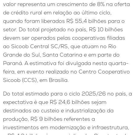
valor representa um crescimento de 8% na oferta
de crédito rural em relação ao último ciclo,
quando foram liberados R$ 55,4 bilhões para o
setor. Do total projetado no país, R$ 10 bilhões
devem ser operados pelas cooperativas filiadas
ao Sicoob Central SC/RS, que atuam no Rio
Grande do Sul, Santa Catarina e em parte do
Paraná. A estimativa foi divulgada nesta quarta-
feira, em evento realizado no Centro Cooperativo
Sicoob (CCS), em Brasília.
Do total estimado para o ciclo 2025/26 no país, a
expectativa é que R$ 24,6 bilhões sejam
destinados ao custeio e industrialização da
produção, R$ 9 bilhões referentes a
investimentos em modernização e infraestrutura,