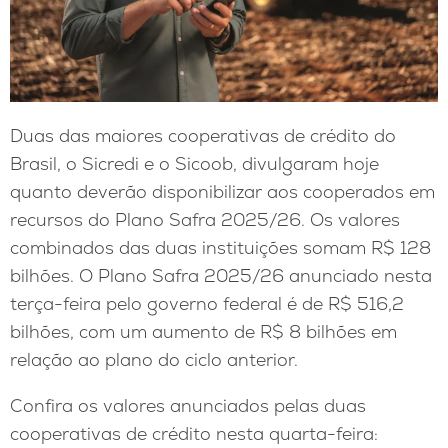
Duas das maiores cooperativas de crédito do
Brasil, o Sicredi e o Sicoob, divulgaram hoje
quanto deverão disponibilizar aos cooperados em
recursos do Plano Safra 2025/26. Os valores
combinados das duas instituições somam R$ 128
bilhões. O Plano Safra 2025/26 anunciado nesta
terça-feira pelo governo federal é de R$ 516,2
bilhões, com um aumento de R$ 8 bilhões em
relação ao plano do ciclo anterior.
Confira os valores anunciados pelas duas
cooperativas de crédito nesta quarta-feira: