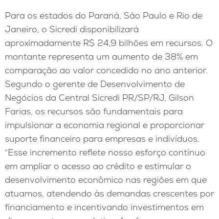
Para os estados do Paraná, São Paulo e Rio de
Janeiro, o Sicredi disponibilizará
aproximadamente R$ 24,9 bilhões em recursos. O
montante representa um aumento de 38% em
comparação ao valor concedido no ano anterior.
Segundo o gerente de Desenvolvimento de
Negócios da Central Sicredi PR/SP/RJ, Gilson
Farias, os recursos são fundamentais para
impulsionar a economia regional e proporcionar
suporte financeiro para empresas e indivíduos.
“Esse incremento reflete nosso esforço contínuo
em ampliar o acesso ao crédito e estimular o
desenvolvimento econômico nas regiões em que
atuamos, atendendo às demandas crescentes por
financiamento e incentivando investimentos em