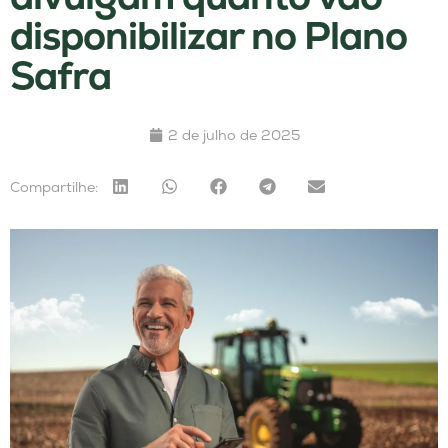
disponibilizar no Plano
Safra
2 de julho de 2025
Compartilhe: