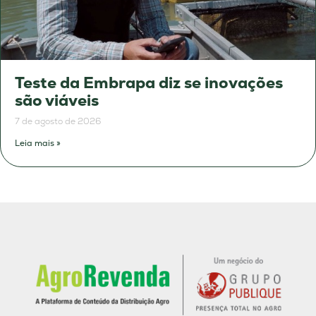
Teste da Embrapa diz se inovações
são viáveis
7 de agosto de 2026
Leia mais »