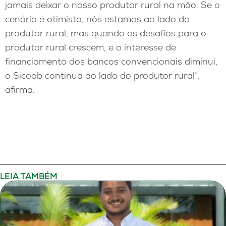
jamais deixar o nosso produtor rural na mão. Se o
cenário é otimista, nós estamos ao lado do
produtor rural, mas quando os desafios para o
produtor rural crescem, e o interesse de
financiamento dos bancos convencionais diminui,
o Sicoob continua ao lado do produtor rural”,
afirma.
LEIA TAMBÉM