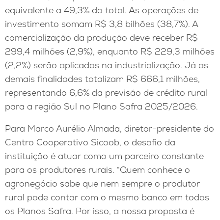
equivalente a 49,3% do total. As operações de
investimento somam R$ 3,8 bilhões (38,7%). A
comercialização da produção deve receber R$
299,4 milhões (2,9%), enquanto R$ 229,3 milhões
(2,2%) serão aplicados na industrialização. Já as
demais finalidades totalizam R$ 666,1 milhões,
representando 6,6% da previsão de crédito rural
para a região Sul no Plano Safra 2025/2026.
Para Marco Aurélio Almada, diretor-presidente do
Centro Cooperativo Sicoob, o desafio da
instituição é atuar como um parceiro constante
para os produtores rurais. “Quem conhece o
agronegócio sabe que nem sempre o produtor
rural pode contar com o mesmo banco em todos
os Planos Safra. Por isso, a nossa proposta é