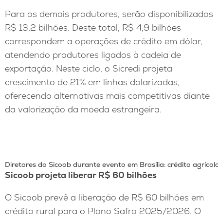
Para os demais produtores, serão disponibilizados
R$ 13,2 bilhões. Deste total, R$ 4,9 bilhões
correspondem a operações de crédito em dólar,
atendendo produtores ligados à cadeia de
exportação. Neste ciclo, o Sicredi projeta
crescimento de 21% em linhas dolarizadas,
oferecendo alternativas mais competitivas diante
da valorização da moeda estrangeira.
Diretores do Sicoob durante evento em Brasília: crédito agrícol
Sicoob projeta liberar R$ 60 bilhões
O Sicoob prevê a liberação de R$ 60 bilhões em
crédito rural para o Plano Safra 2025/2026. O