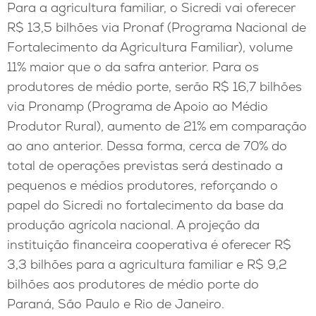
Para a agricultura familiar, o Sicredi vai oferecer
R$ 13,5 bilhões via Pronaf (Programa Nacional de
Fortalecimento da Agricultura Familiar), volume
11% maior que o da safra anterior. Para os
produtores de médio porte, serão R$ 16,7 bilhões
via Pronamp (Programa de Apoio ao Médio
Produtor Rural), aumento de 21% em comparação
ao ano anterior. Dessa forma, cerca de 70% do
total de operações previstas será destinado a
pequenos e médios produtores, reforçando o
papel do Sicredi no fortalecimento da base da
produção agrícola nacional. A projeção da
instituição financeira cooperativa é oferecer R$
3,3 bilhões para a agricultura familiar e R$ 9,2
bilhões aos produtores de médio porte do
Paraná, São Paulo e Rio de Janeiro.