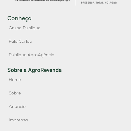
Conheça
Grupo Publique
Fala Carlão
Publique AgroAgência
Sobre a AgroRevenda
Home
Sobre
Anuncie
Imprensa