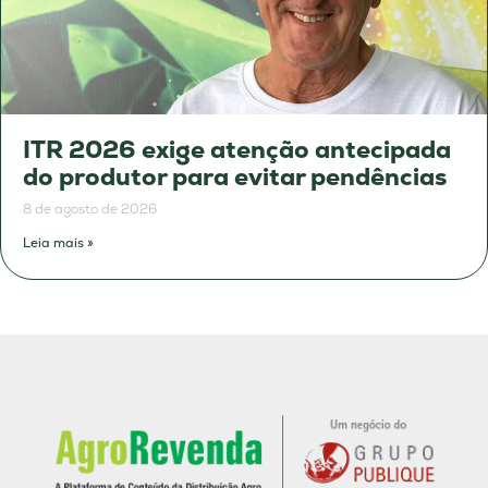
ITR 2026 exige atenção antecipada
do produtor para evitar pendências
8 de agosto de 2026
Leia mais »