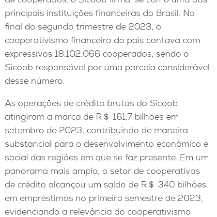
principais instituições financeiras do Brasil. No
final do segundo trimestre de 2023, o
cooperativismo financeiro do país contava com
expressivos 18.102.066 cooperados, sendo o
Sicoob responsável por uma parcela considerável
desse número.
As operações de crédito brutas do Sicoob
atingiram a marca de R＄ 161,7 bilhões em
setembro de 2023, contribuindo de maneira
substancial para o desenvolvimento econômico e
social das regiões em que se faz presente. Em um
panorama mais amplo, o setor de cooperativas
de crédito alcançou um saldo de R＄ 340 bilhões
em empréstimos no primeiro semestre de 2023,
evidenciando a relevância do cooperativismo