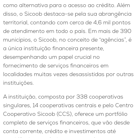
como alternativa para o acesso ao crédito. Além
disso, o Sicoob destaca-se pela sua abrangência
territorial, contando com cerca de 4,6 mil pontos
de atendimento em todo o país. Em mais de 390
municípios, o Sicoob, no conceito de “agências”, é
a única instituição financeira presente,
desempenhando um papel crucial no
fornecimento de serviços financeiros em
localidades muitas vezes desassistidas por outras
instituições.
A instituição, composta por 338 cooperativas
singulares, 14 cooperativas centrais e pelo Centro
Cooperativo Sicoob (CCS), oferece um portfólio
completo de serviços financeiros, que vão desde
conta corrente, crédito e investimentos até