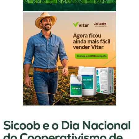
Sicoob e o Dia Nacional
do Cooperativismo de