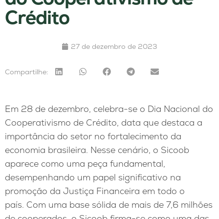
Crédito
27 de dezembro de 2023
Compartilhe:
Em 28 de dezembro, celebra-se o Dia Nacional do
Cooperativismo de Crédito, data que destaca a
importância do setor no fortalecimento da
economia brasileira. Nesse cenário, o Sicoob
aparece como uma peça fundamental,
desempenhando um papel significativo na
promoção da Justiça Financeira em todo o
país. Com uma base sólida de mais de 7,6 milhões
de cooperados, o Sicoob firma-se como uma das