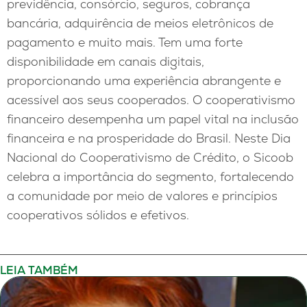
previdência, consórcio, seguros, cobrança
bancária, adquirência de meios eletrônicos de
pagamento e muito mais. Tem uma forte
disponibilidade em canais digitais,
proporcionando uma experiência abrangente e
acessível aos seus cooperados. O cooperativismo
financeiro desempenha um papel vital na inclusão
financeira e na prosperidade do Brasil. Neste Dia
Nacional do Cooperativismo de Crédito, o Sicoob
celebra a importância do segmento, fortalecendo
a comunidade por meio de valores e princípios
cooperativos sólidos e efetivos.
LEIA TAMBÉM