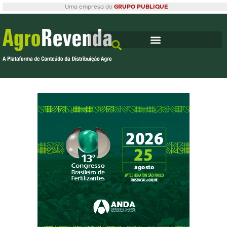
Uma empresa do
GRUPO PUBLIQUE