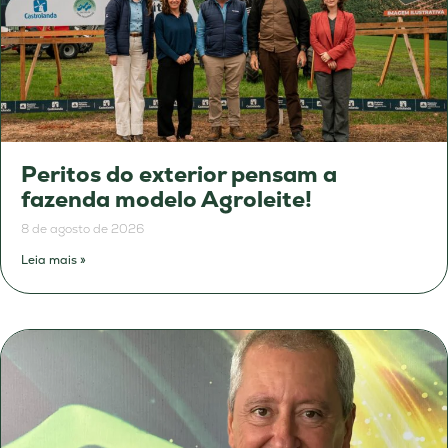
Peritos do exterior pensam a
fazenda modelo Agroleite!
8 de agosto de 2026
Leia mais »