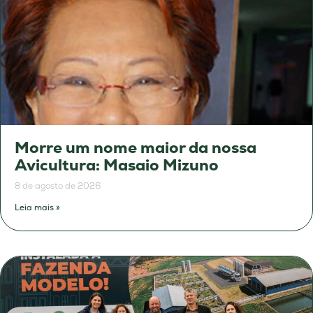
Morre um nome maior da nossa
Avicultura: Masaio Mizuno
8 de agosto de 2026
Leia mais »