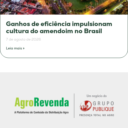
Ganhos de eficiência impulsionam
cultura do amendoim no Brasil
7 de agosto de 2026
Leia mais »