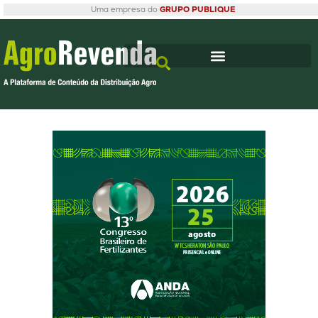
Uma empresa do
GRUPO PUBLIQUE