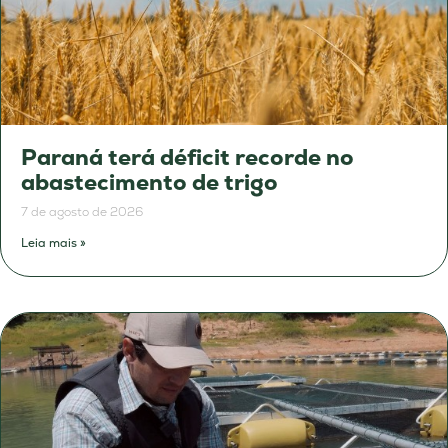
Paraná terá déficit recorde no
abastecimento de trigo
7 de agosto de 2026
Leia mais »