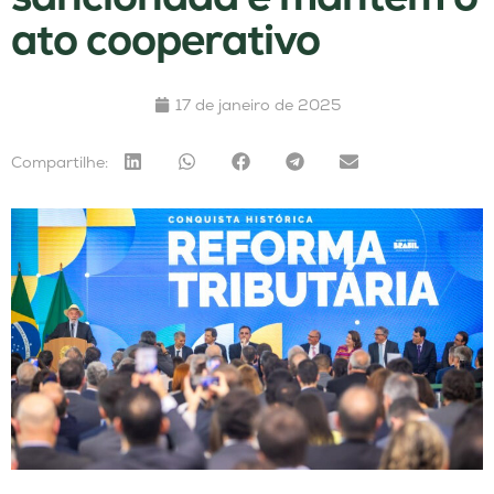
ato cooperativo
17 de janeiro de 2025
Compartilhe: