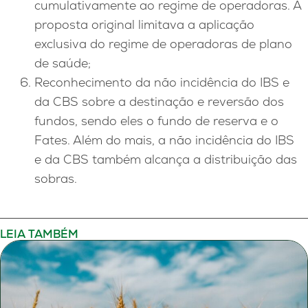
cumulativamente ao regime de operadoras. A
proposta original limitava a aplicação
exclusiva do regime de operadoras de plano
de saúde;
Reconhecimento da não incidência do IBS e
da CBS sobre a destinação e reversão dos
fundos, sendo eles o fundo de reserva e o
Fates. Além do mais, a não incidência do IBS
e da CBS também alcança a distribuição das
sobras.
LEIA TAMBÉM