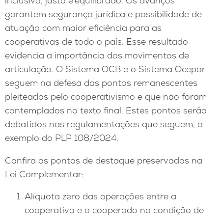
inclusivo, justo e equilibrado. Os avanços
garantem segurança jurídica e possibilidade de
atuação com maior eficiência para as
cooperativas de todo o país. Esse resultado
evidencia a importância dos movimentos de
articulação. O Sistema OCB e o Sistema Ocepar
seguem na defesa dos pontos remanescentes
pleiteados pelo cooperativismo e que não foram
contemplados no texto final. Estes pontos serão
debatidos nas regulamentações que seguem, a
exemplo do PLP 108/2024.
Confira os pontos de destaque preservados na
Lei Complementar:
Alíquota zero das operações entre a
cooperativa e o cooperado na condição de