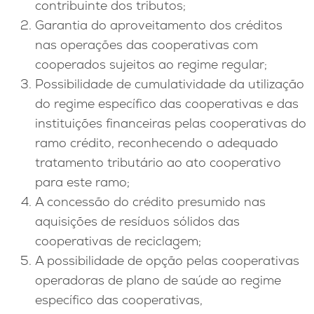
contribuinte dos tributos;
Garantia do aproveitamento dos créditos
nas operações das cooperativas com
cooperados sujeitos ao regime regular;
Possibilidade de cumulatividade da utilização
do regime específico das cooperativas e das
instituições financeiras pelas cooperativas do
ramo crédito, reconhecendo o adequado
tratamento tributário ao ato cooperativo
para este ramo;
A concessão do crédito presumido nas
aquisições de resíduos sólidos das
cooperativas de reciclagem;
A possibilidade de opção pelas cooperativas
operadoras de plano de saúde ao regime
específico das cooperativas,