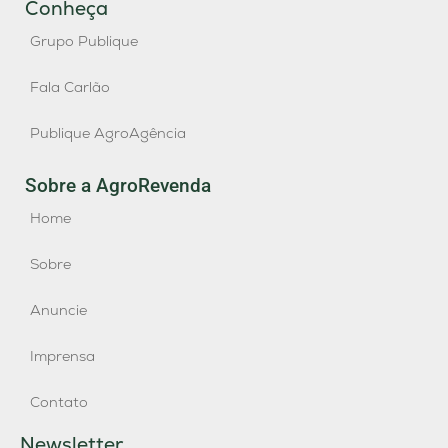
Conheça
Grupo Publique
Fala Carlão
Publique AgroAgência
Sobre a AgroRevenda
Home
Sobre
Anuncie
Imprensa
Contato
Newsletter