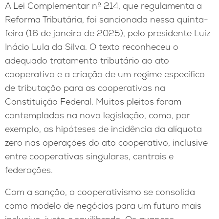
A Lei Complementar nº 214, que regulamenta a
Reforma Tributária, foi sancionada nessa quinta-
feira (16 de janeiro de 2025), pelo presidente Luiz
Inácio Lula da Silva. O texto reconheceu o
adequado tratamento tributário ao ato
cooperativo e a criação de um regime específico
de tributação para as cooperativas na
Constituição Federal. Muitos pleitos foram
contemplados na nova legislação, como, por
exemplo, as hipóteses de incidência da alíquota
zero nas operações do ato cooperativo, inclusive
entre cooperativas singulares, centrais e
federações.
Com a sanção, o cooperativismo se consolida
como modelo de negócios para um futuro mais