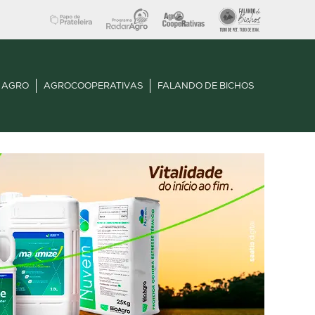
 AGRO
AGROCOOPERATIVAS
FALANDO DE BICHOS