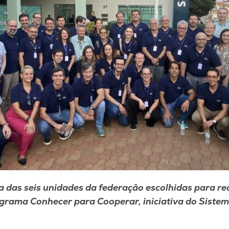
a das seis unidades da federação escolhidas para re
grama Conhecer para Cooperar, iniciativa do Siste