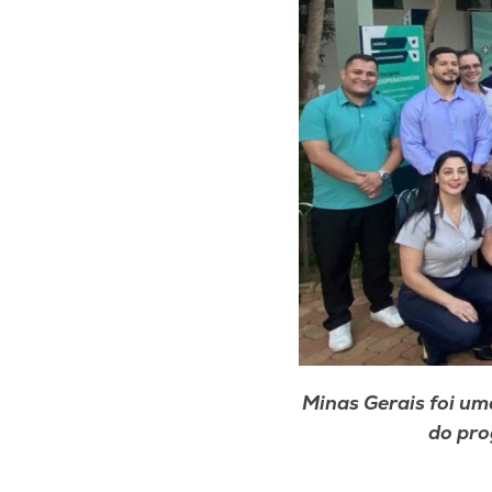
Minas Gerais foi um
do pro