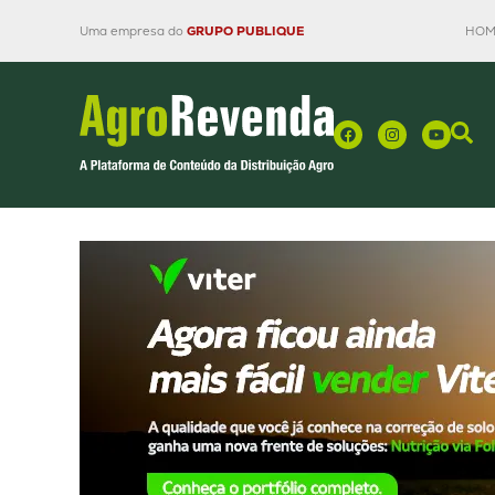
Uma empresa do
GRUPO PUBLIQUE
HOM