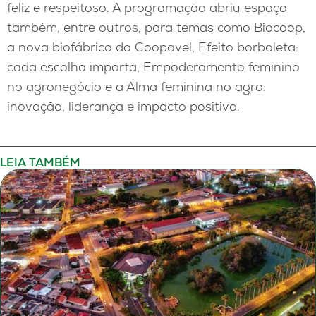
feliz e respeitoso. A programação abriu espaço
também, entre outros, para temas como Biocoop,
a nova biofábrica da Coopavel, Efeito borboleta:
cada escolha importa, Empoderamento feminino
no agronegócio e a Alma feminina no agro:
inovação, liderança e impacto positivo.
LEIA TAMBÉM