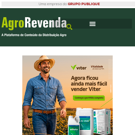
Uma empresa do
GRUPO PUBLIQUE