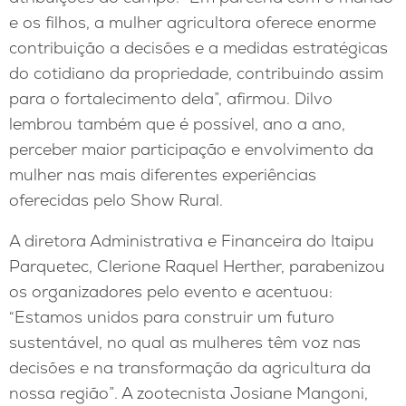
e os filhos, a mulher agricultora oferece enorme
contribuição a decisões e a medidas estratégicas
do cotidiano da propriedade, contribuindo assim
para o fortalecimento dela”, afirmou. Dilvo
lembrou também que é possível, ano a ano,
perceber maior participação e envolvimento da
mulher nas mais diferentes experiências
oferecidas pelo Show Rural.
A diretora Administrativa e Financeira do Itaipu
Parquetec, Clerione Raquel Herther, parabenizou
os organizadores pelo evento e acentuou:
“Estamos unidos para construir um futuro
sustentável, no qual as mulheres têm voz nas
decisões e na transformação da agricultura da
nossa região”. A zootecnista Josiane Mangoni,