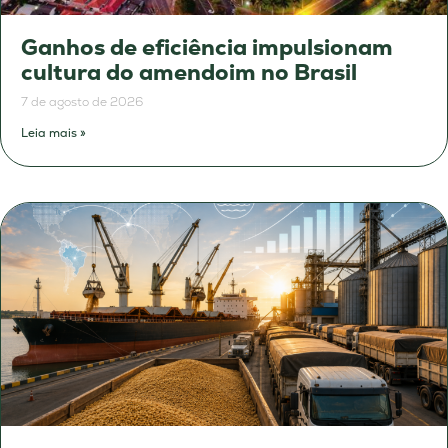
Ganhos de eficiência impulsionam
cultura do amendoim no Brasil
7 de agosto de 2026
Leia mais »