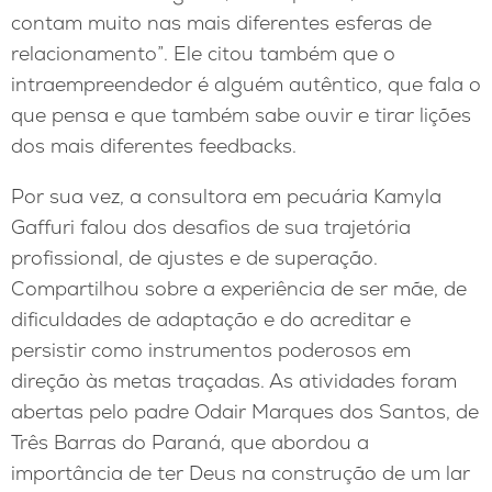
contam muito nas mais diferentes esferas de
relacionamento”. Ele citou também que o
intraempreendedor é alguém autêntico, que fala o
que pensa e que também sabe ouvir e tirar lições
dos mais diferentes feedbacks.
Por sua vez, a consultora em pecuária Kamyla
Gaffuri falou dos desafios de sua trajetória
profissional, de ajustes e de superação.
Compartilhou sobre a experiência de ser mãe, de
dificuldades de adaptação e do acreditar e
persistir como instrumentos poderosos em
direção às metas traçadas. As atividades foram
abertas pelo padre Odair Marques dos Santos, de
Três Barras do Paraná, que abordou a
importância de ter Deus na construção de um lar