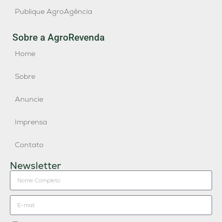
Publique AgroAgência
Sobre a AgroRevenda
Home
Sobre
Anuncie
Imprensa
Contato
Newsletter