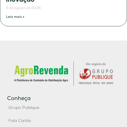
6 de agosto de 2026
Leia mais »
Conheça
Grupo Publique
Fala Carlão