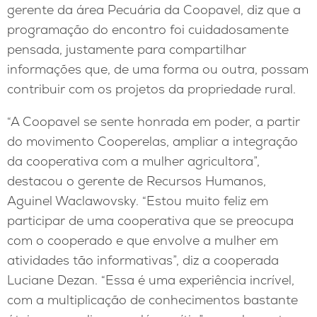
gerente da área Pecuária da Coopavel, diz que a
programação do encontro foi cuidadosamente
pensada, justamente para compartilhar
informações que, de uma forma ou outra, possam
contribuir com os projetos da propriedade rural.
“A Coopavel se sente honrada em poder, a partir
do movimento Cooperelas, ampliar a integração
da cooperativa com a mulher agricultora”,
destacou o gerente de Recursos Humanos,
Aguinel Waclawovsky. “Estou muito feliz em
participar de uma cooperativa que se preocupa
com o cooperado e que envolve a mulher em
atividades tão informativas”, diz a cooperada
Luciane Dezan. “Essa é uma experiência incrível,
com a multiplicação de conhecimentos bastante