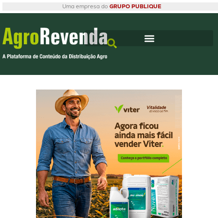
Uma empresa do
GRUPO PUBLIQUE