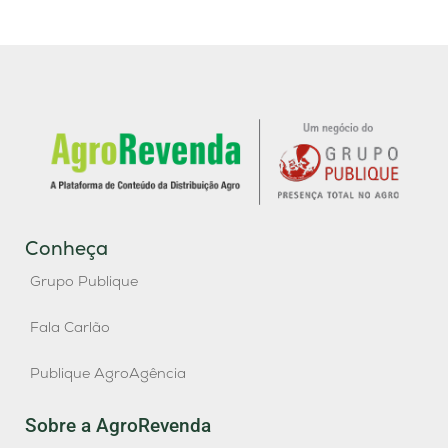
Conheça
Grupo Publique
Fala Carlão
Publique AgroAgência
Sobre a AgroRevenda