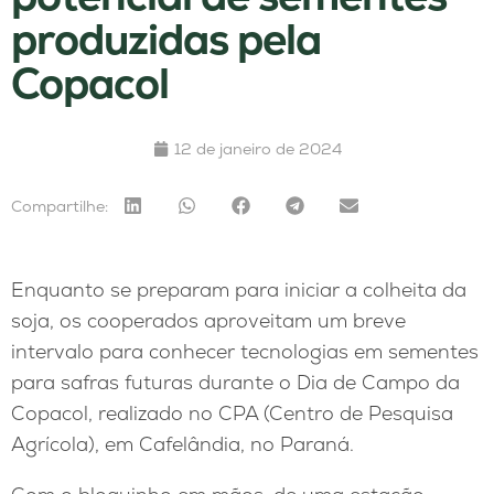
produzidas pela
Copacol
12 de janeiro de 2024
Compartilhe:
Enquanto se preparam para iniciar a colheita da
soja, os cooperados aproveitam um breve
intervalo para conhecer tecnologias em sementes
para safras futuras durante o Dia de Campo da
Copacol, realizado no CPA (Centro de Pesquisa
Agrícola), em Cafelândia, no Paraná.