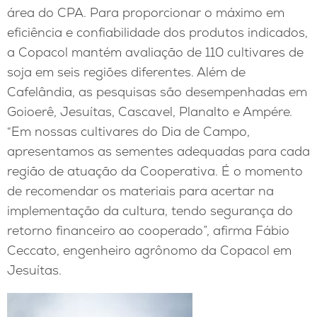
área do CPA. Para proporcionar o máximo em
eficiência e confiabilidade dos produtos indicados,
a Copacol mantém avaliação de 110 cultivares de
soja em seis regiões diferentes. Além de
Cafelândia, as pesquisas são desempenhadas em
Goioerê, Jesuítas, Cascavel, Planalto e Ampére.
“Em nossas cultivares do Dia de Campo,
apresentamos as sementes adequadas para cada
região de atuação da Cooperativa. É o momento
de recomendar os materiais para acertar na
implementação da cultura, tendo segurança do
retorno financeiro ao cooperado”, afirma Fábio
Ceccato, engenheiro agrônomo da Copacol em
Jesuítas.