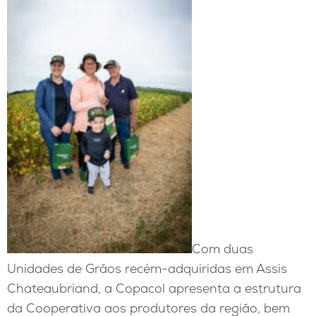
Com duas
Unidades de Grãos recém-adquiridas em Assis
Chateaubriand, a Copacol apresenta a estrutura
da Cooperativa aos produtores da região, bem