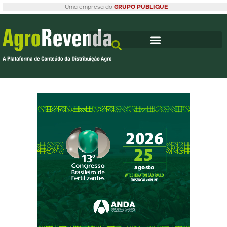
Uma empresa do
GRUPO PUBLIQUE