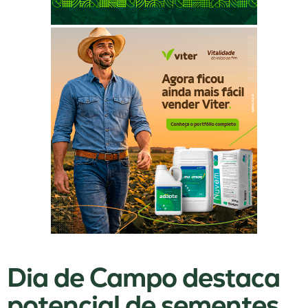
Dia de Campo destaca
potencial de sementes