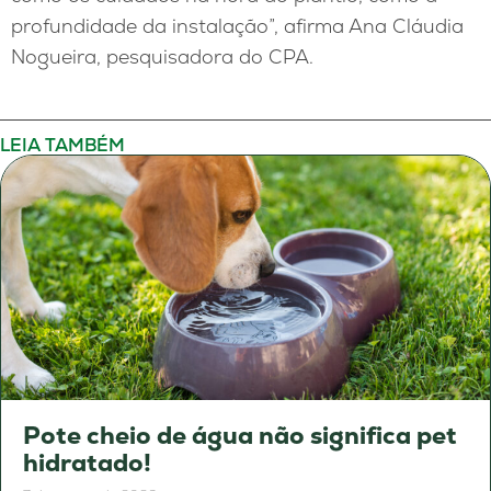
profundidade da instalação”, afirma Ana Cláudia
Nogueira, pesquisadora do CPA.
LEIA TAMBÉM
Pote cheio de água não significa pet
hidratado!