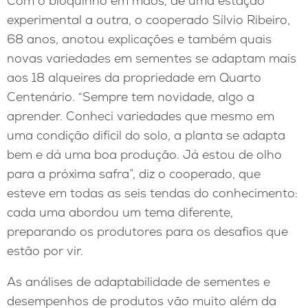
Com o bloquinho em mãos, de uma estação
experimental a outra, o cooperado Sílvio Ribeiro,
68 anos, anotou explicações e também quais
novas variedades em sementes se adaptam mais
aos 18 alqueires da propriedade em Quarto
Centenário. “Sempre tem novidade, algo a
aprender. Conheci variedades que mesmo em
uma condição difícil do solo, a planta se adapta
bem e dá uma boa produção. Já estou de olho
para a próxima safra”, diz o cooperado, que
esteve em todas as seis tendas do conhecimento:
cada uma abordou um tema diferente,
preparando os produtores para os desafios que
estão por vir.
As análises de adaptabilidade de sementes e
desempenhos de produtos vão muito além da