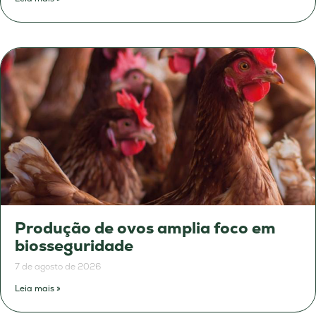
Produção de ovos amplia foco em
biosseguridade
7 de agosto de 2026
Leia mais »