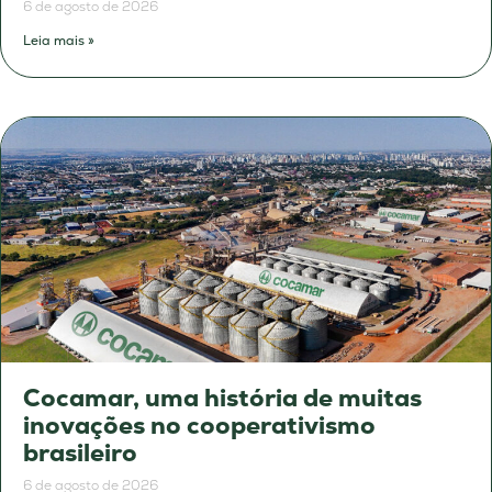
6 de agosto de 2026
Leia mais »
Cocamar, uma história de muitas
inovações no cooperativismo
brasileiro
6 de agosto de 2026