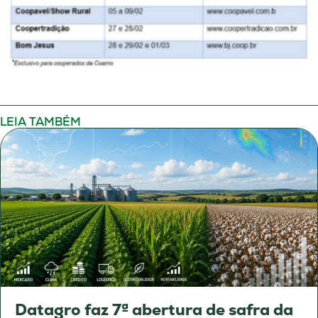
LEIA TAMBÉM
Datagro faz 7ª abertura de safra da