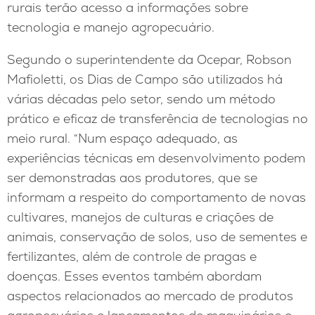
rurais terão acesso a informações sobre
tecnologia e manejo agropecuário.
Segundo o superintendente da Ocepar, Robson
Mafioletti, os Dias de Campo são utilizados há
várias décadas pelo setor, sendo um método
prático e eficaz de transferência de tecnologias no
meio rural. “Num espaço adequado, as
experiências técnicas em desenvolvimento podem
ser demonstradas aos produtores, que se
informam a respeito do comportamento de novas
cultivares, manejos de culturas e criações de
animais, conservação de solos, uso de sementes e
fertilizantes, além de controle de pragas e
doenças. Esses eventos também abordam
aspectos relacionados ao mercado de produtos