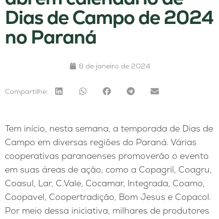
Dias de Campo de 2024
no Paraná
8 de janeiro de 2024
Compartilhe:
Tem início, nesta semana, a temporada de Dias de
Campo em diversas regiões do Paraná. Várias
cooperativas paranaenses promoverão o evento
em suas áreas de ação, como a Copagril, Coagru,
Coasul, Lar, C.Vale, Cocamar, Integrada, Coamo,
Coopavel, Coopertradição, Bom Jesus e Copacol.
Por meio dessa iniciativa, milhares de produtores