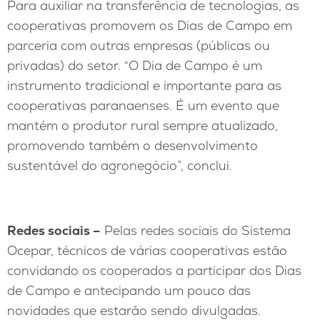
Para auxiliar na transferência de tecnologias, as
cooperativas promovem os Dias de Campo em
parceria com outras empresas (públicas ou
privadas) do setor. “O Dia de Campo é um
instrumento tradicional e importante para as
cooperativas paranaenses. É um evento que
mantém o produtor rural sempre atualizado,
promovendo também o desenvolvimento
sustentável do agronegócio”, conclui.
Redes sociais –
Pelas redes sociais do Sistema
Ocepar, técnicos de várias cooperativas estão
convidando os cooperados a participar dos Dias
de Campo e antecipando um pouco das
novidades que estarão sendo divulgadas.