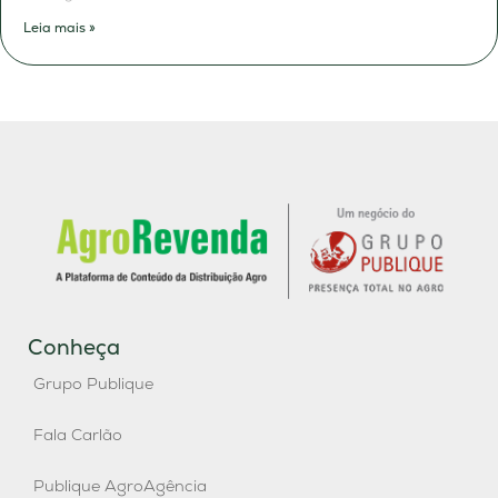
Leia mais »
Conheça
Grupo Publique
Fala Carlão
Publique AgroAgência