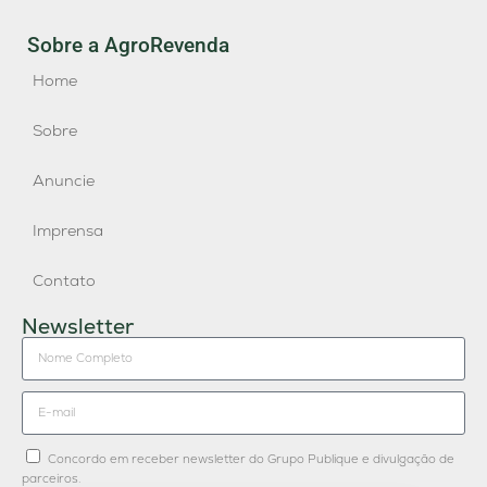
Sobre a AgroRevenda
Home
Sobre
Anuncie
Imprensa
Contato
Newsletter
Concordo em receber newsletter do Grupo Publique e divulgação de
parceiros.