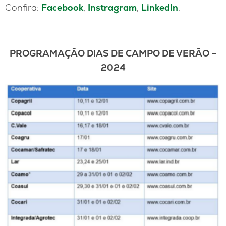
Confira:
Facebook
,
Instragram
,
LinkedIn
.
PROGRAMAÇÃO DIAS DE CAMPO DE VERÃO –
2024