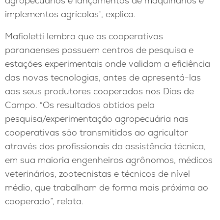
agropecuários e lançamentos de maquinários e
implementos agrícolas”, explica.
Mafioletti lembra que as cooperativas
paranaenses possuem centros de pesquisa e
estações experimentais onde validam a eficiência
das novas tecnologias, antes de apresentá-las
aos seus produtores cooperados nos Dias de
Campo. “Os resultados obtidos pela
pesquisa/experimentação agropecuária nas
cooperativas são transmitidos ao agricultor
através dos profissionais da assistência técnica,
em sua maioria engenheiros agrônomos, médicos
veterinários, zootecnistas e técnicos de nível
médio, que trabalham de forma mais próxima ao
cooperado”, relata.