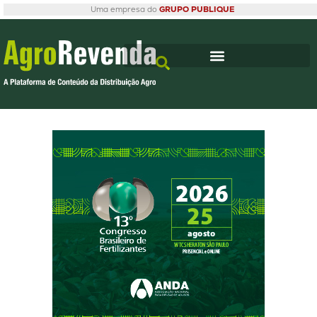
Uma empresa do
GRUPO PUBLIQUE