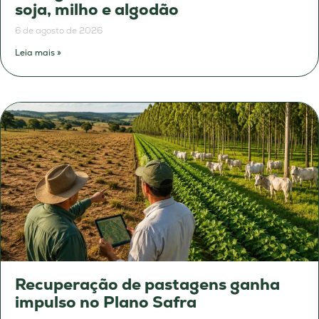
soja, milho e algodão
6 de agosto de 2026
Leia mais »
Recuperação de pastagens ganha
impulso no Plano Safra