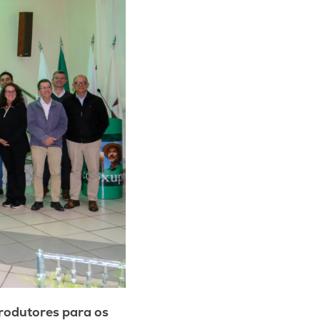
rodutores para os