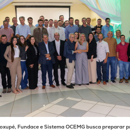
ooxupé, Fundace e Sistema OCEMG busca preparar p