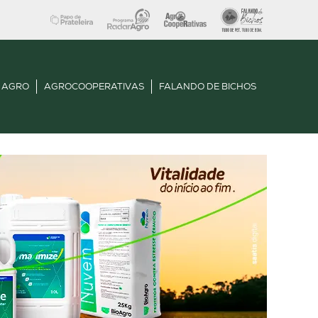
 AGRO
AGROCOOPERATIVAS
FALANDO DE BICHOS