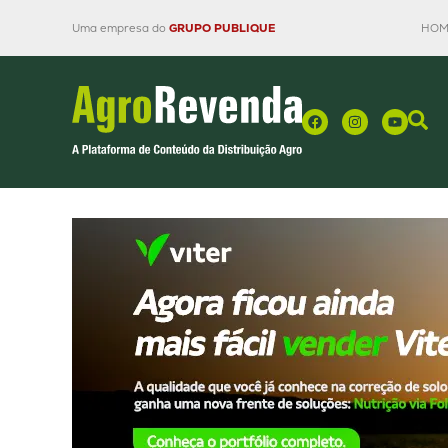
Uma empresa do
GRUPO PUBLIQUE
HOM