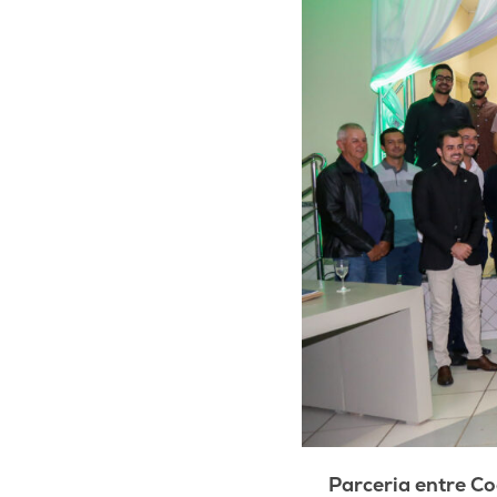
Parceria entre C