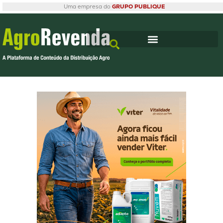
Uma empresa do
GRUPO PUBLIQUE