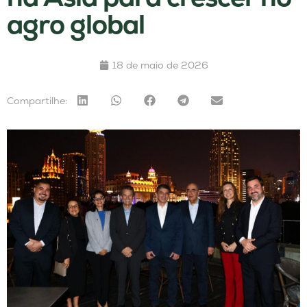
agro global
18 de maio de 2026
Compartilhe: