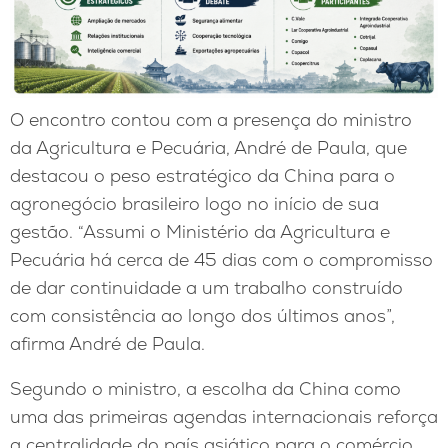
O encontro contou com a presença do ministro
da Agricultura e Pecuária, André de Paula, que
destacou o peso estratégico da China para o
agronegócio brasileiro logo no início de sua
gestão. “Assumi o Ministério da Agricultura e
Pecuária há cerca de 45 dias com o compromisso
de dar continuidade a um trabalho construído
com consistência ao longo dos últimos anos”,
afirma André de Paula.
Segundo o ministro, a escolha da China como
uma das primeiras agendas internacionais reforça
a centralidade do país asiático para o comércio