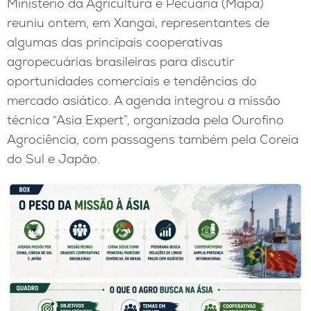
Ministério da Agricultura e Pecuária (Mapa)
reuniu ontem, em Xangai, representantes de
algumas das principais cooperativas
agropecuárias brasileiras para discutir
oportunidades comerciais e tendências do
mercado asiático. A agenda integrou a missão
técnica “Asia Expert”, organizada pela Ourofino
Agrociência, com passagens também pela Coreia
do Sul e Japão.