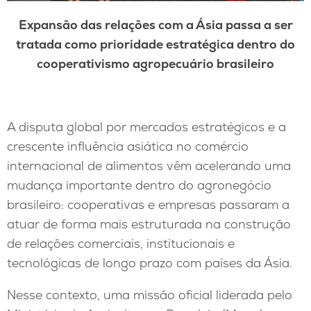
Expansão das relações com a Ásia passa a ser
tratada como prioridade estratégica dentro do
cooperativismo agropecuário brasileiro
A disputa global por mercados estratégicos e a
crescente influência asiática no comércio
internacional de alimentos vêm acelerando uma
mudança importante dentro do agronegócio
brasileiro: cooperativas e empresas passaram a
atuar de forma mais estruturada na construção
de relações comerciais, institucionais e
tecnológicas de longo prazo com países da Ásia.
Nesse contexto, uma missão oficial liderada pelo