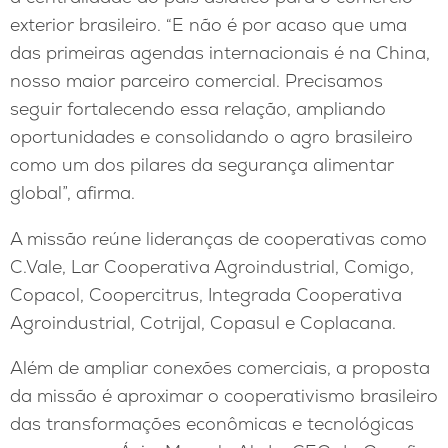
exterior brasileiro. “E não é por acaso que uma
das primeiras agendas internacionais é na China,
nosso maior parceiro comercial. Precisamos
seguir fortalecendo essa relação, ampliando
oportunidades e consolidando o agro brasileiro
como um dos pilares da segurança alimentar
global”, afirma.
A missão reúne lideranças de cooperativas como
C.Vale, Lar Cooperativa Agroindustrial, Comigo,
Copacol, Coopercitrus, Integrada Cooperativa
Agroindustrial, Cotrijal, Copasul e Coplacana.
Além de ampliar conexões comerciais, a proposta
da missão é aproximar o cooperativismo brasileiro
das transformações econômicas e tecnológicas