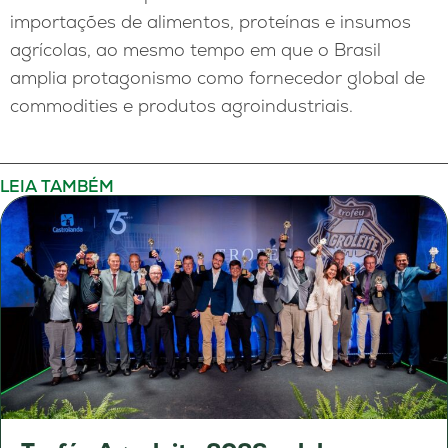
importações de alimentos, proteínas e insumos
agrícolas, ao mesmo tempo em que o Brasil
amplia protagonismo como fornecedor global de
commodities e produtos agroindustriais.
LEIA TAMBÉM