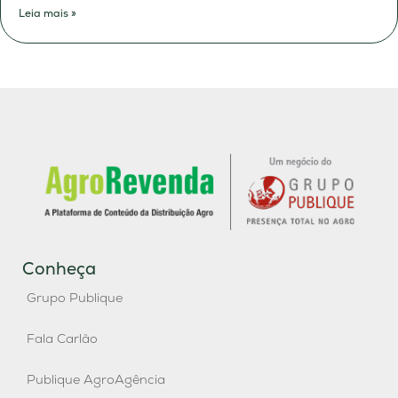
Leia mais »
Conheça
Grupo Publique
Fala Carlão
Publique AgroAgência