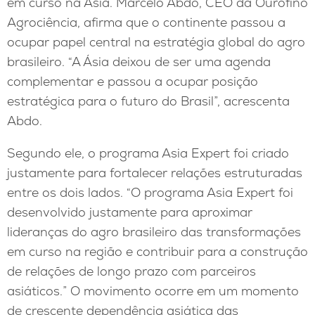
em curso na Ásia. Marcelo Abdo, CEO da Ourofino
Agrociência, afirma que o continente passou a
ocupar papel central na estratégia global do agro
brasileiro. “A Ásia deixou de ser uma agenda
complementar e passou a ocupar posição
estratégica para o futuro do Brasil”, acrescenta
Abdo.
Segundo ele, o programa Asia Expert foi criado
justamente para fortalecer relações estruturadas
entre os dois lados. “O programa Asia Expert foi
desenvolvido justamente para aproximar
lideranças do agro brasileiro das transformações
em curso na região e contribuir para a construção
de relações de longo prazo com parceiros
asiáticos.” O movimento ocorre em um momento
de crescente dependência asiática das