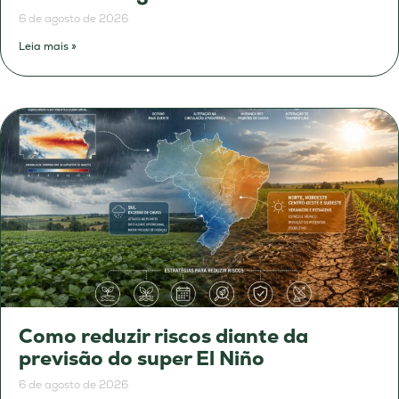
6 de agosto de 2026
Leia mais »
Como reduzir riscos diante da
previsão do super El Niño
6 de agosto de 2026