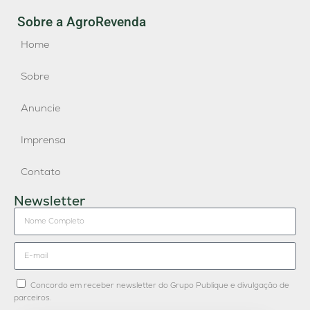
Sobre a AgroRevenda
Home
Sobre
Anuncie
Imprensa
Contato
Newsletter
Concordo em receber newsletter do Grupo Publique e divulgação de
parceiros.