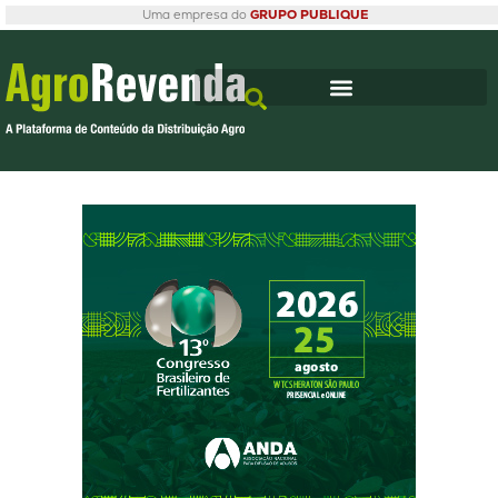
Uma empresa do
GRUPO PUBLIQUE