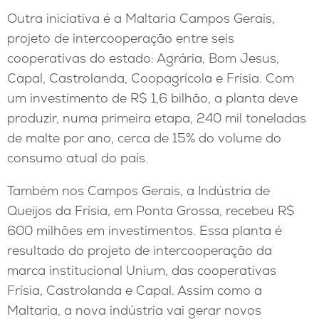
Outra iniciativa é a Maltaria Campos Gerais,
projeto de intercooperação entre seis
cooperativas do estado: Agrária, Bom Jesus,
Capal, Castrolanda, Coopagrícola e Frísia. Com
um investimento de R$ 1,6 bilhão, a planta deve
produzir, numa primeira etapa, 240 mil toneladas
de malte por ano, cerca de 15% do volume do
consumo atual do país.
Também nos Campos Gerais, a Indústria de
Queijos da Frísia, em Ponta Grossa, recebeu R$
600 milhões em investimentos. Essa planta é
resultado do projeto de intercooperação da
marca institucional Unium, das cooperativas
Frísia, Castrolanda e Capal. Assim como a
Maltaria, a nova indústria vai gerar novos