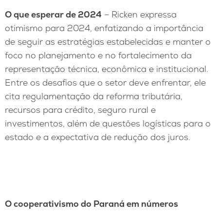
O que esperar de 2024
– Ricken expressa
otimismo para 2024, enfatizando a importância
de seguir as estratégias estabelecidas e manter o
foco no planejamento e no fortalecimento da
representação técnica, econômica e institucional.
Entre os desafios que o setor deve enfrentar, ele
cita regulamentação da reforma tributária,
recursos para crédito, seguro rural e
investimentos, além de questões logísticas para o
estado e a expectativa de redução dos juros.
O cooperativismo do Paraná em números