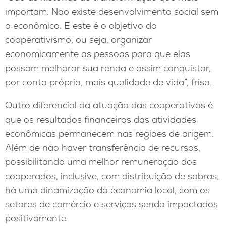
importam. Não existe desenvolvimento social sem
o econômico. E este é o objetivo do
cooperativismo, ou seja, organizar
economicamente as pessoas para que elas
possam melhorar sua renda e assim conquistar,
por conta própria, mais qualidade de vida”, frisa.
Outro diferencial da atuação das cooperativas é
que os resultados financeiros das atividades
econômicas permanecem nas regiões de origem.
Além de não haver transferência de recursos,
possibilitando uma melhor remuneração dos
cooperados, inclusive, com distribuição de sobras,
há uma dinamização da economia local, com os
setores de comércio e serviços sendo impactados
positivamente.