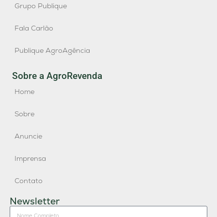
Grupo Publique
Fala Carlão
Publique AgroAgência
Sobre a AgroRevenda
Home
Sobre
Anuncie
Imprensa
Contato
Newsletter