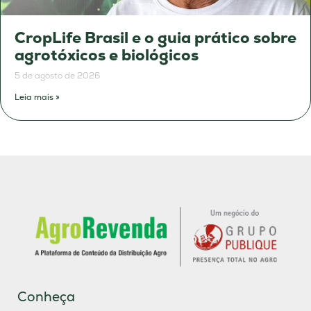
CropLife Brasil e o guia prático sobre
agrotóxicos e biológicos
5 de agosto de 2026
Leia mais »
Conheça