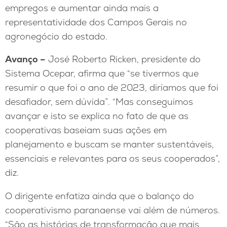
empregos e aumentar ainda mais a
representatividade dos Campos Gerais no
agronegócio do estado.
Avanço –
José Roberto Ricken, presidente do
Sistema Ocepar, afirma que “se tivermos que
resumir o que foi o ano de 2023, diríamos que foi
desafiador, sem dúvida”. “Mas conseguimos
avançar e isto se explica no fato de que as
cooperativas baseiam suas ações em
planejamento e buscam se manter sustentáveis,
essenciais e relevantes para os seus cooperados”,
diz.
O dirigente enfatiza ainda que o balanço do
cooperativismo paranaense vai além de números.
“São as histórias de transformação que mais