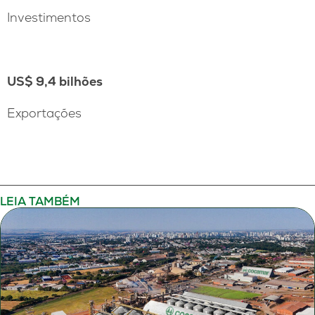
Investimentos
US$ 9,4 bilhões
Exportações
LEIA TAMBÉM