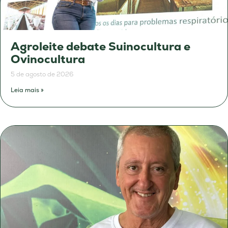
Agroleite debate Suinocultura e
Ovinocultura
5 de agosto de 2026
Leia mais »