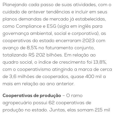
Planejando cada passo de suas atividades, com o
cuidado de antever tendências e incluir em seus
planos demandas de mercado já estabelecidas,
como Compliance e ESG (sigla em inglês para
governança ambiental, social e corporativa), as
cooperativas do estado encerraram 2023 com
avanço de 8,5% no faturamento conjunto,
totalizando R$ 202 bilhões. Em relação ao
quadro social, o índice de crescimento foi 13,8%,
com o cooperativismo atingindo a marca de cerca
de 3,6 milhões de cooperados, quase 400 mil a
mais em relação ao ano anterior.
Cooperativas de produção
– O ramo
agropecuário possui 62 cooperativas de
produção no estado. Juntas, elas somam 215 mil