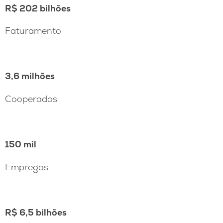
R$ 202 bilhões
Faturamento
3,6 milhões
Cooperados
150 mil
Empregos
R$ 6,5 bilhões