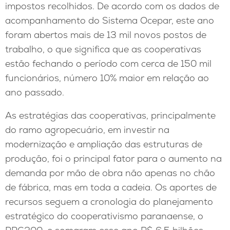
impostos recolhidos. De acordo com os dados de
acompanhamento do Sistema Ocepar, este ano
foram abertos mais de 13 mil novos postos de
trabalho, o que significa que as cooperativas
estão fechando o período com cerca de 150 mil
funcionários, número 10% maior em relação ao
ano passado.
As estratégias das cooperativas, principalmente
do ramo agropecuário, em investir na
modernização e ampliação das estruturas de
produção, foi o principal fator para o aumento na
demanda por mão de obra não apenas no chão
de fábrica, mas em toda a cadeia. Os aportes de
recursos seguem a cronologia do planejamento
estratégico do cooperativismo paranaense, o