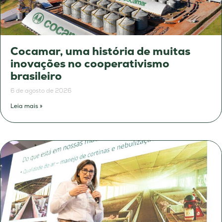
Cocamar, uma história de muitas
inovações no cooperativismo
brasileiro
6 de agosto de 2026
Leia mais »