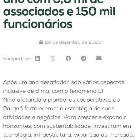
associados e 150 mil
funcionários
28 de dezembro de 2023
Compartilhe:
Após um ano desafiador, sob vários aspectos,
inclusive de clima, com o fenômeno El
Niño afetando o plantio, as cooperativas do
Paraná fortaleceram a estratégia de suas
atividades e negócios. Para crescer e expandir
horizontes, com sustentabilidade, investiram em
tecnologia, infraestrutura, expansão do mercado,