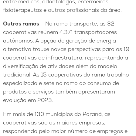
entre médicos, odontólogos, enfermeiros,
fisioterapeutas e outros profissionais da área.
Outros ramos
– No ramo transporte, as 32
cooperativas reúnem 4.371 transportadores
autônomos. A opção de geração de energia
alternativa trouxe novas perspectivas para as 19
cooperativas de infraestrutura, representando a
diversificação de atividades além do modelo
tradicional. As 15 cooperativas do ramo trabalho
especializado e sete no ramo do consumo de
produtos e serviços também apresentaram
evolução em 2023.
Em mais de 130 municípios do Paraná, as
cooperativas são as maiores empresas,
respondendo pelo maior número de empregos e