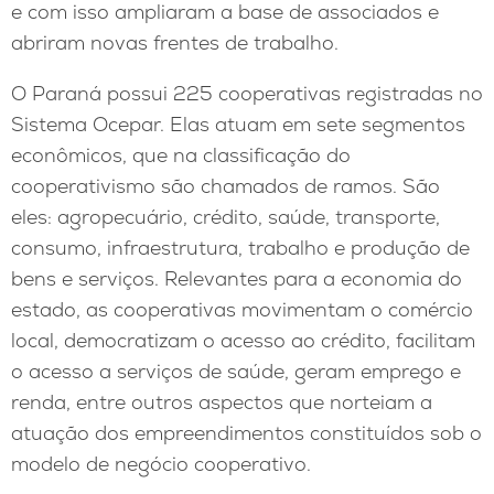
e com isso ampliaram a base de associados e
abriram novas frentes de trabalho.
O Paraná possui 225 cooperativas registradas no
Sistema Ocepar. Elas atuam em sete segmentos
econômicos, que na classificação do
cooperativismo são chamados de ramos. São
eles: agropecuário, crédito, saúde, transporte,
consumo, infraestrutura, trabalho e produção de
bens e serviços. Relevantes para a economia do
estado, as cooperativas movimentam o comércio
local, democratizam o acesso ao crédito, facilitam
o acesso a serviços de saúde, geram emprego e
renda, entre outros aspectos que norteiam a
atuação dos empreendimentos constituídos sob o
modelo de negócio cooperativo.