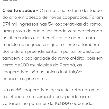
Crédito e saúde
– O ramo crédito foi o destaque
do ano em adesão de novos cooperados. Foram
374 mil ingressos nas 54 cooperativas do ramo,
uma prova de que a sociedade vem percebendo
os diferenciais e os benefícios de aderir a um
modelo de negócio em que o cliente é também
dono do empreendimento. Importante destacar
também a capilaridade do ramo crédito, pois em
cerca de 100 municípios do Paraná, as
cooperativas são as únicas instituições
financeiras presentes.
Já as 36 cooperativas de saúde, retornaram a
trajetória de crescimento pós-pandemia, e
voltaram ao patamar de 16.899 cooperados,