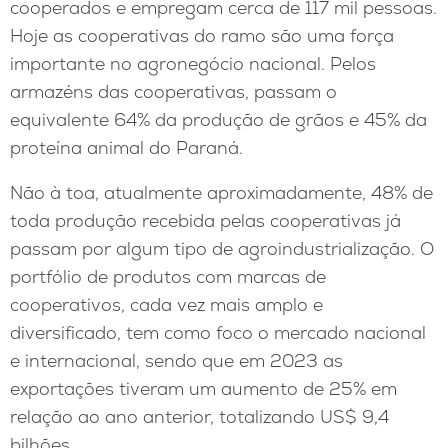
cooperados e empregam cerca de 117 mil pessoas.
Hoje as cooperativas do ramo são uma força
importante no agronegócio nacional. Pelos
armazéns das cooperativas, passam o
equivalente 64% da produção de grãos e 45% da
proteína animal do Paraná.
Não à toa, atualmente aproximadamente, 48% de
toda produção recebida pelas cooperativas já
passam por algum tipo de agroindustrialização. O
portfólio de produtos com marcas de
cooperativos, cada vez mais amplo e
diversificado, tem como foco o mercado nacional
e internacional, sendo que em 2023 as
exportações tiveram um aumento de 25% em
relação ao ano anterior, totalizando US$ 9,4
bilhões