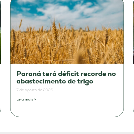
Paraná terá déficit recorde no
abastecimento de trigo
7 de agosto de 2026
Leia mais »