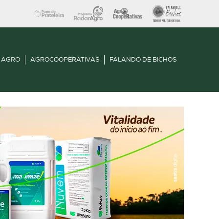
 AGRO
AGROCOOPERATIVAS
FALANDO DE BICHOS