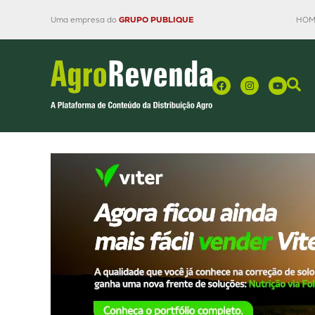
Uma empresa do
GRUPO PUBLIQUE
HOM