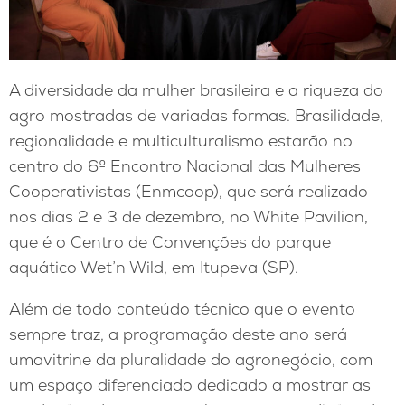
A diversidade da mulher brasileira e a riqueza do
agro mostradas de variadas formas. Brasilidade,
regionalidade e multiculturalismo estarão no
centro do 6º Encontro Nacional das Mulheres
Cooperativistas (Enmcoop), que será realizado
nos dias 2 e 3 de dezembro, no White Pavilion,
que é o Centro de Convenções do parque
aquático Wet’n Wild, em Itupeva (SP).
Além de todo conteúdo técnico que o evento
sempre traz, a programação deste ano será
umavitrine da pluralidade do agronegócio, com
um espaço diferenciado dedicado a mostrar as