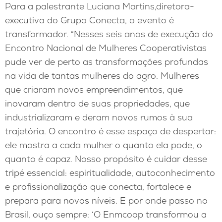
Para a palestrante Luciana Martins,diretora-
executiva do Grupo Conecta, o evento é
transformador. “Nesses seis anos de execução do
Encontro Nacional de Mulheres Cooperativistas
pude ver de perto as transformações profundas
na vida de tantas mulheres do agro. Mulheres
que criaram novos empreendimentos, que
inovaram dentro de suas propriedades, que
industrializaram e deram novos rumos à sua
trajetória. O encontro é esse espaço de despertar:
ele mostra a cada mulher o quanto ela pode, o
quanto é capaz. Nosso propósito é cuidar desse
tripé essencial: espiritualidade, autoconhecimento
e profissionalização que conecta, fortalece e
prepara para novos níveis. E por onde passo no
Brasil, ouço sempre: ‘O Enmcoop transformou a