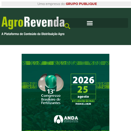
Uma empresa do
GRUPO PUBLIQUE