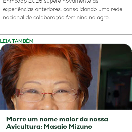
Enmcoop 2025 supere novamente as
experiências anteriores, consolidando uma rede
nacional de colaboração feminina no agro.
LEIA TAMBÉM
Morre um nome maior da nossa
Avicultura: Masaio Mizuno