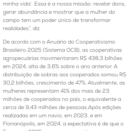
minha vida’. Essa é a nossa missão: revelar dons,
gerar abundância e mostrar que a mulher do
campo tem um poder único de transformar
realidades”, diz.
De acordo com o Anuário do Cooperativismo
Brasileiro 2025 (Sistema OCB), as cooperativas
agropecuárias movimentaram R$ 438,3 bilhões
em 2024, alta de 3,6% sobre o ano anterior. A
distribuição de sobras aos cooperados somou R$
30,2 bilhões, crescimento de 47%. Atualmente, as
mulheres representam 41% dos mais de 23
milhões de cooperados no país, o equivalente a
cerca de 9,43 milhões de pessoas.Após edições
realizadas em um navio, em 2023, e em
Florianópolis, em 2024, a expectativa é de que o