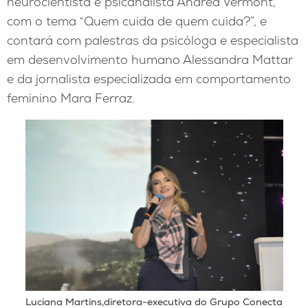
neurocientista e psicanalista Andrea Vermont,
com o tema “Quem cuida de quem cuida?”, e
contará com palestras da psicóloga e especialista
em desenvolvimento humano Alessandra Mattar
e da jornalista especializada em comportamento
feminino Mara Ferraz.
Luciana Martins,diretora-executiva do Grupo Conecta