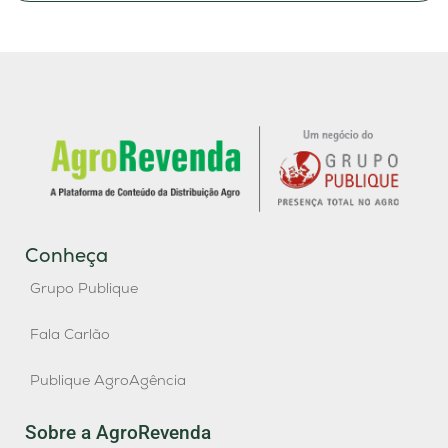
Conheça
Grupo Publique
Fala Carlão
Publique AgroAgência
Sobre a AgroRevenda