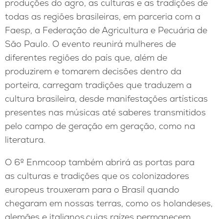
produções do agro, as culturas e as tradições de
todas as regiões brasileiras, em parceria com a
Faesp, a Federação de Agricultura e Pecuária de
São Paulo. O evento reunirá mulheres de
diferentes regiões do país que, além de
produzirem e tomarem decisões dentro da
porteira, carregam tradições que traduzem a
cultura brasileira, desde manifestações artísticas
presentes nas músicas até saberes transmitidos
pelo campo de geração em geração, como na
literatura.
O 6º Enmcoop também abrirá as portas para
as culturas e tradições que os colonizadores
europeus trouxeram para o Brasil quando
chegaram em nossas terras, como os holandeses,
alemães e italianos,cujas raízes permanecem