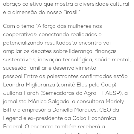
abraço coletivo que mostra a diversidade cultural
e a dimensão do nosso Brasil.”
Com o tema “A força das mulheres nas
cooperativas: conectando realidades e
potencializando resultados”,o encontro vai
ampliar os debates sobre liderança, finanças
sustentáveis, inovação tecnológica, saúde mental,
sucessão familiar e desenvolvimento
pessoal.Entre as palestrantes confirmadas estão
Leandra Miglioranza (comitê Elas pelo Coop),
Juliana Farah (Semeadoras do Agro – FAESP), a
jornalista Mônica Salgado, a consultora Mariely
Biff e a empresária Daniella Marques, CEO da
Legend e ex-presidente da Caixa Econômica
Federal. O encontro também receberá a