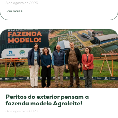
8 de agosto de 2026
Leia mais »
Peritos do exterior pensam a
fazenda modelo Agroleite!
8 de agosto de 2026