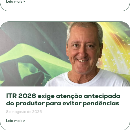
Leia mais »
ITR 2026 exige atenção antecipada
do produtor para evitar pendências
8 de agosto de 2026
Leia mais »