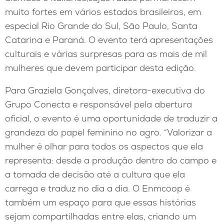
muito fortes em vários estados brasileiros, em
especial Rio Grande do Sul, São Paulo, Santa
Catarina e Paraná. O evento terá apresentações
culturais e várias surpresas para as mais de mil
mulheres que devem participar desta edição.
Para Graziela Gonçalves, diretora-executiva do
Grupo Conecta e responsável pela abertura
oficial, o evento é uma oportunidade de traduzir a
grandeza do papel feminino no agro. “Valorizar a
mulher é olhar para todos os aspectos que ela
representa: desde a produção dentro do campo e
a tomada de decisão até a cultura que ela
carrega e traduz no dia a dia. O Enmcoop é
também um espaço para que essas histórias
sejam compartilhadas entre elas, criando um