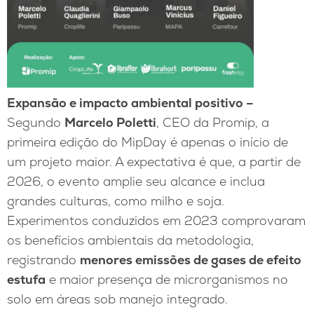
Expansão e impacto ambiental positivo –
Segundo
Marcelo Poletti
, CEO da Promip, a
primeira edição do MipDay é apenas o início de
um projeto maior. A expectativa é que, a partir de
2026, o evento amplie seu alcance e inclua
grandes culturas, como milho e soja.
Experimentos conduzidos em 2023 comprovaram
os benefícios ambientais da metodologia,
registrando
menores emissões de gases de efeito
estufa
e maior presença de microrganismos no
solo em áreas sob manejo integrado.