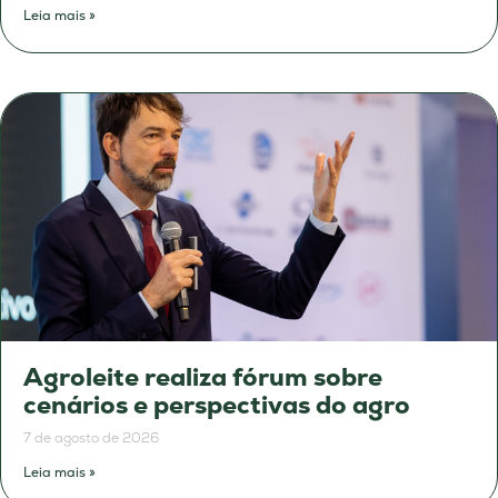
Leia mais »
Agroleite realiza fórum sobre
cenários e perspectivas do agro
7 de agosto de 2026
Leia mais »