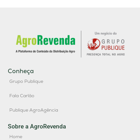
Conheça
Grupo Publique
Fala Carlão
Publique AgroAgência
Sobre a AgroRevenda
Home