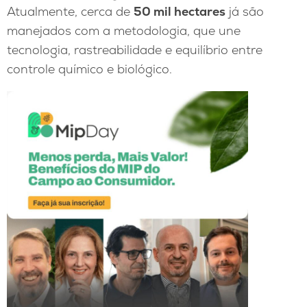
Atualmente, cerca de
50 mil hectares
já são
manejados com a metodologia, que une
tecnologia, rastreabilidade e equilíbrio entre
controle químico e biológico.