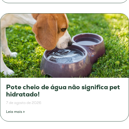
Pote cheio de água não significa pet
hidratado!
7 de agosto de 2026
Leia mais »