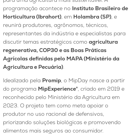
programação acontece no
Instituto Brasileiro de
Horticultura (Ibrahort)
, em
Holambra (SP)
, e
reunirá produtores, agrônomos, técnicos,
representantes da indústria e especialistas para
discutir temas estratégicos como
agricultura
regenerativa, COP30 e as Boas Práticas
Agrícolas definidas pelo MAPA (Ministério da
Agricultura e Pecuária)
.
Idealizado pela
Promip
, o MipDay nasce a partir
do programa
MipExperience®
, criado em 2019 e
reconhecido pelo Ministério da Agricultura em
2023. O projeto tem como meta apoiar o
produtor no uso racional de defensivos,
priorizando soluções biológicas e promovendo
alimentos mais seguros ao consumidor.