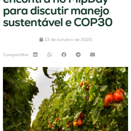
para discutir manejo
sustentável e COP30
13 de outubro de 2025
Compartilhe: