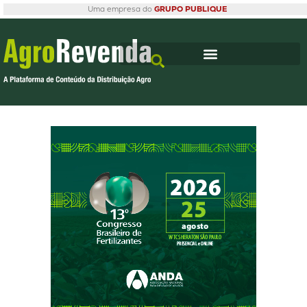
Uma empresa do
GRUPO PUBLIQUE