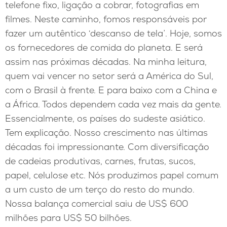
telefone fixo, ligação a cobrar, fotografias em
filmes. Neste caminho, fomos responsáveis por
fazer um autêntico ‘descanso de tela’. Hoje, somos
os fornecedores de comida do planeta. E será
assim nas próximas décadas. Na minha leitura,
quem vai vencer no setor será a América do Sul,
com o Brasil à frente. E para baixo com a China e
a África. Todos dependem cada vez mais da gente.
Essencialmente, os países do sudeste asiático.
Tem explicação. Nosso crescimento nas últimas
décadas foi impressionante. Com diversificação
de cadeias produtivas, carnes, frutas, sucos,
papel, celulose etc. Nós produzimos papel comum
a um custo de um terço do resto do mundo.
Nossa balança comercial saiu de US$ 600
milhões para US$ 50 bilhões.