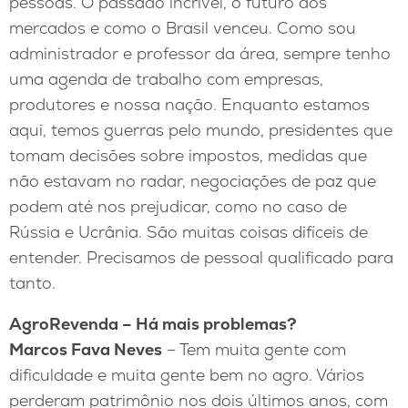
pessoas. O passado incrível, o futuro dos
mercados e como o Brasil venceu. Como sou
administrador e professor da área, sempre tenho
uma agenda de trabalho com empresas,
produtores e nossa nação. Enquanto estamos
aqui, temos guerras pelo mundo, presidentes que
tomam decisões sobre impostos, medidas que
não estavam no radar, negociações de paz que
podem até nos prejudicar, como no caso de
Rússia e Ucrânia. São muitas coisas difíceis de
entender. Precisamos de pessoal qualificado para
tanto.
AgroRevenda – Há mais problemas?
Marcos Fava Neves
– Tem muita gente com
dificuldade e muita gente bem no agro. Vários
perderam patrimônio nos dois últimos anos, com