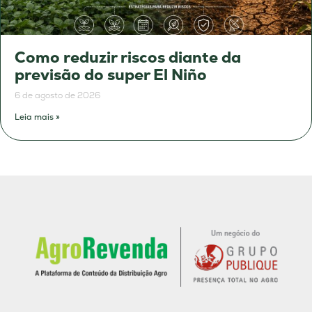
Como reduzir riscos diante da
previsão do super El Niño
6 de agosto de 2026
Leia mais »