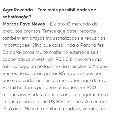
AgroRevenda – Tem mais possibilidades de
sofisticação?
Marcos Fava Neves
– É claro. O mercado de
produtos prontos. Temos que bater recorde
também em artigos industrializados e reduzir as
importações. Olha que coisa linda o Paraná fez.
Comprávamos muito malte no exterior e seis
cooperativas investiram R$ 1,6 bilhão em uma
fábrica, erguida ao ladinho da Heineken e Ambev.
Vamos deixar de importar R$ 800 milhões por
ano e defender os nossos mercados aqui dentro.
80 mil hectares por ano cultivados, R$ 250
milhões investidos todos os anos e pagamento de
impostos no valor de R$ 350 milhões. A merenda
está aqui. Nosso trabalho é produzir, vender, ter