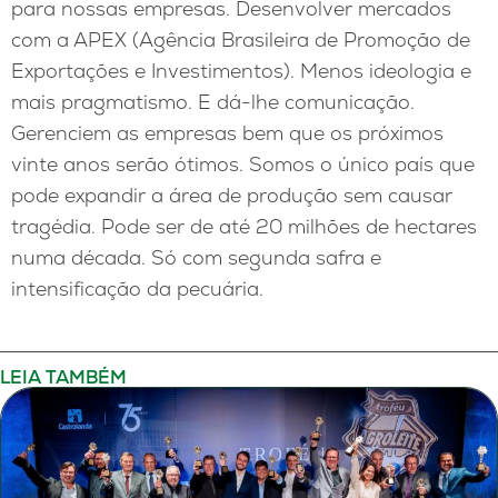
para nossas empresas. Desenvolver mercados
com a APEX (Agência Brasileira de Promoção de
Exportações e Investimentos). Menos ideologia e
mais pragmatismo. E dá-lhe comunicação.
Gerenciem as empresas bem que os próximos
vinte anos serão ótimos. Somos o único país que
pode expandir a área de produção sem causar
tragédia. Pode ser de até 20 milhões de hectares
numa década. Só com segunda safra e
intensificação da pecuária.
LEIA TAMBÉM