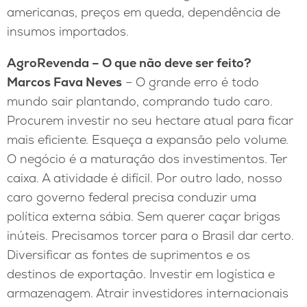
americanas, preços em queda, dependência de
insumos importados.
AgroRevenda – O que não deve ser feito?
Marcos Fava Neves
– O grande erro é todo
mundo sair plantando, comprando tudo caro.
Procurem investir no seu hectare atual para ficar
mais eficiente. Esqueça a expansão pelo volume.
O negócio é a maturação dos investimentos. Ter
caixa. A atividade é difícil. Por outro lado, nosso
caro governo federal precisa conduzir uma
política externa sábia. Sem querer caçar brigas
inúteis. Precisamos torcer para o Brasil dar certo.
Diversificar as fontes de suprimentos e os
destinos de exportação. Investir em logística e
armazenagem. Atrair investidores internacionais