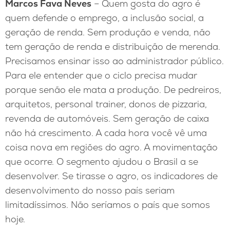
Marcos Fava Neves
– Quem gosta do agro é
quem defende o emprego, a inclusão social, a
geração de renda. Sem produção e venda, não
tem geração de renda e distribuição de merenda.
Precisamos ensinar isso ao administrador público.
Para ele entender que o ciclo precisa mudar
porque senão ele mata a produção. De pedreiros,
arquitetos, personal trainer, donos de pizzaria,
revenda de automóveis. Sem geração de caixa
não há crescimento. A cada hora você vê uma
coisa nova em regiões do agro. A movimentação
que ocorre. O segmento ajudou o Brasil a se
desenvolver. Se tirasse o agro, os indicadores de
desenvolvimento do nosso país seriam
limitadíssimos. Não seríamos o país que somos
hoje.