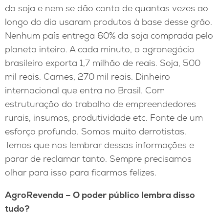
da soja e nem se dão conta de quantas vezes ao
longo do dia usaram produtos à base desse grão.
Nenhum país entrega 60% da soja comprada pelo
planeta inteiro. A cada minuto, o agronegócio
brasileiro exporta 1,7 milhão de reais. Soja, 500
mil reais. Carnes, 270 mil reais. Dinheiro
internacional que entra no Brasil. Com
estruturação do trabalho de empreendedores
rurais, insumos, produtividade etc. Fonte de um
esforço profundo. Somos muito derrotistas.
Temos que nos lembrar dessas informações e
parar de reclamar tanto. Sempre precisamos
olhar para isso para ficarmos felizes.
AgroRevenda – O poder público lembra disso
tudo?