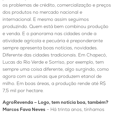
os problemas de crédito, comercialização e preços
dos produtos no mercado nacional e
internacional. E mesmo assim seguimos
produzindo. Quem está bem combinou produção
e venda. E o panorama nas cidades onde a
atividade agrícola e pecuária é preponderante
sempre apresenta boas notícias, novidades.
Diferente das cidades tradicionais. Em Chapecó,
Lucas do Rio Verde e Sorriso, por exemplo, tem
sempre uma coisa diferente, algo surgindo, como
agora com as usinas que produzem etanol de
milho. Em boas áreas, a produção rende até R$
7,5 mil por hectare.
AgroRevenda – Logo, tem notícia boa, também?
Marcos Fava Neves
– Há trinta anos, tínhamos