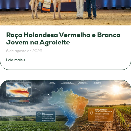
Raça Holandesa Vermelha e Branca
Jovem na Agroleite
6 de agosto de 2026
Leia mais »