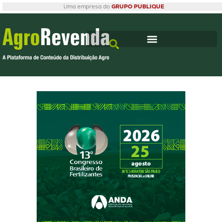
Uma empresa do
GRUPO PUBLIQUE