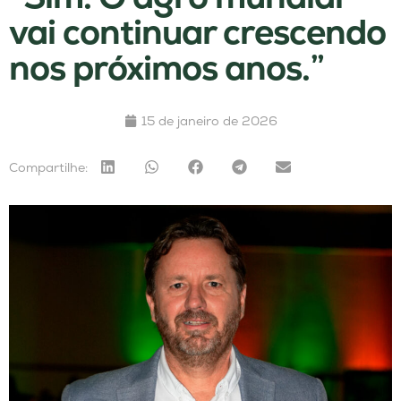
vai continuar crescendo
nos próximos anos.”
15 de janeiro de 2026
Compartilhe: