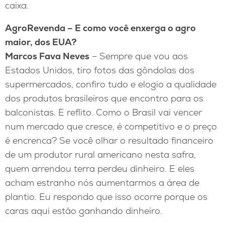
caixa.
AgroRevenda – E como você enxerga o agro
maior, dos EUA?
Marcos Fava Neves
– Sempre que vou aos
Estados Unidos, tiro fotos das gôndolas dos
supermercados, confiro tudo e elogio a qualidade
dos produtos brasileiros que encontro para os
balconistas. E reflito. Como o Brasil vai vencer
num mercado que cresce, é competitivo e o preço
é encrenca? Se você olhar o resultado financeiro
de um produtor rural americano nesta safra,
quem arrendou terra perdeu dinheiro. E eles
acham estranho nós aumentarmos a área de
plantio. Eu respondo que isso ocorre porque os
caras aqui estão ganhando dinheiro.