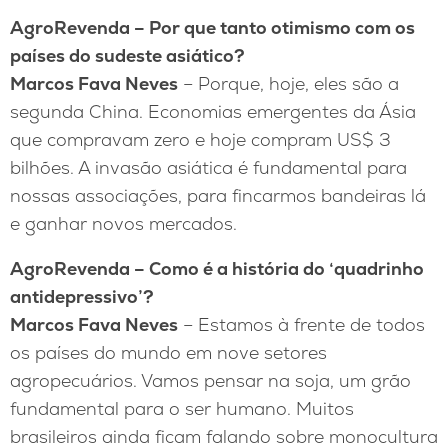
AgroRevenda – Por que tanto otimismo com os
países do sudeste asiático?
Marcos Fava Neves
– Porque, hoje, eles são a
segunda China. Economias emergentes da Ásia
que compravam zero e hoje compram US$ 3
bilhões. A invasão asiática é fundamental para
nossas associações, para fincarmos bandeiras lá
e ganhar novos mercados.
AgroRevenda – Como é a história do ‘quadrinho
antidepressivo’?
Marcos Fava Neves
– Estamos à frente de todos
os países do mundo em nove setores
agropecuários. Vamos pensar na soja, um grão
fundamental para o ser humano. Muitos
brasileiros ainda ficam falando sobre monocultura