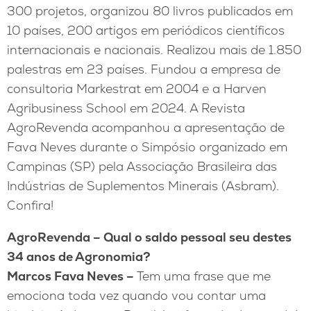
300 projetos, organizou 80 livros publicados em
10 países, 200 artigos em periódicos científicos
internacionais e nacionais. Realizou mais de 1.850
palestras em 23 países. Fundou a empresa de
consultoria Markestrat em 2004 e a Harven
Agribusiness School em 2024. A Revista
AgroRevenda acompanhou a apresentação de
Fava Neves durante o Simpósio organizado em
Campinas (SP) pela Associação Brasileira das
Indústrias de Suplementos Minerais (Asbram).
Confira!
AgroRevenda – Qual o saldo pessoal seu destes
34 anos de Agronomia?
Marcos Fava Neves –
Tem uma frase que me
emociona toda vez quando vou contar uma