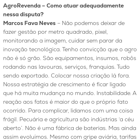
AgroRevenda – Como atuar adequadamente
nessa disputa?
Marcos Fava Neves
– Não podemos deixar de
fazer gestão por metro quadrado, pixel,
monitorando a imagem, cuidar sem parar da
inovação tecnológica. Tenho convicção que o agro
não é só grão. São equipamentos, insumos, robôs
rodando nas lavouras, serviços, franquias. Tudo
sendo exportado. Colocar nossa criação lá fora.
Nossa estratégia de crescimento é ficar ligado
que há muita mudança no mundo. Instabilidade. A
reação aos fatos é maior do que o próprio fato
ocorrido. Para complicar, lidamos com uma coisa
frágil. Pecuária e agricultura são indústrias ‘a céu
aberto’. Não é uma fábrica de baterias. Mas ainda
assim evoluímos. Mesmo com gripe aviária, tarifas