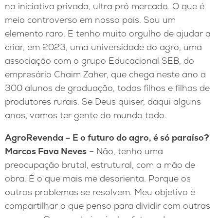
na iniciativa privada, ultra pró mercado. O que é
meio controverso em nosso país. Sou um
elemento raro. E tenho muito orgulho de ajudar a
criar, em 2023, uma universidade do agro, uma
associação com o grupo Educacional SEB, do
empresário Chaim Zaher, que chega neste ano a
300 alunos de graduação, todos filhos e filhas de
produtores rurais. Se Deus quiser, daqui alguns
anos, vamos ter gente do mundo todo.
AgroRevenda – E o futuro do agro, é só paraíso?
Marcos Fava Neves
– Não, tenho uma
preocupação brutal, estrutural, com a mão de
obra. É o que mais me desorienta. Porque os
outros problemas se resolvem. Meu objetivo é
compartilhar o que penso para dividir com outras