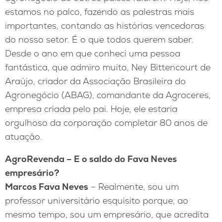
estamos no palco, fazendo as palestras mais
importantes, contando as histórias vencedoras
do nosso setor. É o que todos querem saber.
Desde o ano em que conheci uma pessoa
fantástica, que admiro muito, Ney Bittencourt de
Araújo, criador da Associação Brasileira do
Agronegócio (ABAG), comandante da Agroceres,
empresa criada pelo pai. Hoje, ele estaria
orgulhoso da corporação completar 80 anos de
atuação.
AgroRevenda – E o saldo do Fava Neves
empresário?
Marcos Fava Neves
– Realmente, sou um
professor universitário esquisito porque, ao
mesmo tempo, sou um empresário, que acredita