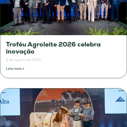
Troféu Agroleite 2026 celebra
inovação
6 de agosto de 2026
Leia mais »