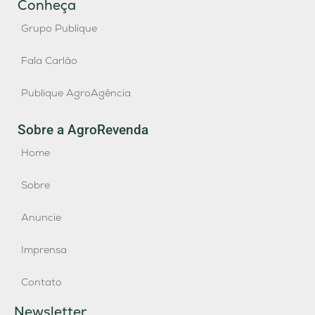
Conheça
Grupo Publique
Fala Carlão
Publique AgroAgência
Sobre a AgroRevenda
Home
Sobre
Anuncie
Imprensa
Contato
Newsletter