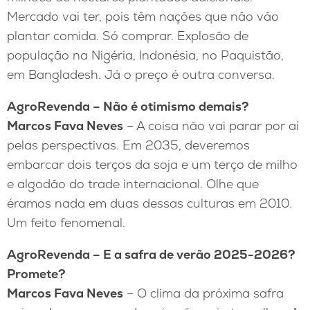
Mercado vai ter, pois têm nações que não vão
plantar comida. Só comprar. Explosão de
população na Nigéria, Indonésia, no Paquistão,
em Bangladesh. Já o preço é outra conversa.
AgroRevenda – Não é otimismo demais?
Marcos Fava Neves
– A coisa não vai parar por aí
pelas perspectivas. Em 2035, deveremos
embarcar dois terços da soja e um terço de milho
e algodão do trade internacional. Olhe que
éramos nada em duas dessas culturas em 2010.
Um feito fenomenal.
AgroRevenda – E a safra de verão 2025-2026?
Promete?
Marcos Fava Neves
– O clima da próxima safra