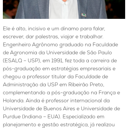
Ele é alto, incisivo e um dínamo para falar,
escrever, dar palestras, viajar e trabalhar.
Engenheiro Agrônomo graduado na Faculdade
de Agronomia da Universidade de São Paulo
(ESALQ – USP), em 1991, fez toda a carreira de
pós-graduação em estratégias empresariais e
chegou a professor titular da Faculdade de
Administração da USP em Ribeirão Preto,
complementando a pós-graduação na França e
Holanda. Ainda é professor internacional da
Universidade de Buenos Aires e Universidade de
Purdue (Indiana – EUA). Especializado em
planejamento e gestão estratégica, já realizou