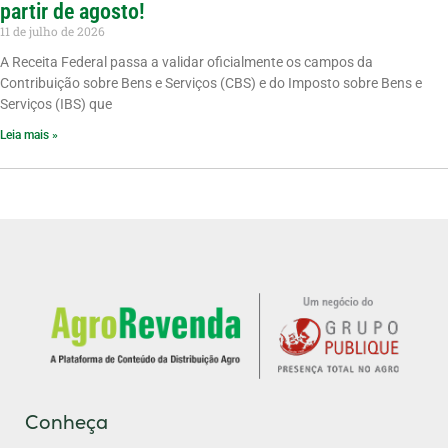
partir de agosto!
11 de julho de 2026
A Receita Federal passa a validar oficialmente os campos da
Contribuição sobre Bens e Serviços (CBS) e do Imposto sobre Bens e
Serviços (IBS) que
Leia mais »
Conheça