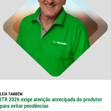
LEIA TAMBÉM
ITR 2026 exige atenção antecipada do produtor
para evitar pendências
8 de agosto de 2026