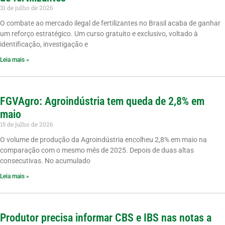
31 de julho de 2026
O combate ao mercado ilegal de fertilizantes no Brasil acaba de ganhar
um reforço estratégico. Um curso gratuito e exclusivo, voltado à
identificação, investigação e
Leia mais »
FGVAgro: Agroindústria tem queda de 2,8% em
maio
15 de julho de 2026
O volume de produção da Agroindústria encolheu 2,8% em maio na
comparação com o mesmo mês de 2025. Depois de duas altas
consecutivas. No acumulado
Leia mais »
Produtor precisa informar CBS e IBS nas notas a