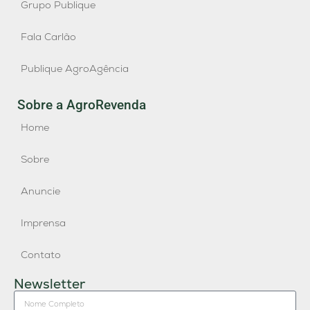
Grupo Publique
Fala Carlão
Publique AgroAgência
Sobre a AgroRevenda
Home
Sobre
Anuncie
Imprensa
Contato
Newsletter