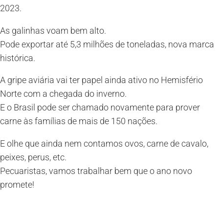
2023.
As galinhas voam bem alto.
Pode exportar até 5,3 milhões de toneladas, nova marca
histórica.
A gripe aviária vai ter papel ainda ativo no Hemisfério
Norte com a chegada do inverno.
E o Brasil pode ser chamado novamente para prover
carne às famílias de mais de 150 nações.
E olhe que ainda nem contamos ovos, carne de cavalo,
peixes, perus, etc.
Pecuaristas, vamos trabalhar bem que o ano novo
promete!