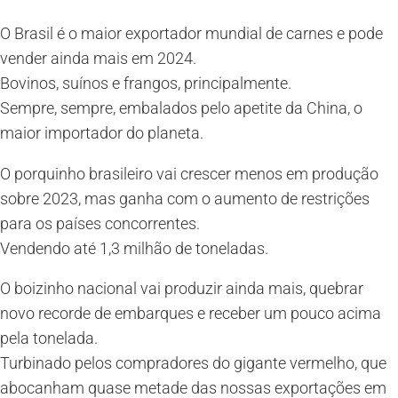
O Brasil é o maior exportador mundial de carnes e pode
vender ainda mais em 2024.
Bovinos, suínos e frangos, principalmente.
Sempre, sempre, embalados pelo apetite da China, o
maior importador do planeta.
O porquinho brasileiro vai crescer menos em produção
sobre 2023, mas ganha com o aumento de restrições
para os países concorrentes.
Vendendo até 1,3 milhão de toneladas.
O boizinho nacional vai produzir ainda mais, quebrar
novo recorde de embarques e receber um pouco acima
pela tonelada.
Turbinado pelos compradores do gigante vermelho, que
abocanham quase metade das nossas exportações em