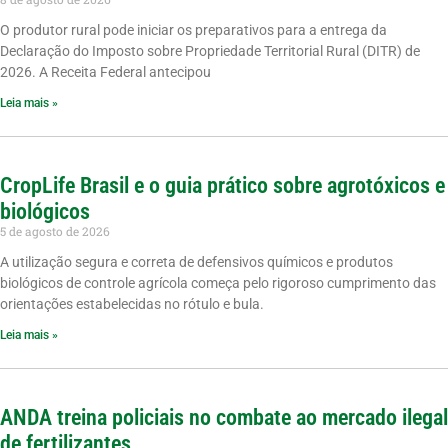
O produtor rural pode iniciar os preparativos para a entrega da
Declaração do Imposto sobre Propriedade Territorial Rural (DITR) de
2026. A Receita Federal antecipou
Leia mais »
CropLife Brasil e o guia prático sobre agrotóxicos e
biológicos
5 de agosto de 2026
A utilização segura e correta de defensivos químicos e produtos
biológicos de controle agrícola começa pelo rigoroso cumprimento das
orientações estabelecidas no rótulo e bula.
Leia mais »
ANDA treina policiais no combate ao mercado ilegal
de fertilizantes