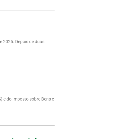
e 2025. Depois de duas
S) e do Imposto sobre Bens e