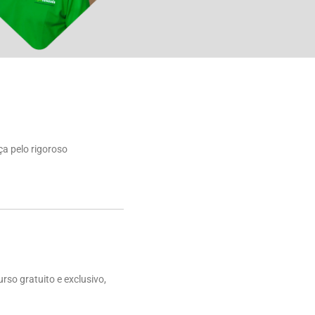
ça pelo rigoroso
rso gratuito e exclusivo,