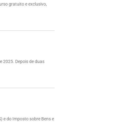
rso gratuito e exclusivo,
e 2025. Depois de duas
S) e do Imposto sobre Bens e