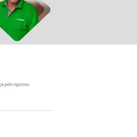
ça pelo rigoroso