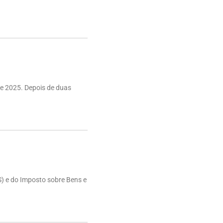
e 2025. Depois de duas
S) e do Imposto sobre Bens e