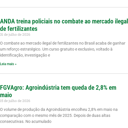
ANDA treina policiais no combate ao mercado ilegal
de fertilizantes
31 de julho de 2026
O combate ao mercado ilegal de fertilizantes no Brasil acaba de ganhar
um reforço estratégico. Um curso gratuito e exclusivo, voltado à
identificação, investigação e
Leia mais »
FGVAgro: Agroindústria tem queda de 2,8% em
maio
15 de julho de 2026
O volume de produção da Agroindústria encolheu 2,8% em maio na
comparação com o mesmo mês de 2025. Depois de duas altas
consecutivas. No acumulado