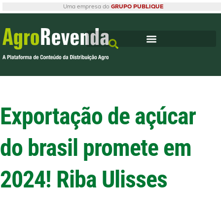
Uma empresa do
GRUPO PUBLIQUE
Exportação de açúcar
do brasil promete em
2024! Riba Ulisses