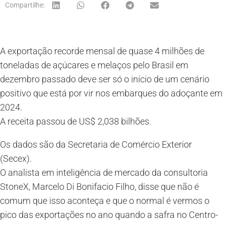
Compartilhe:
A exportação recorde mensal de quase 4 milhões de
toneladas de açúcares e melaços pelo Brasil em
dezembro passado deve ser só o início de um cenário
positivo que está por vir nos embarques do adoçante em
2024.
A receita passou de US$ 2,038 bilhões.
Os dados são da Secretaria de Comércio Exterior
(Secex).
O analista em inteligência de mercado da consultoria
StoneX, Marcelo Di Bonifacio Filho, disse que não é
comum que isso aconteça e que o normal é vermos o
pico das exportações no ano quando a safra no Centro-