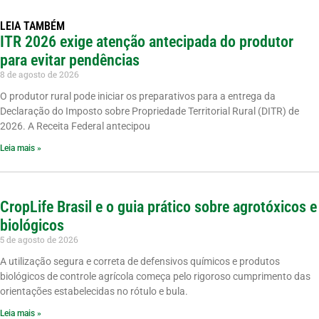
LEIA TAMBÉM
ITR 2026 exige atenção antecipada do produtor
para evitar pendências
8 de agosto de 2026
O produtor rural pode iniciar os preparativos para a entrega da
Declaração do Imposto sobre Propriedade Territorial Rural (DITR) de
2026. A Receita Federal antecipou
Leia mais »
CropLife Brasil e o guia prático sobre agrotóxicos e
biológicos
5 de agosto de 2026
A utilização segura e correta de defensivos químicos e produtos
biológicos de controle agrícola começa pelo rigoroso cumprimento das
orientações estabelecidas no rótulo e bula.
Leia mais »