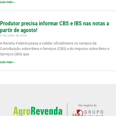
Leia mais »
Produtor precisa informar CBS e IBS nas notas a
partir de agosto!
11 de julho de 2026
A Receita Federal passa a validar oficialmente os campos da
Contribuição sobre Bens e Serviços (CBS) e do Imposto sobre Bens e
Serviços (IBS) que
Leia mais »