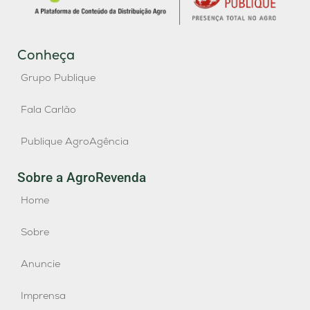
Conheça
Grupo Publique
Fala Carlão
Publique AgroAgência
Sobre a AgroRevenda
Home
Sobre
Anuncie
Imprensa