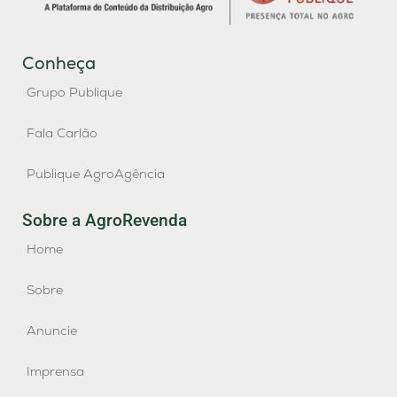
Conheça
Grupo Publique
Fala Carlão
Publique AgroAgência
Sobre a AgroRevenda
Home
Sobre
Anuncie
Imprensa