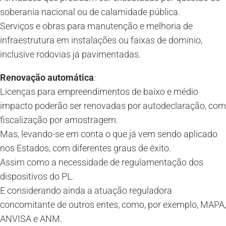
soberania nacional ou de calamidade pública.
Serviços e obras para manutenção e melhoria de
infraestrutura em instalações ou faixas de domínio,
inclusive rodovias já pavimentadas.
Renovação automática
:
Licenças para empreendimentos de baixo e médio
impacto poderão ser renovadas por autodeclaração, com
fiscalização por amostragem.
Mas, levando-se em conta o que já vem sendo aplicado
nos Estados, com diferentes graus de êxito.
Assim como a necessidade de regulamentação dos
dispositivos do PL.
E considerando ainda a atuação reguladora
concomitante de outros entes, como, por exemplo, MAPA,
ANVISA e ANM.