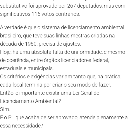
substitutivo foi aprovado por 267 deputados, mas com
significativos 116 votos contrários.
A verdade é que o sistema de licenciamento ambiental
brasileiro, que teve suas linhas mestras criadas na
década de 1980, precisa de ajustes.
Hoje, há uma absoluta falta de uniformidade, e mesmo
de coerência, entre órgãos licenciadores federal,
estaduais e municipais.
Os critérios e exigências variam tanto que, na prática,
cada local termina por criar o seu modo de fazer.
Então, é importante existir uma Lei Geral de
Licenciamento Ambiental?
Sim.
E o PL que acaba de ser aprovado, atende plenamente a
essa necessidade?