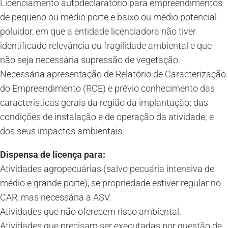
Licenciamento autodeclaratório para empreendimentos
de pequeno ou médio porte e baixo ou médio potencial
poluidor, em que a entidade licenciadora não tiver
identificado relevância ou fragilidade ambiental e que
não seja necessária supressão de vegetação.
Necessária apresentação de Relatório de Caracterização
do Empreendimento (RCE) e prévio conhecimento das
características gerais da região da implantação; das
condições de instalação e de operação da atividade; e
dos seus impactos ambientais.
Dispensa de licença para:
Atividades agropecuárias (salvo pecuária intensiva de
médio e grande porte), se propriedade estiver regular no
CAR, mas necessária a ASV.
Atividades que não oferecem risco ambiental.
Atividades que precisam ser executadas por questão de