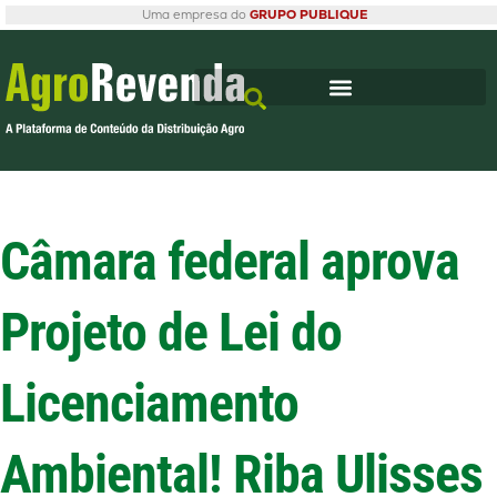
Uma empresa do
GRUPO PUBLIQUE
Câmara federal aprova
Projeto de Lei do
Licenciamento
Ambiental! Riba Ulisses