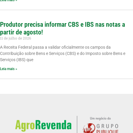
Leia mais »
Produtor precisa informar CBS e IBS nas notas a
partir de agosto!
11 de julho de 2026
A Receita Federal passa a validar oficialmente os campos da
Contribuição sobre Bens e Serviços (CBS) e do Imposto sobre Bens e
Serviços (IBS) que
Leia mais »