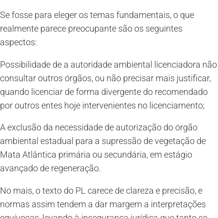
Se fosse para eleger os temas fundamentais, o que
realmente parece preocupante são os seguintes
aspectos:
Possibilidade de a autoridade ambiental licenciadora não
consultar outros órgãos, ou não precisar mais justificar,
quando licenciar de forma divergente do recomendado
por outros entes hoje intervenientes no licenciamento;
A exclusão da necessidade de autorização do órgão
ambiental estadual para a supressão de vegetação de
Mata Atlântica primária ou secundária, em estágio
avançado de regeneração.
No mais, o texto do PL carece de clareza e precisão, e
normas assim tendem a dar margem a interpretações
equívocas, levando à insegurança jurídica que tanto se