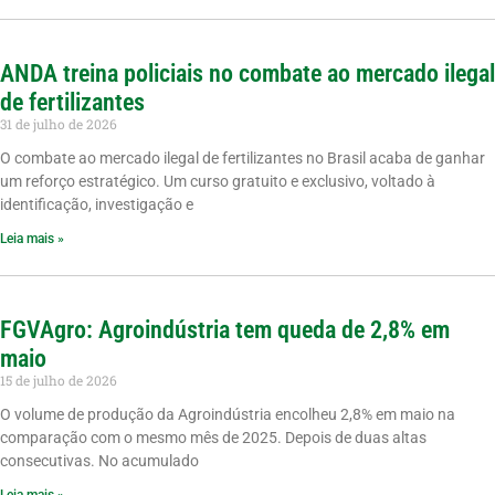
ANDA treina policiais no combate ao mercado ilegal
de fertilizantes
31 de julho de 2026
O combate ao mercado ilegal de fertilizantes no Brasil acaba de ganhar
um reforço estratégico. Um curso gratuito e exclusivo, voltado à
identificação, investigação e
Leia mais »
FGVAgro: Agroindústria tem queda de 2,8% em
maio
15 de julho de 2026
O volume de produção da Agroindústria encolheu 2,8% em maio na
comparação com o mesmo mês de 2025. Depois de duas altas
consecutivas. No acumulado