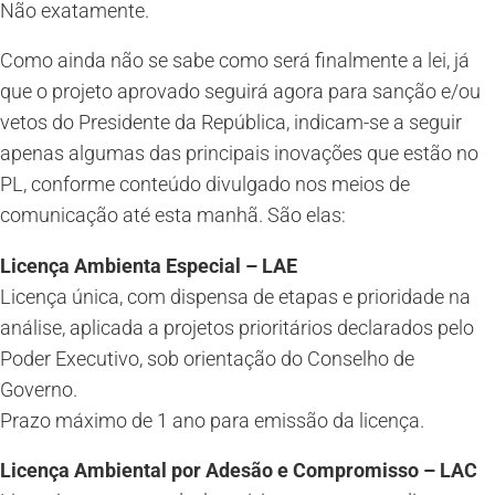
Não exatamente.
Como ainda não se sabe como será finalmente a lei, já
que o projeto aprovado seguirá agora para sanção e/ou
vetos do Presidente da República, indicam-se a seguir
apenas algumas das principais inovações que estão no
PL, conforme conteúdo divulgado nos meios de
comunicação até esta manhã. São elas:
Licença Ambienta Especial – LAE
Licença única, com dispensa de etapas e prioridade na
análise, aplicada a projetos prioritários declarados pelo
Poder Executivo, sob orientação do Conselho de
Governo.
Prazo máximo de 1 ano para emissão da licença.
Licença Ambiental por Adesão e Compromisso – LAC