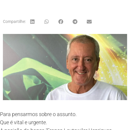
Compartilhe:
Para pensarmos sobre o assunto.
Que é vital e urgente.