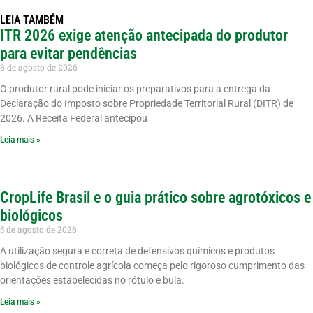
LEIA TAMBÉM
ITR 2026 exige atenção antecipada do produtor
para evitar pendências
8 de agosto de 2026
O produtor rural pode iniciar os preparativos para a entrega da
Declaração do Imposto sobre Propriedade Territorial Rural (DITR) de
2026. A Receita Federal antecipou
Leia mais »
CropLife Brasil e o guia prático sobre agrotóxicos e
biológicos
5 de agosto de 2026
A utilização segura e correta de defensivos químicos e produtos
biológicos de controle agrícola começa pelo rigoroso cumprimento das
orientações estabelecidas no rótulo e bula.
Leia mais »