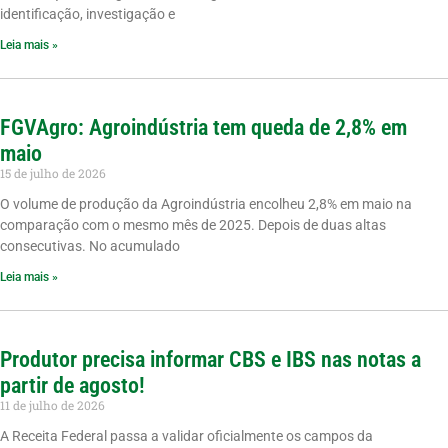
identificação, investigação e
Leia mais »
FGVAgro: Agroindústria tem queda de 2,8% em
maio
15 de julho de 2026
O volume de produção da Agroindústria encolheu 2,8% em maio na
comparação com o mesmo mês de 2025. Depois de duas altas
consecutivas. No acumulado
Leia mais »
Produtor precisa informar CBS e IBS nas notas a
partir de agosto!
11 de julho de 2026
A Receita Federal passa a validar oficialmente os campos da