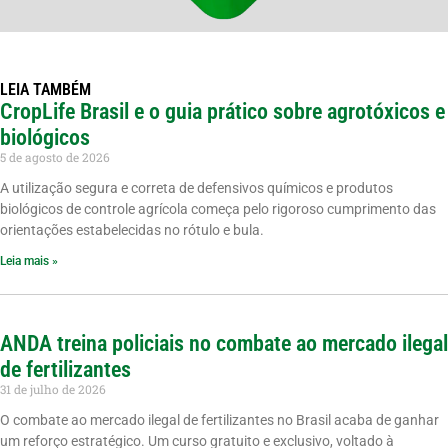
LEIA TAMBÉM
CropLife Brasil e o guia prático sobre agrotóxicos e
biológicos
5 de agosto de 2026
A utilização segura e correta de defensivos químicos e produtos
biológicos de controle agrícola começa pelo rigoroso cumprimento das
orientações estabelecidas no rótulo e bula.
Leia mais »
ANDA treina policiais no combate ao mercado ilegal
de fertilizantes
31 de julho de 2026
O combate ao mercado ilegal de fertilizantes no Brasil acaba de ganhar
um reforço estratégico. Um curso gratuito e exclusivo, voltado à