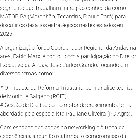
segmento que trabalham na região conhecida como
MATOPIPA (Maranhão, Tocantins, Piauí e Pará) para
discutir os desafios estratégicos nestes estados em
2026.
A organização foi do Coordenador Regional da Andav na
área, Fábio Marx, e contou com a participação do Diretor
Executivo da Andav, José Carlos Grando, focando em
diversos temas como:
# O impacto da Reforma Tributária, com análise técnica
de Monique Salgado (ROIT).
# Gestão de Crédito como motor de crescimento, tema
abordado pela especialista Pauliane Oliveira (PO Agro).
Com espaços dedicados ao networking e à troca de
experiências, a reunião reafirmou o compromisso da