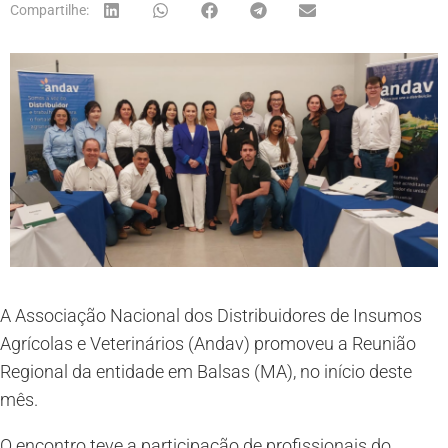
Compartilhe:
A Associação Nacional dos Distribuidores de Insumos
Agrícolas e Veterinários (Andav) promoveu a Reunião
Regional da entidade em Balsas (MA), no início deste
mês.
O encontro teve a participação de profissionais do