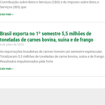
Contribuição sobre Bens e Serviços (CBS) e do Imposto sobre Bens e
Serviços (IBS) que
Leia mais »
Brasil exporta no 1º semestre 5,5 milhões de
toneladas de carnes bovina, suína e de frango
6 de julho de 2026
As exportações brasileiras de carnes tiveram um semestre espetacular.
Totalizaram 5,5 milhões de toneladas de carne bovina, suína e de frango.
Resultados impulsionados pela forte
Leia mais »