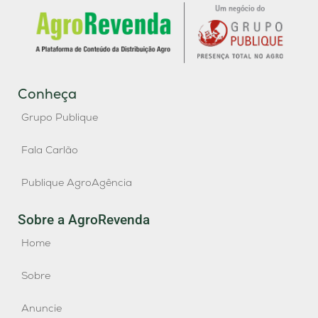
Conheça
Grupo Publique
Fala Carlão
Publique AgroAgência
Sobre a AgroRevenda
Home
Sobre
Anuncie