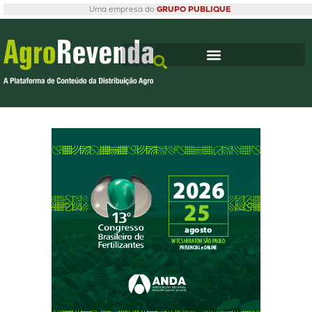
Uma empresa do
GRUPO PUBLIQUE