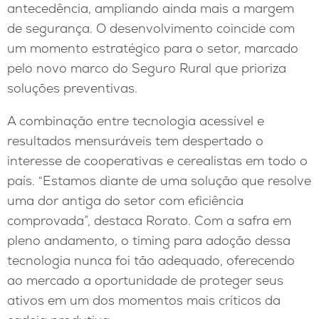
antecedência, ampliando ainda mais a margem
de segurança. O desenvolvimento coincide com
um momento estratégico para o setor, marcado
pelo novo marco do Seguro Rural que prioriza
soluções preventivas.
A combinação entre tecnologia acessível e
resultados mensuráveis tem despertado o
interesse de cooperativas e cerealistas em todo o
país. “Estamos diante de uma solução que resolve
uma dor antiga do setor com eficiência
comprovada”, destaca Rorato. Com a safra em
pleno andamento, o timing para adoção dessa
tecnologia nunca foi tão adequado, oferecendo
ao mercado a oportunidade de proteger seus
ativos em um dos momentos mais críticos da