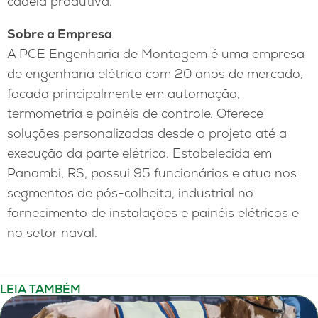
cadeia produtiva.
Sobre a Empres
a
A PCE Engenharia de Montagem é uma empresa
de engenharia elétrica com 20 anos de mercado,
focada principalmente em automação,
termometria e painéis de controle. Oferece
soluções personalizadas desde o projeto até a
execução da parte elétrica. Estabelecida em
Panambi, RS, possui 95 funcionários e atua nos
segmentos de pós-colheita, industrial no
fornecimento de instalações e painéis elétricos e
no setor naval.
LEIA TAMBÉM