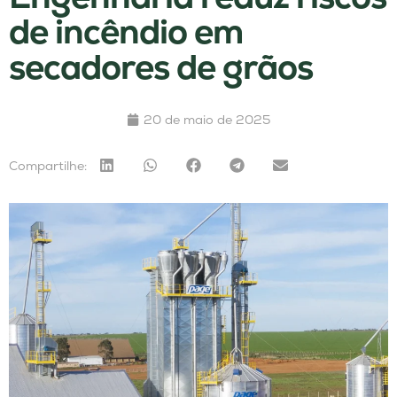
de incêndio em
secadores de grãos
20 de maio de 2025
Compartilhe: