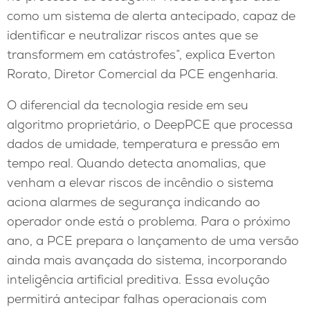
como um sistema de alerta antecipado, capaz de
identificar e neutralizar riscos antes que se
transformem em catástrofes”, explica Everton
Rorato, Diretor Comercial da PCE engenharia.
O diferencial da tecnologia reside em seu
algoritmo proprietário, o DeepPCE que processa
dados de umidade, temperatura e pressão em
tempo real. Quando detecta anomalias, que
venham a elevar riscos de incêndio o sistema
aciona alarmes de segurança indicando ao
operador onde está o problema. Para o próximo
ano, a PCE prepara o lançamento de uma versão
ainda mais avançada do sistema, incorporando
inteligência artificial preditiva. Essa evolução
permitirá antecipar falhas operacionais com