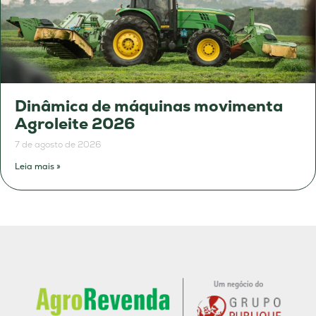
Dinâmica de máquinas movimenta
Agroleite 2026
7 de agosto de 2026
Leia mais »