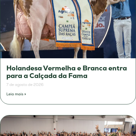
Holandesa Vermelha e Branca entra
para a Calçada da Fama
7 de agosto de 2026
Leia mais »