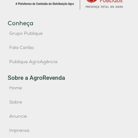
Conheça
Grupo Publique
Fala Carlão
Publique AgroAgência
Sobre a AgroRevenda
Home
Sobre
Anuncie
Imprensa