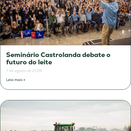
Seminário Castrolanda debate o
futuro do leite
7 de agosto de 2026
Leia mais »