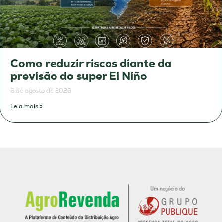
Como reduzir riscos diante da
previsão do super El Niño
6 de agosto de 2026
Leia mais »