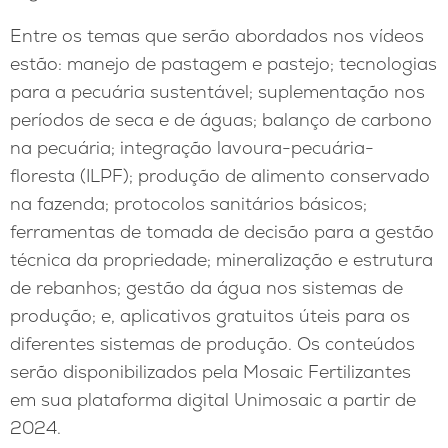
Entre os temas que serão abordados nos vídeos
estão: manejo de pastagem e pastejo; tecnologias
para a pecuária sustentável; suplementação nos
períodos de seca e de águas; balanço de carbono
na pecuária; integração lavoura-pecuária-
floresta (ILPF); produção de alimento conservado
na fazenda; protocolos sanitários básicos;
ferramentas de tomada de decisão para a gestão
técnica da propriedade; mineralização e estrutura
de rebanhos; gestão da água nos sistemas de
produção; e, aplicativos gratuitos úteis para os
diferentes sistemas de produção. Os conteúdos
serão disponibilizados pela Mosaic Fertilizantes
em sua plataforma digital Unimosaic a partir de
2024.