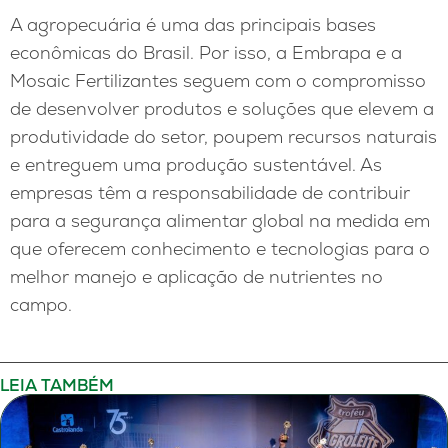
A agropecuária é uma das principais bases
econômicas do Brasil. Por isso, a Embrapa e a
Mosaic Fertilizantes seguem com o compromisso
de desenvolver produtos e soluções que elevem a
produtividade do setor, poupem recursos naturais
e entreguem uma produção sustentável. As
empresas têm a responsabilidade de contribuir
para a segurança alimentar global na medida em
que oferecem conhecimento e tecnologias para o
melhor manejo e aplicação de nutrientes no
campo.
LEIA TAMBÉM