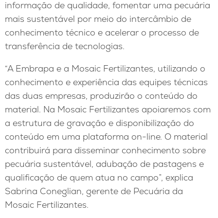
informação de qualidade, fomentar uma pecuária
mais sustentável por meio do intercâmbio de
conhecimento técnico e acelerar o processo de
transferência de tecnologias.
“A Embrapa e a Mosaic Fertilizantes, utilizando o
conhecimento e experiência das equipes técnicas
das duas empresas, produzirão o conteúdo do
material. Na Mosaic Fertilizantes apoiaremos com
a estrutura de gravação e disponibilização do
conteúdo em uma plataforma on-line. O material
contribuirá para disseminar conhecimento sobre
pecuária sustentável, adubação de pastagens e
qualificação de quem atua no campo”, explica
Sabrina Coneglian, gerente de Pecuária da
Mosaic Fertilizantes.