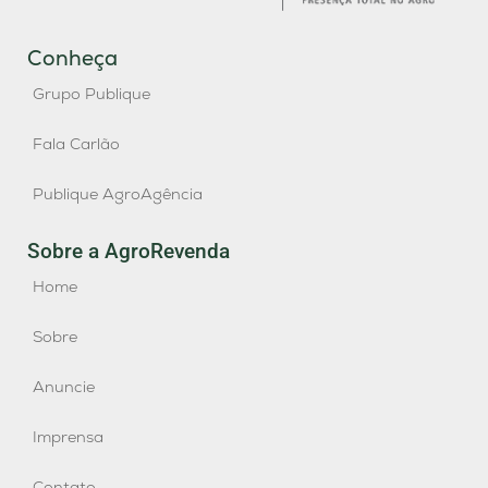
Conheça
Grupo Publique
Fala Carlão
Publique AgroAgência
Sobre a AgroRevenda
Home
Sobre
Anuncie
Imprensa
Contato