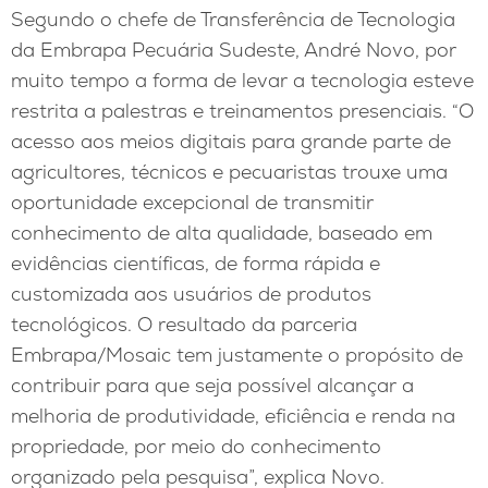
Segundo o chefe de Transferência de Tecnologia
da Embrapa Pecuária Sudeste, André Novo, por
muito tempo a forma de levar a tecnologia esteve
restrita a palestras e treinamentos presenciais. “O
acesso aos meios digitais para grande parte de
agricultores, técnicos e pecuaristas trouxe uma
oportunidade excepcional de transmitir
conhecimento de alta qualidade, baseado em
evidências científicas, de forma rápida e
customizada aos usuários de produtos
tecnológicos. O resultado da parceria
Embrapa/Mosaic tem justamente o propósito de
contribuir para que seja possível alcançar a
melhoria de produtividade, eficiência e renda na
propriedade, por meio do conhecimento
organizado pela pesquisa”, explica Novo.