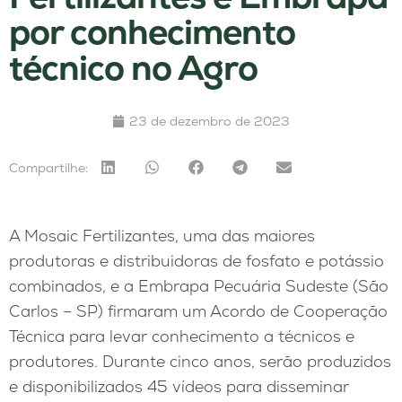
por conhecimento
técnico no Agro
23 de dezembro de 2023
Compartilhe:
A Mosaic Fertilizantes, uma das maiores
produtoras e distribuidoras de fosfato e potássio
combinados, e a Embrapa Pecuária Sudeste (São
Carlos – SP) firmaram um Acordo de Cooperação
Técnica para levar conhecimento a técnicos e
produtores. Durante cinco anos, serão produzidos
e disponibilizados 45 vídeos para disseminar