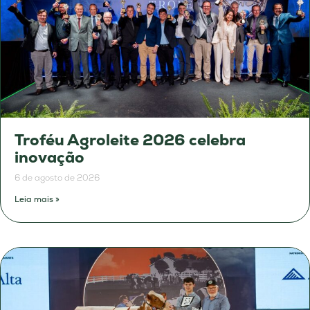
Troféu Agroleite 2026 celebra
inovação
6 de agosto de 2026
Leia mais »