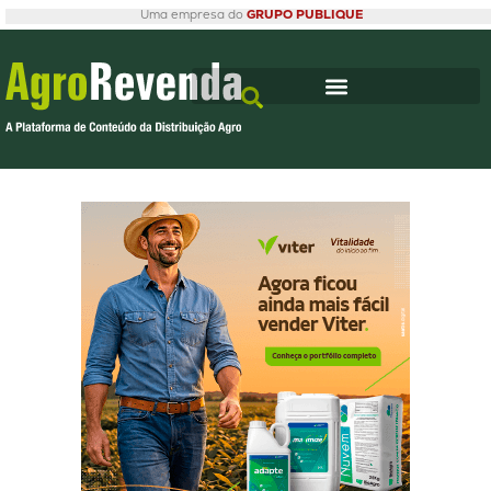
Uma empresa do
GRUPO PUBLIQUE