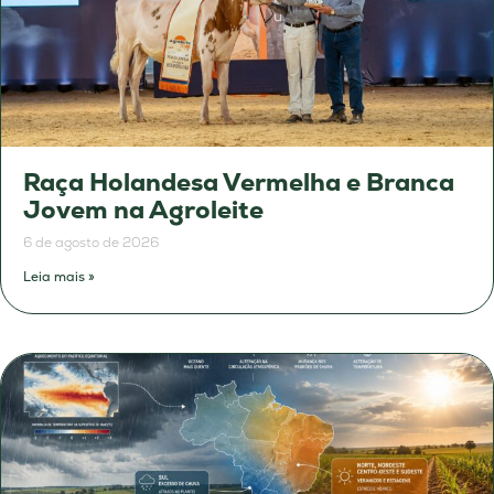
Raça Holandesa Vermelha e Branca
Jovem na Agroleite
6 de agosto de 2026
Leia mais »