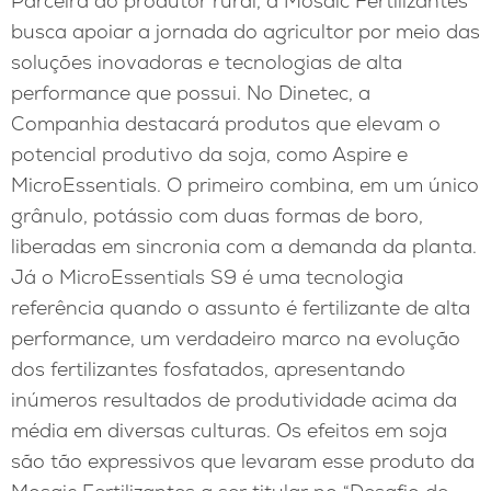
Parceira do produtor rural, a Mosaic Fertilizantes
busca apoiar a jornada do agricultor por meio das
soluções inovadoras e tecnologias de alta
performance que possui. No Dinetec, a
Companhia destacará produtos que elevam o
potencial produtivo da soja, como Aspire e
MicroEssentials. O primeiro combina, em um único
grânulo, potássio com duas formas de boro,
liberadas em sincronia com a demanda da planta.
Já o MicroEssentials S9 é uma tecnologia
referência quando o assunto é fertilizante de alta
performance, um verdadeiro marco na evolução
dos fertilizantes fosfatados, apresentando
inúmeros resultados de produtividade acima da
média em diversas culturas. Os efeitos em soja
são tão expressivos que levaram esse produto da