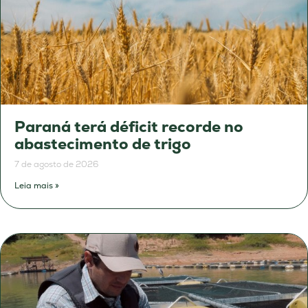
Paraná terá déficit recorde no
abastecimento de trigo
7 de agosto de 2026
Leia mais »