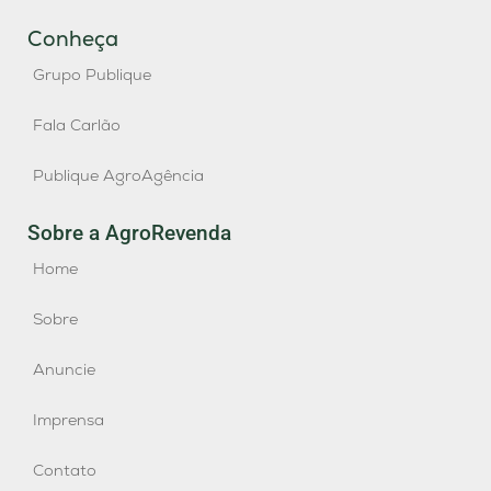
Conheça
Grupo Publique
Fala Carlão
Publique AgroAgência
Sobre a AgroRevenda
Home
Sobre
Anuncie
Imprensa
Contato