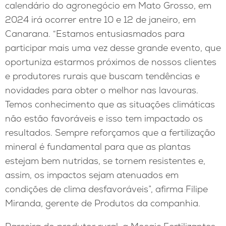
calendário do agronegócio em Mato Grosso, em
2024 irá ocorrer entre 10 e 12 de janeiro, em
Canarana. “Estamos entusiasmados para
participar mais uma vez desse grande evento, que
oportuniza estarmos próximos de nossos clientes
e produtores rurais que buscam tendências e
novidades para obter o melhor nas lavouras.
Temos conhecimento que as situações climáticas
não estão favoráveis e isso tem impactado os
resultados. Sempre reforçamos que a fertilização
mineral é fundamental para que as plantas
estejam bem nutridas, se tornem resistentes e,
assim, os impactos sejam atenuados em
condições de clima desfavoráveis”, afirma Filipe
Miranda, gerente de Produtos da companhia.