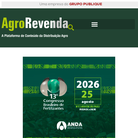
Uma empresa do
GRUPO PUBLIQUE