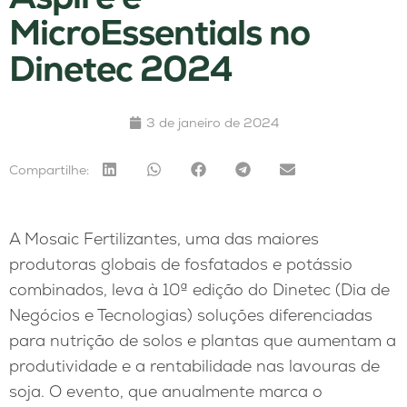
MicroEssentials no
Dinetec 2024
3 de janeiro de 2024
Compartilhe:
A Mosaic Fertilizantes, uma das maiores
produtoras globais de fosfatados e potássio
combinados, leva à 10ª edição do Dinetec (Dia de
Negócios e Tecnologias) soluções diferenciadas
para nutrição de solos e plantas que aumentam a
produtividade e a rentabilidade nas lavouras de
soja. O evento, que anualmente marca o