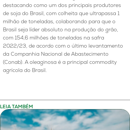
destacando como um dos principais produtores
de soja do Brasil, com colheita que ultrapassa 1
milhão de toneladas, colaborando para que o
Brasil seja líder absoluto na produção do grão,
com 154,6 milhões de toneladas na safra
2022/23, de acordo com o último levantamento
da Companhia Nacional de Abastecimento
(Conab). A oleaginosa é a principal commodity
agrícola do Brasil.
LEIA TAMBÉM