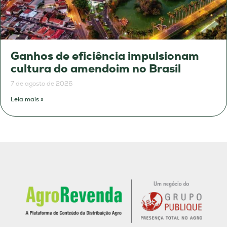
Ganhos de eficiência impulsionam
cultura do amendoim no Brasil
7 de agosto de 2026
Leia mais »