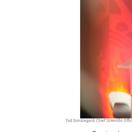
Tad Sonstegard, Chief Scientific Offi