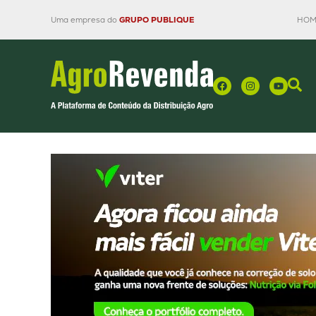
Uma empresa do
GRUPO PUBLIQUE
HOM