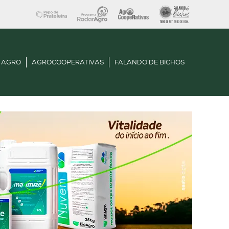
 AGRO
AGROCOOPERATIVAS
FALANDO DE BICHOS