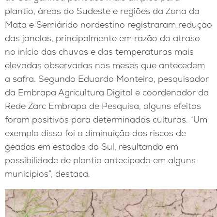
plantio, áreas do Sudeste e regiões da Zona da
Mata e Semiárido nordestino registraram redução
das janelas, principalmente em razão do atraso
no início das chuvas e das temperaturas mais
elevadas observadas nos meses que antecedem
a safra. Segundo Eduardo Monteiro, pesquisador
da Embrapa Agricultura Digital e coordenador da
Rede Zarc Embrapa de Pesquisa, alguns efeitos
foram positivos para determinadas culturas. “Um
exemplo disso foi a diminuição dos riscos de
geadas em estados do Sul, resultando em
possibilidade de plantio antecipado em alguns
municípios”, destaca.