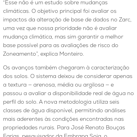
“Esse não é um estudo sobre mudanças
climáticas. O objetivo principal foi avaliar os
impactos da alteração de base de dados no Zarc,
uma vez que nossa prioridade não é avaliar
mudança climática, mas sim garantir a melhor
base possível para as avaliações de risco do
Zoneamento”, explica Monteiro.
Os avanços também chegaram à caracterização
dos solos. O sistema deixou de considerar apenas
a textura — arenosa, média ou argilosa — e
passou a avaliar a disponibilidade real de água no
perfil do solo. A nova metodologia utiliza seis
classes de água disponível, permitindo análises
mais aderentes às condições encontradas nas
propriedades rurais. Para José Renato Bouças
Farias, pesquisador da Embrapa Soja, o