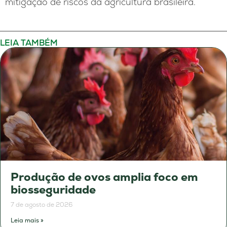
mitigação de riscos da agricultura brasileira.
LEIA TAMBÉM
Produção de ovos amplia foco em
biosseguridade
7 de agosto de 2026
Leia mais »