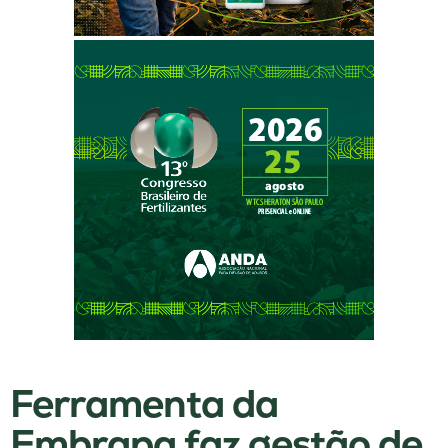
Ferramenta da
Embrapa faz gestão de