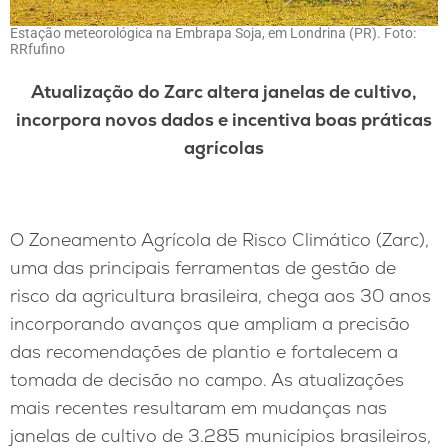
Estação meteorológica na Embrapa Soja, em Londrina (PR). Foto:
RRfufino
Atualização do Zarc altera janelas de cultivo,
incorpora novos dados e incentiva boas práticas
agrícolas
O Zoneamento Agrícola de Risco Climático (Zarc),
uma das principais ferramentas de gestão de
risco da agricultura brasileira, chega aos 30 anos
incorporando avanços que ampliam a precisão
das recomendações de plantio e fortalecem a
tomada de decisão no campo. As atualizações
mais recentes resultaram em mudanças nas
janelas de cultivo de 3.285 municípios brasileiros,