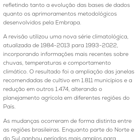
refletindo tanto a evolução das bases de dados
quanto os aprimoramentos metodológicos
desenvolvidos pela Embrapa.
A revisão utilizou uma nova série climatológica,
atualizada de 1984-2013 para 1993-2022,
incorporando informações mais recentes sobre
chuvas, temperaturas e comportamento
climático. O resultado foi a ampliação das janelas
recomendadas de cultivo em 1.811 municípios e a
redução em outros 1.474, alterando o
planejamento agrícola em diferentes regiões do
País.
As mudanças ocorreram de forma distinta entre
as regiões brasileiras. Enquanto parte do Norte e
do Sul ganhou períodos mais amplos para