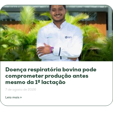
Doença respiratória bovina pode
comprometer produção antes
mesmo da 1ª lactação
7 de agosto de 2026
Leia mais »