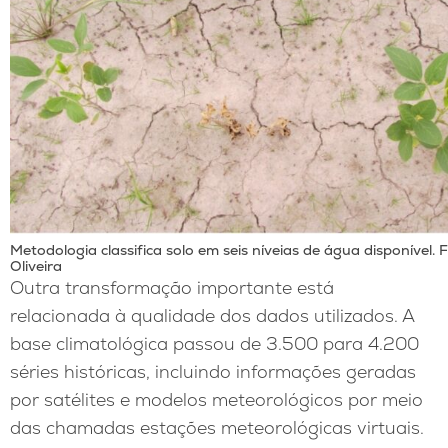
Metodologia classifica solo em seis níveias de água disponível. 
Oliveira
Outra transformação importante está
relacionada à qualidade dos dados utilizados. A
base climatológica passou de 3.500 para 4.200
séries históricas, incluindo informações geradas
por satélites e modelos meteorológicos por meio
das chamadas estações meteorológicas virtuais.