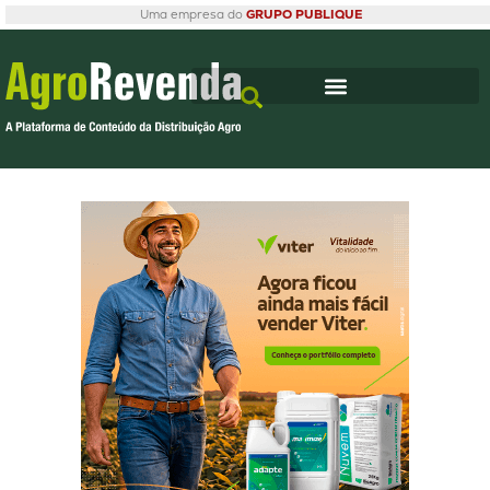
Uma empresa do
GRUPO PUBLIQUE