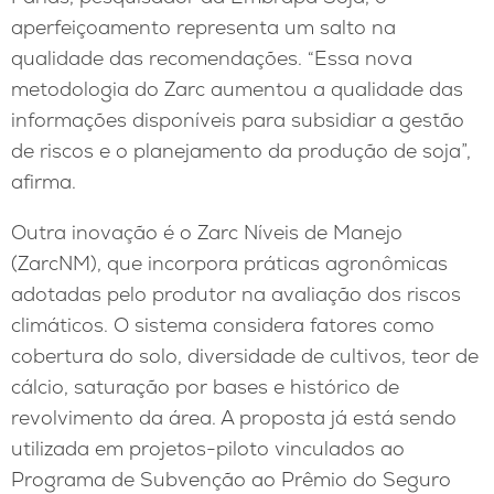
aperfeiçoamento representa um salto na
qualidade das recomendações. “Essa nova
metodologia do Zarc aumentou a qualidade das
informações disponíveis para subsidiar a gestão
de riscos e o planejamento da produção de soja”,
afirma.
Outra inovação é o Zarc Níveis de Manejo
(ZarcNM), que incorpora práticas agronômicas
adotadas pelo produtor na avaliação dos riscos
climáticos. O sistema considera fatores como
cobertura do solo, diversidade de cultivos, teor de
cálcio, saturação por bases e histórico de
revolvimento da área. A proposta já está sendo
utilizada em projetos-piloto vinculados ao
Programa de Subvenção ao Prêmio do Seguro