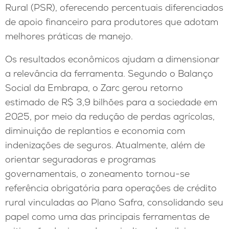
Rural (PSR), oferecendo percentuais diferenciados
de apoio financeiro para produtores que adotam
melhores práticas de manejo.
Os resultados econômicos ajudam a dimensionar
a relevância da ferramenta. Segundo o Balanço
Social da Embrapa, o Zarc gerou retorno
estimado de R$ 3,9 bilhões para a sociedade em
2025, por meio da redução de perdas agrícolas,
diminuição de replantios e economia com
indenizações de seguros. Atualmente, além de
orientar seguradoras e programas
governamentais, o zoneamento tornou-se
referência obrigatória para operações de crédito
rural vinculadas ao Plano Safra, consolidando seu
papel como uma das principais ferramentas de