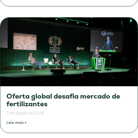
Oferta global desafia mercado de
fertilizantes
7 de agosto de 2026
Leia mais »