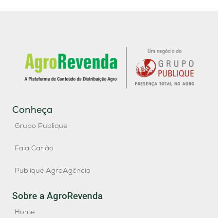
Conheça
Grupo Publique
Fala Carlão
Publique AgroAgência
Sobre a AgroRevenda
Home