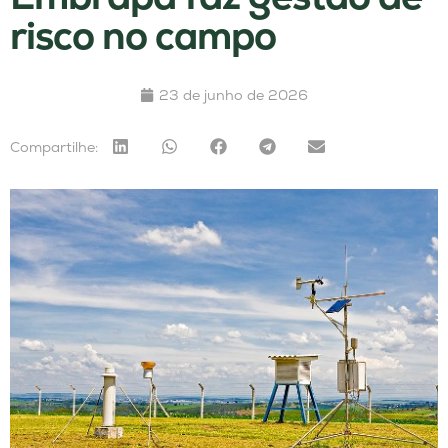
risco no campo
23 de junho de 2026
Compartilhe: