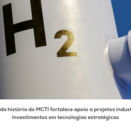
da história do MCTI fortalece apoio a projetos indust
investimentos em tecnologias estratégicas