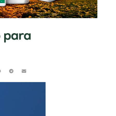
o para