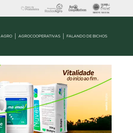
 AGRO
AGROCOOPERATIVAS
FALANDO DE BICHOS