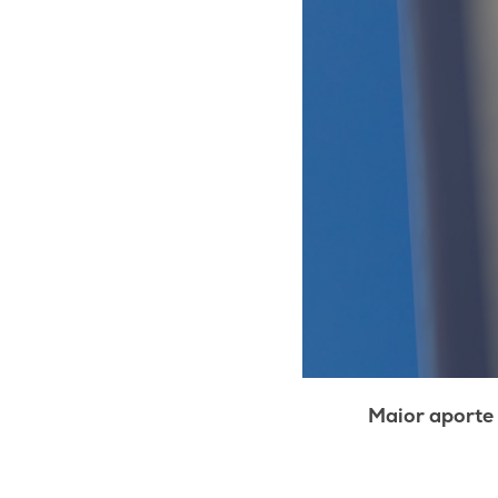
Maior aporte 