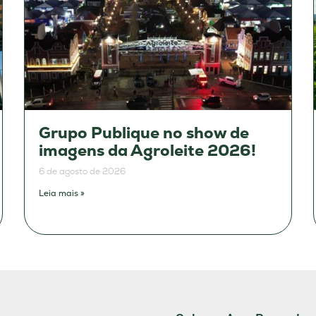
Grupo Publique no show de
imagens da Agroleite 2026!
6 de agosto de 2026
Leia mais »