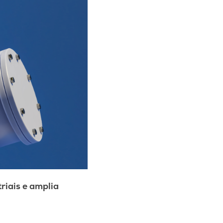
riais e amplia