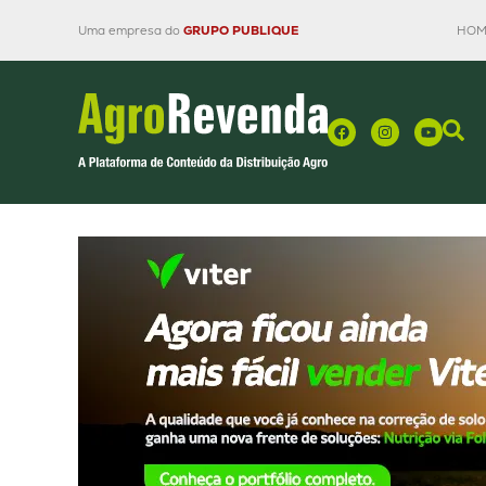
Uma empresa do
GRUPO PUBLIQUE
HOM