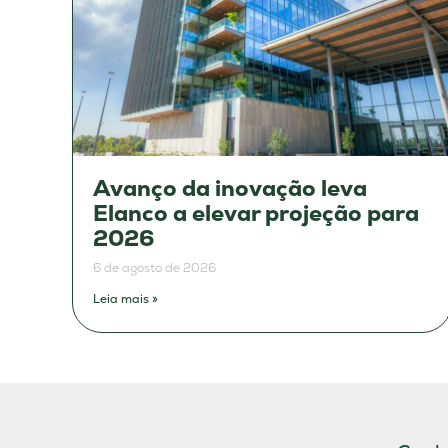
Avanço da inovação leva
Elanco a elevar projeção para
2026
6 de agosto de 2026
Leia mais »