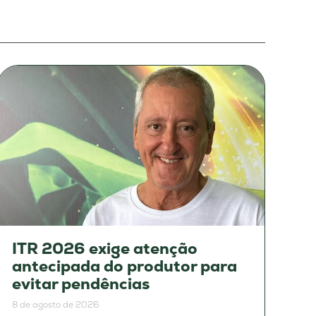
ITR 2026 exige atenção
antecipada do produtor para
evitar pendências
8 de agosto de 2026