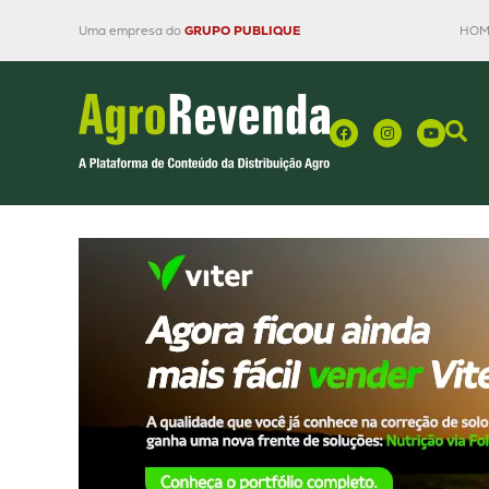
Uma empresa do
GRUPO PUBLIQUE
HOM