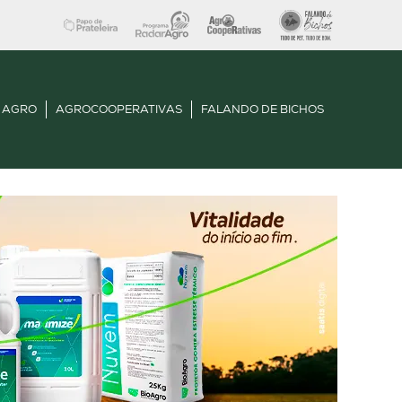
 AGRO
AGROCOOPERATIVAS
FALANDO DE BICHOS