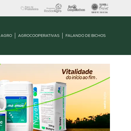
 AGRO
AGROCOOPERATIVAS
FALANDO DE BICHOS