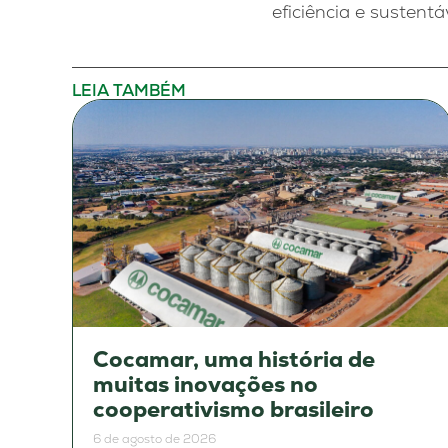
eficiência e sustentá
LEIA TAMBÉM
Cocamar, uma história de
muitas inovações no
cooperativismo brasileiro
6 de agosto de 2026