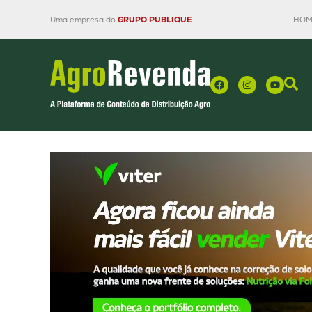
Uma empresa do
GRUPO PUBLIQUE
HOM