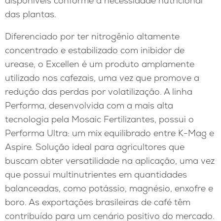
disponíveis conforme a necessidade nutricional
das plantas.
Diferenciado por ter nitrogênio altamente
concentrado e estabilizado com inibidor de
urease, o Excellen é um produto amplamente
utilizado nos cafezais, uma vez que promove a
redução das perdas por volatilização. A linha
Performa, desenvolvida com a mais alta
tecnologia pela Mosaic Fertilizantes, possui o
Performa Ultra: um mix equilibrado entre K-Mag e
Aspire. Solução ideal para agricultores que
buscam obter versatilidade na aplicação, uma vez
que possui multinutrientes em quantidades
balanceadas, como potássio, magnésio, enxofre e
boro. As exportações brasileiras de café têm
contribuído para um cenário positivo do mercado.