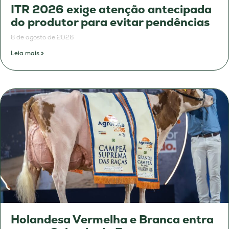
ITR 2026 exige atenção antecipada
do produtor para evitar pendências
8 de agosto de 2026
Leia mais »
Holandesa Vermelha e Branca entra