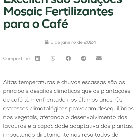
Mosaic Fertilizantes
para o Café
6 de janeiro de 2024
Compartilhe:
Altas temperaturas e chuvas escassas são os
principais desafios climáticos que as plantações
de café têm enfrentado nos últimos anos. Os
estresses climatológicos provocam desequilíbrios
nos vegetais, afetando o desenvolvimento das
lavouras e a capacidade adaptativa das plantas,
impactando diretamente nos resultados de