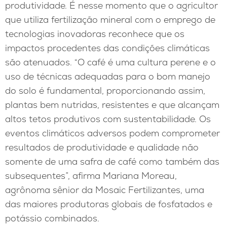
produtividade. É nesse momento que o agricultor
que utiliza fertilização mineral com o emprego de
tecnologias inovadoras reconhece que os
impactos procedentes das condições climáticas
são atenuados. “O café é uma cultura perene e o
uso de técnicas adequadas para o bom manejo
do solo é fundamental, proporcionando assim,
plantas bem nutridas, resistentes e que alcançam
altos tetos produtivos com sustentabilidade. Os
eventos climáticos adversos podem comprometer
resultados de produtividade e qualidade não
somente de uma safra de café como também das
subsequentes”, afirma Mariana Moreau,
agrônoma sênior da Mosaic Fertilizantes, uma
das maiores produtoras globais de fosfatados e
potássio combinados.