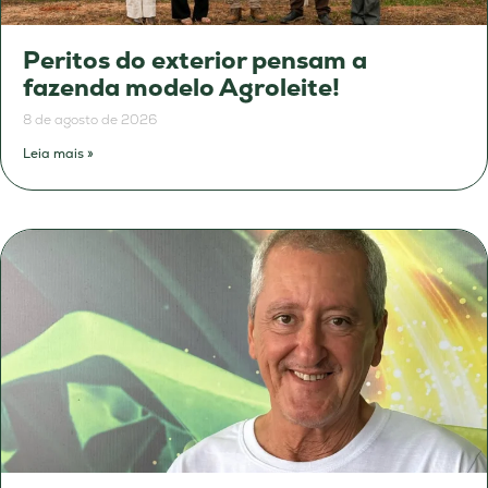
Peritos do exterior pensam a
fazenda modelo Agroleite!
8 de agosto de 2026
Leia mais »