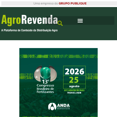
Uma empresa do
GRUPO PUBLIQUE