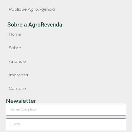
Publique AgroAgência
Sobre a AgroRevenda
Home
Sobre
Anuncie
Imprensa
Contato
Newsletter