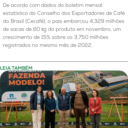
De acordo com dados do boletim mensal
estatístico do Conselho dos Exportadores de Café
do Brasil (Cecafé), o país embarcou 4,329 milhões
de sacas de 60 kg do produto em novembro, um
crescimento de 15% sobre os 3,750 milhões
registrados no mesmo mês de 2022.
LEIA TAMBÉM