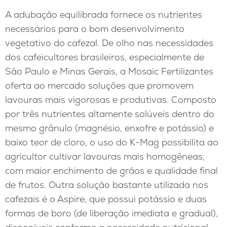
A adubação equilibrada fornece os nutrientes
necessários para o bom desenvolvimento
vegetativo do cafezal. De olho nas necessidades
dos cafeicultores brasileiros, especialmente de
São Paulo e Minas Gerais, a Mosaic Fertilizantes
oferta ao mercado soluções que promovem
lavouras mais vigorosas e produtivas. Composto
por três nutrientes altamente solúveis dentro do
mesmo grânulo (magnésio, enxofre e potássio) e
baixo teor de cloro, o uso do K-Mag possibilita ao
agricultor cultivar lavouras mais homogêneas,
com maior enchimento de grãos e qualidade final
de frutos. Outra solução bastante utilizada nos
cafezais é o Aspire, que possui potássio e duas
formas de boro (de liberação imediata e gradual),