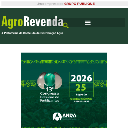
Uma empresa do
GRUPO PUBLIQUE