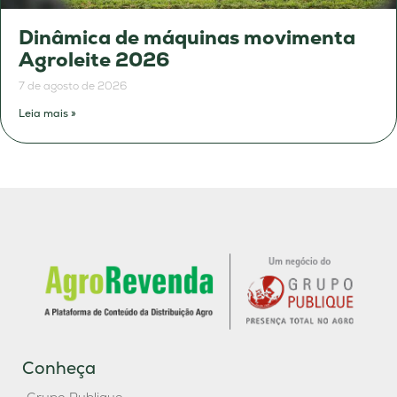
Dinâmica de máquinas movimenta
Agroleite 2026
7 de agosto de 2026
Leia mais »
Conheça