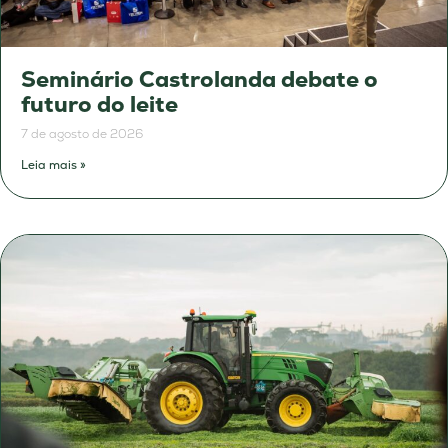
Seminário Castrolanda debate o
futuro do leite
7 de agosto de 2026
Leia mais »