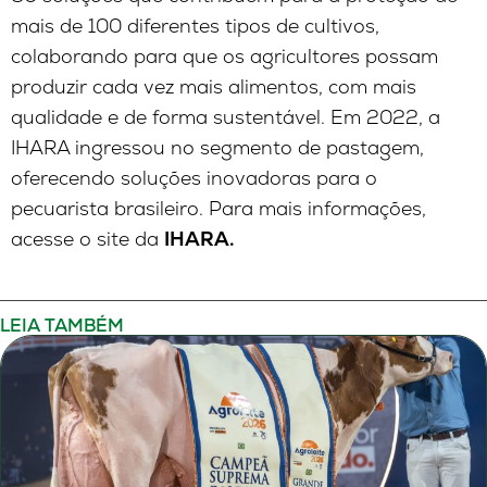
mais de 100 diferentes tipos de cultivos,
colaborando para que os agricultores possam
produzir cada vez mais alimentos, com mais
qualidade e de forma sustentável. Em 2022, a
IHARA ingressou no segmento de pastagem,
oferecendo soluções inovadoras para o
pecuarista brasileiro. Para mais informações,
acesse o site da
IHARA.
LEIA TAMBÉM