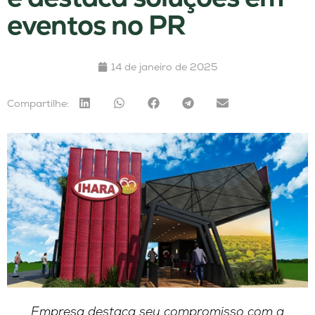
eventos no PR
14 de janeiro de 2025
Compartilhe:
Empresa destaca seu compromisso com a