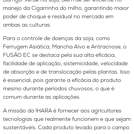
manejo da Cigarrinha do milho, garantindo maior
poder de choque e residual no mercado em
ambas as culturas.
Para o controle de doenças da soja, como
Ferrugem Asiática, Mancha Alvo e Antracnose, o
FUSÃO EC se destaca pela sua alta eficácia,
facilidade de aplicação, sistemicidade, velocidade
de absorção e de translocação pelas plantas. Isso
é essencial, pois garante a eficácia do produto
mesmo durante períodos chuvosos, o que é
comum durante as aplicações.
A missão da IHARA é fornecer aos agricultores
tecnologias que realmente funcionem e que sejam
sustentáveis. Cada produto levado para o campo