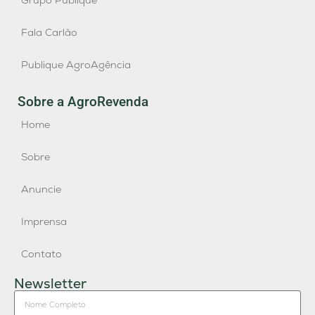
Grupo Publique
Fala Carlão
Publique AgroAgência
Sobre a AgroRevenda
Home
Sobre
Anuncie
Imprensa
Contato
Newsletter