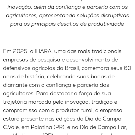
inovação, além da confiança e parceria com os
agricultores, apresentando soluções disruptivas
para os principais desafios de produtividade.
Em 2025, a IHARA, uma das mais tradicionais
empresas de pesquisa e desenvolvimento de
defensivos agrícolas do Brasil, comemora seus 60
anos de história, celebrando suas bodas de
diamante com a confiança e parceria dos
agricultores. Para destacar a força de sua
trajetória marcada pela inovação, tradição e
compromisso com o produtor rural, a empresa
estará presente nas edições do Dia de Campo
C.Vale, em Palotina (PR), e no Dia de Campo Lar,