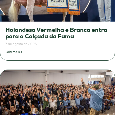
Holandesa Vermelha e Branca entra
para a Calçada da Fama
7 de agosto de 2026
Leia mais »