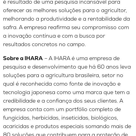
é resultado de uma pesquisa incansável para
oferecer as melhores soluções para o agricultor,
melhorando a produtividade e a rentabilidade da
safra. A empresa reafirma seu compromisso com
a inovação contínua e com a busca por
resultados concretos no campo.
Sobre a
IHARA
– A IHARA é uma empresa de
pesquisa e desenvolvimento que há 60 anos leva
soluções para a agricultura brasileira, setor no
qual é reconhecida como fonte de inovação e
tecnologia japonesa como uma marca que tem a
credibilidade e a confiança dos seus clientes. A
empresa conta com um portfólio completo de
fungicidas, herbicidas, inseticidas, biológicos,
acaricidas e produtos especiais somando mais de
80 soluções que contribuem para a proteção de