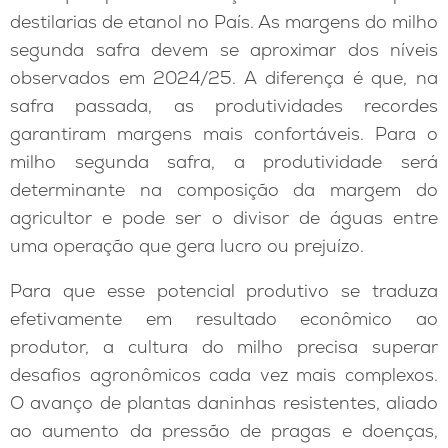
destilarias de etanol no País. As margens do milho
segunda safra devem se aproximar dos níveis
observados em 2024/25. A diferença é que, na
safra passada, as produtividades recordes
garantiram margens mais confortáveis. Para o
milho segunda safra, a produtividade será
determinante na composição da margem do
agricultor e pode ser o divisor de águas entre
uma operação que gera lucro ou prejuízo.
Para que esse potencial produtivo se traduza
efetivamente em resultado econômico ao
produtor, a cultura do milho precisa superar
desafios agronômicos cada vez mais complexos.
O avanço de plantas daninhas resistentes, aliado
ao aumento da pressão de pragas e doenças,