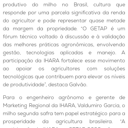
produtivo do milho no Brasil, cultura que
responde por uma parcela significativa da renda
do agricultor e pode representar quase metade
da margem da propriedade. “O GETAP é um
fórum técnico voltado à discussão e à validação
das melhores práticas agronômicas, envolvendo
gestão, tecnologias aplicadas e manejo. A
participação da IHARA fortalece esse movimento
ao apoiar os agricultores com soluções
tecnológicas que contribuem para elevar os níveis
de produtividade”, destaca Galvão.
Para o engenheiro agrônomo e gerente de
Marketing Regional da IHARA, Valdumiro Garcia, o
milho segunda safra tem papel estratégico para a
prosperidade da agricultura brasileira. “A