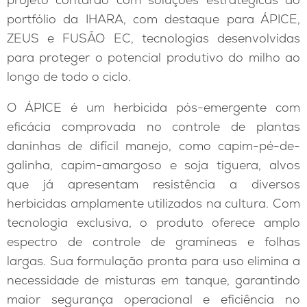
portfólio da IHARA, com destaque para ÁPICE,
ZEUS e FUSÃO EC, tecnologias desenvolvidas
para proteger o potencial produtivo do milho ao
longo de todo o ciclo.
O ÁPICE é um herbicida pós-emergente com
eficácia comprovada no controle de plantas
daninhas de difícil manejo, como capim-pé-de-
galinha, capim-amargoso e soja tiguera, alvos
que já apresentam resistência a diversos
herbicidas amplamente utilizados na cultura. Com
tecnologia exclusiva, o produto oferece amplo
espectro de controle de gramíneas e folhas
largas. Sua formulação pronta para uso elimina a
necessidade de misturas em tanque, garantindo
maior segurança operacional e eficiência no