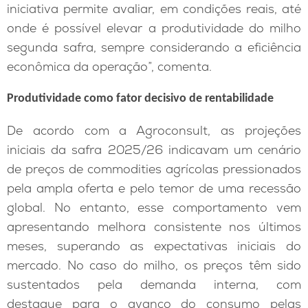
iniciativa permite avaliar, em condições reais, até
onde é possível elevar a produtividade do milho
segunda safra, sempre considerando a eficiência
econômica da operação”, comenta.
Produtividade como fator decisivo de rentabilidade
De acordo com a Agroconsult, as projeções
iniciais da safra 2025/26 indicavam um cenário
de preços de commodities agrícolas pressionados
pela ampla oferta e pelo temor de uma recessão
global. No entanto, esse comportamento vem
apresentando melhora consistente nos últimos
meses, superando as expectativas iniciais do
mercado. No caso do milho, os preços têm sido
sustentados pela demanda interna, com
destaque para o avanço do consumo pelas