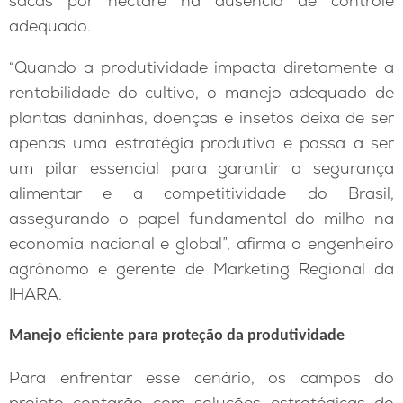
sacas por hectare na ausência de controle
adequado.
“Quando a produtividade impacta diretamente a
rentabilidade do cultivo, o manejo adequado de
plantas daninhas, doenças e insetos deixa de ser
apenas uma estratégia produtiva e passa a ser
um pilar essencial para garantir a segurança
alimentar e a competitividade do Brasil,
assegurando o papel fundamental do milho na
economia nacional e global”, afirma o engenheiro
agrônomo e gerente de Marketing Regional da
IHARA.
Manejo eficiente para proteção da produtividade
Para enfrentar esse cenário, os campos do
projeto contarão com soluções estratégicas do