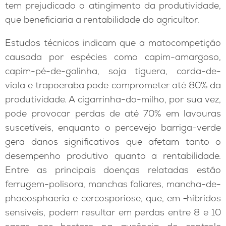
tem prejudicado o atingimento da produtividade,
que beneficiaria a rentabilidade do agricultor.
Estudos técnicos indicam que a matocompetição
causada por espécies como capim-amargoso,
capim-pé-de-galinha, soja tiguera, corda-de-
viola e trapoeraba pode comprometer até 80% da
produtividade. A cigarrinha-do-milho, por sua vez,
pode provocar perdas de até 70% em lavouras
suscetíveis, enquanto o percevejo barriga-verde
gera danos significativos que afetam tanto o
desempenho produtivo quanto a rentabilidade.
Entre as principais doenças relatadas estão
ferrugem-polisora, manchas foliares, mancha-de-
phaeosphaeria e cercosporiose, que, em
híbridos
sensíveis, podem resultar em perdas entre 8 e 10