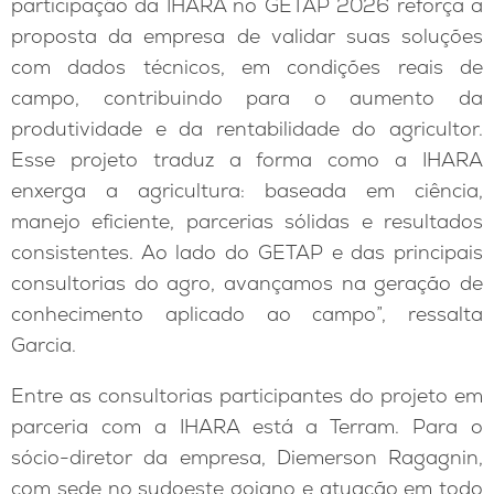
participação da IHARA no GETAP 2026 reforça a
proposta da empresa de validar suas soluções
com dados técnicos, em condições reais de
campo, contribuindo para o aumento da
produtividade e da rentabilidade do agricultor.
Esse projeto traduz a forma como a IHARA
enxerga a agricultura: baseada em ciência,
manejo eficiente, parcerias sólidas e resultados
consistentes. Ao lado do GETAP e das principais
consultorias do agro, avançamos na geração de
conhecimento aplicado ao campo”, ressalta
Garcia.
Entre as consultorias participantes do projeto em
parceria com a IHARA está a Terram. Para o
sócio-diretor da empresa, Diemerson Ragagnin,
com sede no sudoeste goiano e atuação em todo