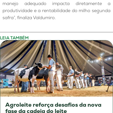
manejo adequado impacta diretamente a
produtividade e a rentabilidade do milho segunda
safra”, finaliza Valdumiro.
LEIA TAMBÉM
Agroleite reforça desafios da nova
fase da cadeia do leite