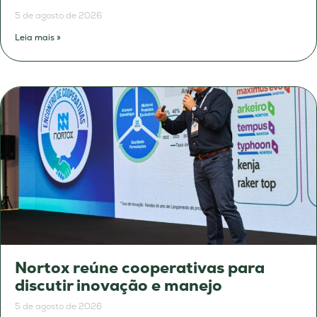
5 de agosto de 2026
Leia mais »
Nortox reúne cooperativas para
discutir inovação e manejo
5 de agosto de 2026