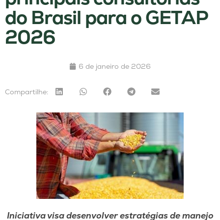
do Brasil para o GETAP
2026
6 de janeiro de 2026
Compartilhe:
Iniciativa visa desenvolver estratégias de manejo