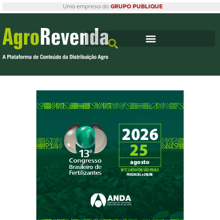
Uma empresa do
GRUPO PUBLIQUE