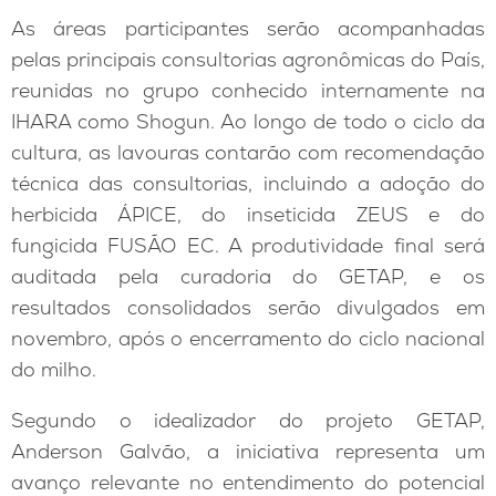
As áreas participantes serão acompanhadas
pelas principais consultorias agronômicas do País,
reunidas no grupo conhecido internamente na
IHARA como Shogun. Ao longo de todo o ciclo da
cultura, as lavouras contarão com recomendação
técnica das consultorias, incluindo a adoção do
herbicida ÁPICE, do inseticida ZEUS e do
fungicida FUSÃO EC. A produtividade final será
auditada pela curadoria do GETAP, e os
resultados consolidados serão divulgados em
novembro, após o encerramento do ciclo nacional
do milho.
Segundo o idealizador do projeto GETAP,
Anderson Galvão, a iniciativa representa um
avanço relevante no entendimento do potencial