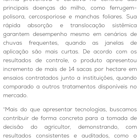
principais doenças do milho, como ferrugem-
polisora, cercosporiose e manchas foliares. Sua
rápida absorção e translocação sistêmica
garantem desempenho mesmo em cenários de
chuvas frequentes, quando as janelas de
aplicação são mais curtas. De acordo com os
resultados de controle, o produto apresentou
incremento de mais de 14 sacas por hectare em
ensaios contratados junto a instituições, quando
comparado a outros tratamentos disponíveis no
mercado.
“Mais do que apresentar tecnologias, buscamos
contribuir de forma concreta para a tomada de
decisão do agricultor, demonstrando, com
resultados consistentes e auditados, como o