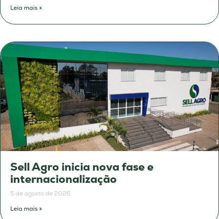
Leia mais »
Sell Agro inicia nova fase e
internacionalização
5 de agosto de 2026
Leia mais »