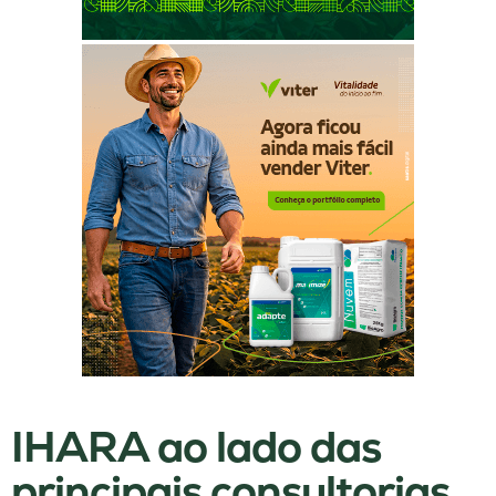
IHARA ao lado das
principais consultorias