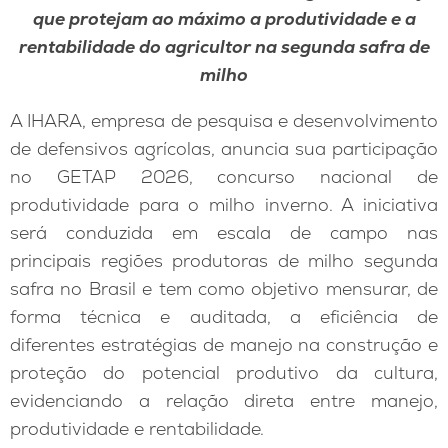
que protejam ao máximo a produtividade e a
rentabilidade do agricultor na segunda safra de
milho
A IHARA, empresa de pesquisa e desenvolvimento
de defensivos agrícolas, anuncia sua participação
no GETAP 2026, concurso nacional de
produtividade para o milho inverno. A iniciativa
será conduzida em escala de campo nas
principais regiões produtoras de milho segunda
safra no Brasil e tem como objetivo mensurar, de
forma técnica e auditada, a eficiência de
diferentes estratégias de manejo na construção e
proteção do potencial produtivo da cultura,
evidenciando a relação direta entre manejo,
produtividade e rentabilidade.