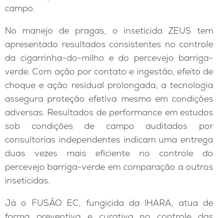
campo.
No manejo de pragas, o inseticida ZEUS tem
apresentado resultados consistentes no controle
da cigarrinha-do-milho e do percevejo barriga-
verde. Com ação por contato e ingestão, efeito de
choque e ação residual prolongada, a tecnologia
assegura proteção efetiva mesmo em condições
adversas. Resultados de performance em estudos
sob condições de campo auditados por
consultorias independentes indicam uma entrega
duas vezes mais eficiente no controle do
percevejo barriga-verde em comparação a outros
inseticidas.
Já o FUSÃO EC, fungicida da IHARA, atua de
forma preventiva e curativa no controle das