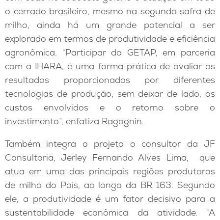
o cerrado brasileiro, mesmo na segunda safra de
milho, ainda há um grande potencial a ser
explorado em termos de produtividade e eficiência
agronômica. “Participar do GETAP, em parceria
com a IHARA, é uma forma prática de avaliar os
resultados proporcionados por diferentes
tecnologias de produção, sem deixar de lado, os
custos envolvidos e o retorno sobre o
investimento”, enfatiza Ragagnin.
Também integra o projeto o consultor da JF
Consultoria, Jerley Fernando Alves Lima, que
atua em uma das principais regiões produtoras
de milho do País, ao longo da BR 163. Segundo
ele, a produtividade é um fator decisivo para a
sustentabilidade econômica da atividade. “A