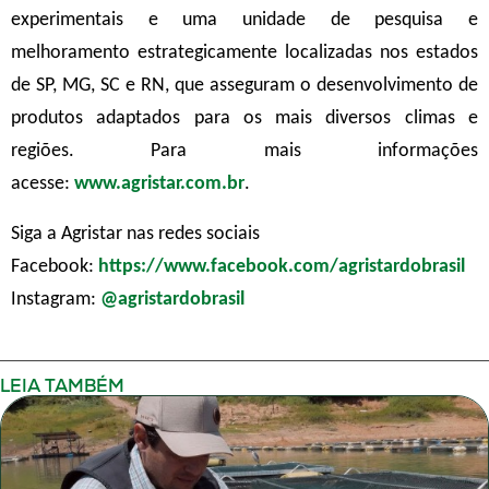
experimentais e uma unidade de pesquisa e
melhoramento estrategicamente localizadas nos estados
de SP, MG, SC e RN, que asseguram o desenvolvimento de
produtos adaptados para os mais diversos climas e
regiões. Para mais informações
acesse:
www.agristar.com.br
.
Siga a Agristar nas redes sociais
Facebook:
https://www.facebook.com/agristardobrasil
Instagram:
@agristardobrasil
LEIA TAMBÉM