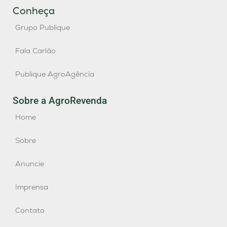
Conheça
Grupo Publique
Fala Carlão
Publique AgroAgência
Sobre a AgroRevenda
Home
Sobre
Anuncie
Imprensa
Contato