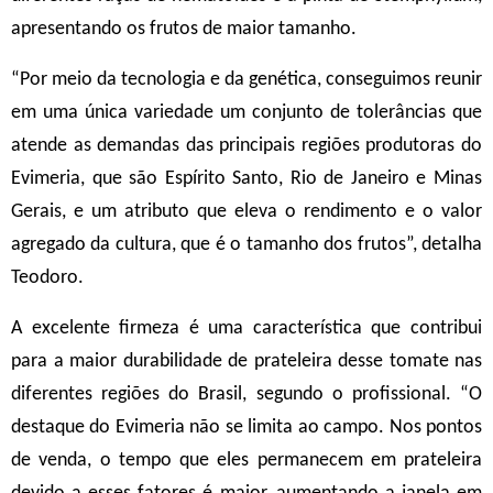
apresentando os frutos de maior tamanho.
“Por meio da tecnologia e da genética, conseguimos reunir
em uma única variedade um conjunto de tolerâncias que
atende as demandas das principais regiões produtoras do
Evimeria, que são Espírito Santo, Rio de Janeiro e Minas
Gerais, e um atributo que eleva o rendimento e o valor
agregado da cultura, que é o tamanho dos frutos”, detalha
Teodoro.
A excelente firmeza é uma característica que contribui
para a maior durabilidade de prateleira desse tomate nas
diferentes regiões do Brasil, segundo o profissional. “O
destaque do Evimeria não se limita ao campo. Nos pontos
de venda, o tempo que eles permanecem em prateleira