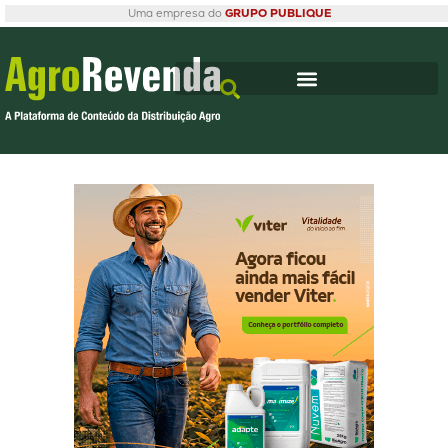
Uma empresa do
GRUPO PUBLIQUE