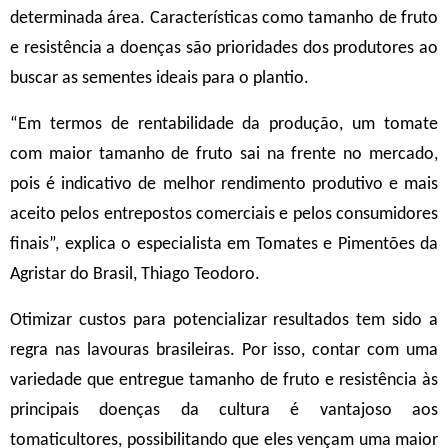
determinada área. Características como tamanho de fruto
e resistência a doenças são prioridades dos produtores ao
buscar as sementes ideais para o plantio.
“Em termos de rentabilidade da produção, um tomate
com maior tamanho de fruto sai na frente no mercado,
pois é indicativo de melhor rendimento produtivo e mais
aceito pelos entrepostos comerciais e pelos consumidores
finais”, explica o especialista em Tomates e Pimentões da
Agristar do Brasil, Thiago Teodoro.
Otimizar custos para potencializar resultados tem sido a
regra nas lavouras brasileiras. Por isso, contar com uma
variedade que entregue tamanho de fruto e resistência às
principais doenças da cultura é vantajoso aos
tomaticultores, possibilitando que eles vençam uma maior