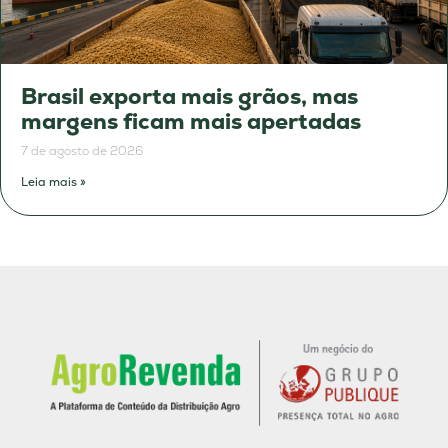
Brasil exporta mais grãos, mas
margens ficam mais apertadas
7 de agosto de 2026
Leia mais »