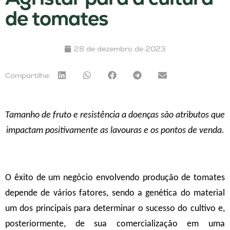
de tomates
28 de dezembro de 2023
Compartilhe:
Tamanho de fruto e resistência a doenças são atributos que
impactam positivamente as lavouras e os pontos de venda.
O êxito de um negócio envolvendo produção de tomates
depende de vários fatores, sendo a genética do material
um dos principais para determinar o sucesso do cultivo e,
posteriormente, de sua comercialização em uma