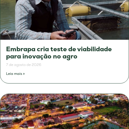
Embrapa cria teste de viabilidade
para inovação no agro
7 de agosto de 2026
Leia mais »