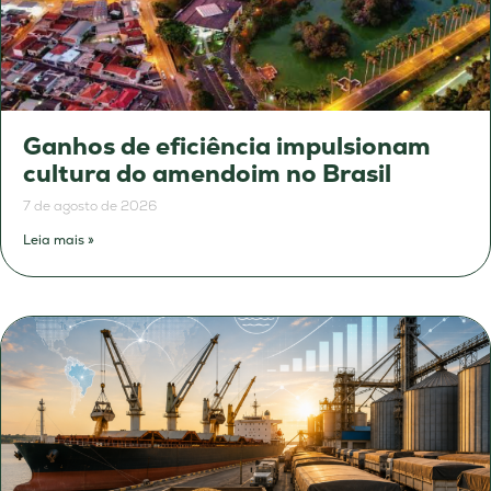
Ganhos de eficiência impulsionam
cultura do amendoim no Brasil
7 de agosto de 2026
Leia mais »