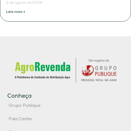
5 de agosto de 2026
Leia mais »
Conheça
Grupo Publique
Fala Carlão