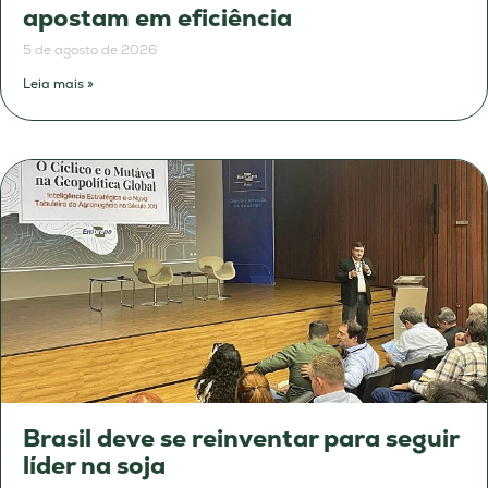
apostam em eficiência
5 de agosto de 2026
Leia mais »
Brasil deve se reinventar para seguir
líder na soja