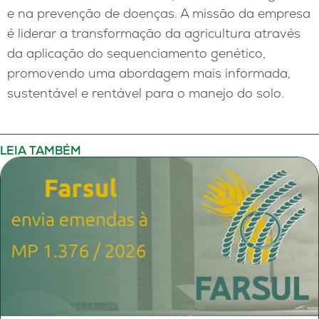
e na prevenção de doenças. A missão da empresa
é liderar a transformação da agricultura através
da aplicação do sequenciamento genético,
promovendo uma abordagem mais informada,
sustentável e rentável para o manejo do solo.
LEIA TAMBÉM