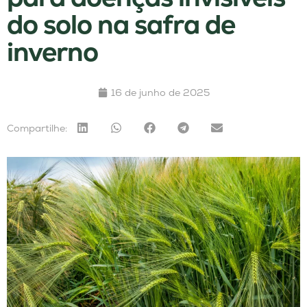
do solo na safra de
inverno
16 de junho de 2025
Compartilhe: