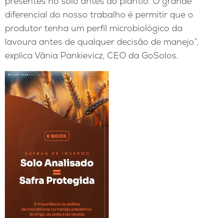
presentes no solo antes do plantio. O grande
diferencial do nosso trabalho é permitir que o
produtor tenha um perfil microbiológico da
lavoura antes de qualquer decisão de manejo”,
explica Vânia Pankievicz, CEO da GoSolos.