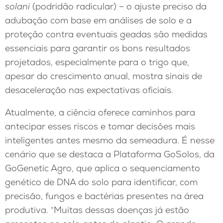
solani
(podridão radicular) – o ajuste preciso da
adubação com base em análises de solo e a
proteção contra eventuais geadas são medidas
essenciais para garantir os bons resultados
projetados, especialmente para o trigo que,
apesar do crescimento anual, mostra sinais de
desaceleração nas expectativas oficiais.
Atualmente, a ciência oferece caminhos para
antecipar esses riscos e tomar decisões mais
inteligentes antes mesmo da semeadura. É nesse
cenário que se destaca a Plataforma GoSolos, da
GoGenetic Agro, que aplica o sequenciamento
genético de DNA do solo para identificar, com
precisão, fungos e bactérias presentes na área
produtiva. “Muitas dessas doenças já estão