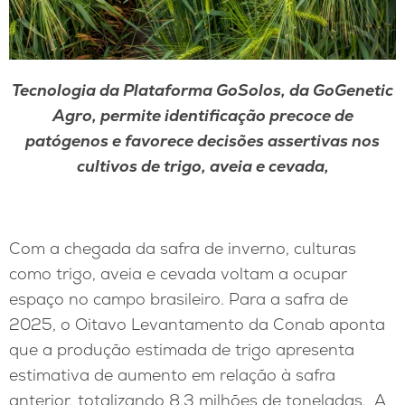
Tecnologia da Plataforma GoSolos, da GoGenetic
Agro, permite identificação precoce de
patógenos e favorece decisões assertivas nos
cultivos de trigo, aveia e cevada,
Com a chegada da safra de inverno, culturas
como trigo, aveia e cevada voltam a ocupar
espaço no campo brasileiro. Para a safra de
2025, o Oitavo Levantamento da Conab aponta
que a produção estimada de trigo apresenta
estimativa de aumento em relação à safra
anterior, totalizando 8,3 milhões de toneladas. A