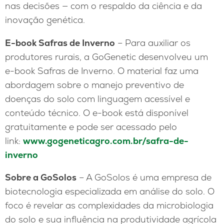
nas decisões — com o respaldo da ciência e da
inovação genética.
E-book Safras de Inverno
– Para auxiliar os
produtores rurais, a GoGenetic desenvolveu um
e-book Safras de Inverno. O material faz uma
abordagem sobre o manejo preventivo de
doenças do solo com linguagem acessível e
conteúdo técnico. O e-book está disponível
gratuitamente e pode ser acessado pelo
link:
www.gogeneticagro.com.br/safra-de-
inverno
Sobre a GoSolos
– A GoSolos é uma empresa de
biotecnologia especializada em análise do solo. O
foco é revelar as complexidades da microbiologia
do solo e sua influência na produtividade agrícola