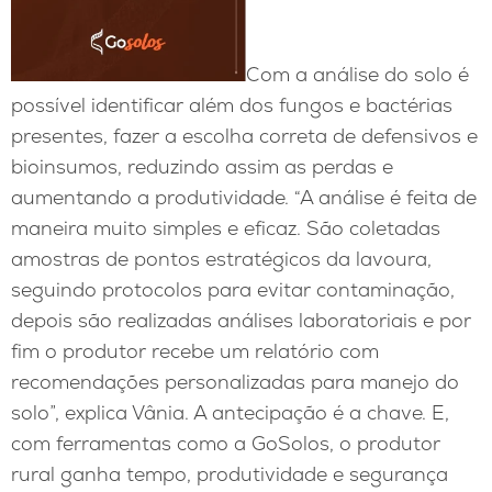
Com a análise do solo é
possível identificar além dos fungos e bactérias
presentes, fazer a escolha correta de defensivos e
bioinsumos, reduzindo assim as perdas e
aumentando a produtividade. “A análise é feita de
maneira muito simples e eficaz. São coletadas
amostras de pontos estratégicos da lavoura,
seguindo protocolos para evitar contaminação,
depois são realizadas análises laboratoriais e por
fim o produtor recebe um relatório com
recomendações personalizadas para manejo do
solo”, explica Vânia. A antecipação é a chave. E,
com ferramentas como a GoSolos, o produtor
rural ganha tempo, produtividade e segurança