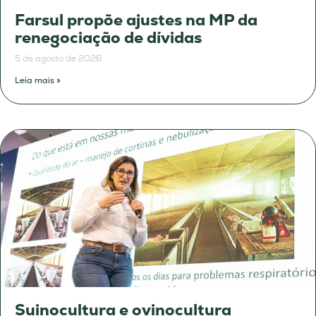
Farsul propõe ajustes na MP da
renegociação de dívidas
5 de agosto de 2026
Leia mais »
Suinocultura e ovinocultura