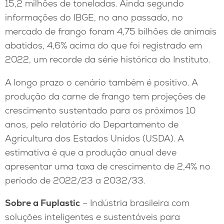
15,2 milhões de toneladas. Ainda segundo
informações do IBGE, no ano passado, no
mercado de frango foram 4,75 bilhões de animais
abatidos, 4,6% acima do que foi registrado em
2022, um recorde da série histórica do Instituto.
A longo prazo o cenário também é positivo. A
produção da carne de frango tem projeções de
crescimento sustentado para os próximos 10
anos, pelo relatório do Departamento de
Agricultura dos Estados Unidos (USDA). A
estimativa é que a produção anual deve
apresentar uma taxa de crescimento de 2,4% no
período de 2022/23 a 2032/33.
Sobre a Fuplastic
– Indústria brasileira com
soluções inteligentes e sustentáveis para