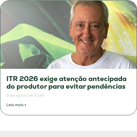
ITR 2026 exige atenção antecipada
do produtor para evitar pendências
8 de agosto de 2026
Leia mais »