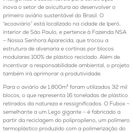
inova o setor de avicultura ao desenvolver o
primeiro aviário sustentável do Brasil. O
“ecoaviário” está localizado na cidade de Iperó,
interior de São Paulo, e pertence à Fazenda NSA
– Nossa Senhora Aparecida, que trocou a
estrutura de alvenaria e cortinas por blocos
modulares 100% de plástico reciclado. Além de
incentivar a responsabilidade ambiental, o projeto
também irá aprimorar a produtividade.
Para o aviário de 1.800m² foram utilizados 32 mil
blocos, o que representa 16 toneladas de plástico
retirados da natureza e ressignificados. O Fubox –
semelhante a um Lego gigante – é fabricado a
partir da reciclagem do polipropileno, um polímero
termoplástico produzido com a polimerização do