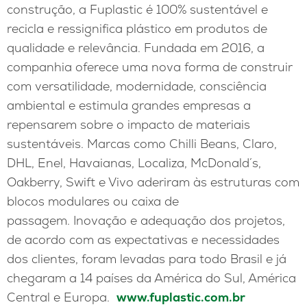
construção, a Fuplastic é 100% sustentável e
recicla e ressignifica plástico em produtos de
qualidade e relevância. Fundada em 2016, a
companhia oferece uma nova forma de construir
com versatilidade, modernidade, consciência
ambiental e estimula grandes empresas a
repensarem sobre o impacto de materiais
sustentáveis. Marcas como Chilli Beans, Claro,
DHL, Enel, Havaianas, Localiza, McDonald´s,
Oakberry, Swift e Vivo aderiram às estruturas com
blocos modulares ou caixa de
passagem. Inovação e adequação dos projetos,
de acordo com as expectativas e necessidades
dos clientes, foram levadas para todo Brasil e já
chegaram a 14 países da América do Sul, América
Central e Europa.
www.fuplastic.com.br