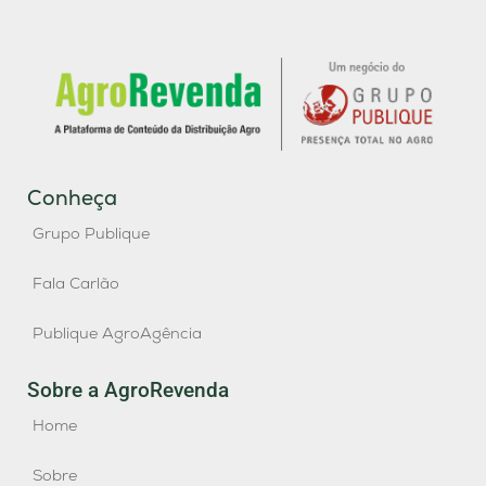
Conheça
Grupo Publique
Fala Carlão
Publique AgroAgência
Sobre a AgroRevenda
Home
Sobre