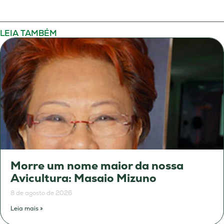
LEIA TAMBÉM
Morre um nome maior da nossa
Avicultura: Masaio Mizuno
8 de agosto de 2026
Leia mais »