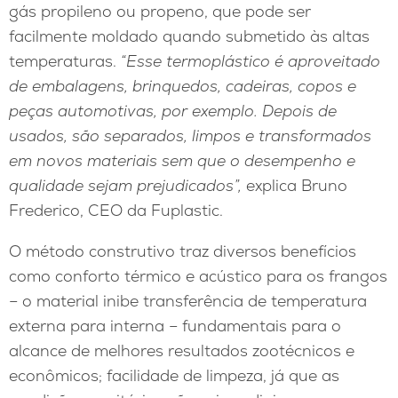
gás propileno ou propeno, que pode ser
facilmente moldado quando submetido às altas
temperaturas.
“
Esse termoplástico é aproveitado
de embalagens, brinquedos, cadeiras, copos e
peças automotivas, por exemplo. Depois de
usados, são separados, limpos e transformados
em novos materiais sem que o desempenho e
qualidade sejam prejudicados”
,
explica Bruno
Frederico, CEO da Fuplastic.
O método construtivo traz diversos benefícios
como conforto térmico e acústico para os frangos
– o material inibe transferência de temperatura
externa para interna – fundamentais para o
alcance de melhores resultados zootécnicos e
econômicos; facilidade de limpeza, já que as