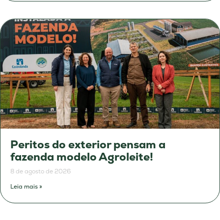
Peritos do exterior pensam a
fazenda modelo Agroleite!
8 de agosto de 2026
Leia mais »