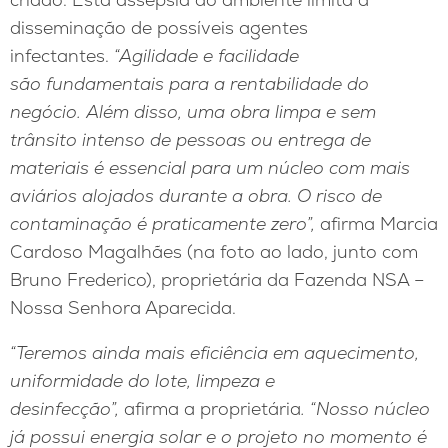
disseminação de possíveis agentes
infectantes.
“Agilidade e facilidade
são fundamentais para a rentabilidade do
negócio. Além disso, uma obra limpa e sem
trânsito intenso de pessoas ou entrega de
materiais é essencial para um núcleo com mais
aviários alojados durante a obra. O risco de
contaminação é praticamente zero”
,
afirma Marcia
Cardoso Magalhães (na foto ao lado, junto com
Bruno Frederico), proprietária da Fazenda NSA –
Nossa Senhora Aparecida.
“Teremos ainda mais eficiência em aquecimento,
uniformidade do lote, limpeza e
desinfecção”,
afirma a proprietária
.
“Nosso núcleo
já possui energia solar e o projeto no momento é