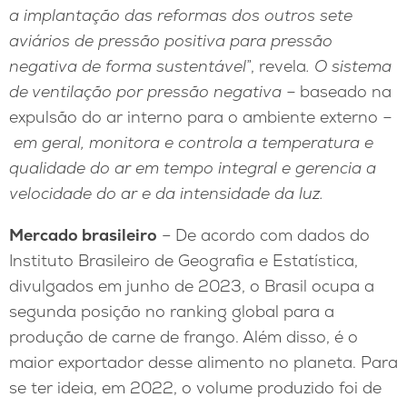
a implantação das reformas dos outros sete
aviários de pressão positiva para pressão
negativa de forma sustentável
”, revela
.
O sistema
de ventilação por pressão negativa –
baseado na
expulsão do ar interno para o ambiente externo
–
em geral, monitora e controla a temperatura e
qualidade do ar em tempo integral e gerencia a
velocidade do ar e da intensidade da luz.
Mercado brasileiro
– De acordo com dados do
Instituto Brasileiro de Geografia e Estatística,
divulgados em junho de 2023, o Brasil ocupa a
segunda posição no ranking global para a
produção de carne de frango. Além disso, é o
maior exportador desse alimento no planeta. Para
se ter ideia, em 2022, o volume produzido foi de