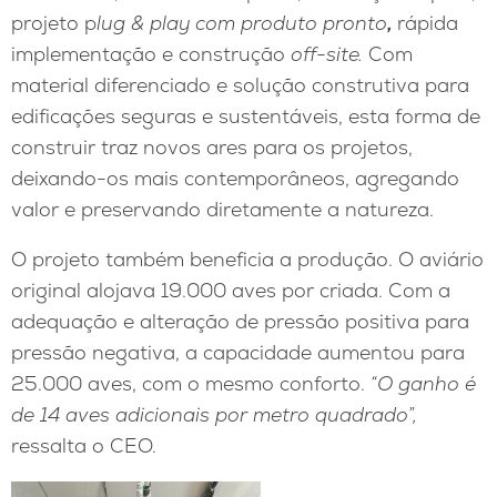
projeto p
lug & play com produto pronto
,
rápida
implementação e construção
off-site.
Com
material diferenciado e solução construtiva para
edificações seguras e sustentáveis, esta forma de
construir traz novos ares para os projetos,
deixando-os mais contemporâneos, agregando
valor e preservando diretamente a natureza.
O projeto também beneficia a produção. O aviário
original alojava 19.000 aves por criada. Com a
adequação e alteração de pressão positiva para
pressão negativa, a capacidade aumentou para
25.000 aves, com o mesmo conforto.
“O ganho é
de 14 aves adicionais por metro quadrado”
,
ressalta o CEO.