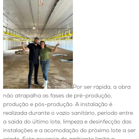
Por ser rápida, a obra
não atrapalha as fases de pré-produção,
produção e pós-produção. A instalação é
realizada durante o vazio sanitário, período entre
a saída do último lote, limpeza e desinfecção das
instalações e a acomodação do próximo lote a ser
criado. Esta assepsia do ambiente limita a