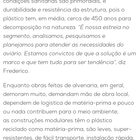
condições sanitárias são primordiais, e
durabilidade e resistência da estrutura, pois o
plástico tem, em média, cerca de 450 anos para
decomposição na natureza.
“É nossa estreia no
segmento, analisamos, pesquisamos e
planejamos para atender as necessidades do
aviário. Estamos convictos de que a solução é um
marco e que tem tudo para ser tendência
”
, diz
Frederico.
Enquanto obras feitas de alvenaria, em geral,
demoram muito, demandam mão de obra local,
dependem de logística de matéria-prima e pouco
ou nada contribuem para o meio ambiente,
as construções modulares têm o plástico
reciclado como matéria-prima, são leves, super-
resistentes, de fácil transporte, instalação rápida,