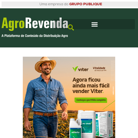
Uma empresa do
GRUPO PUBLIQUE