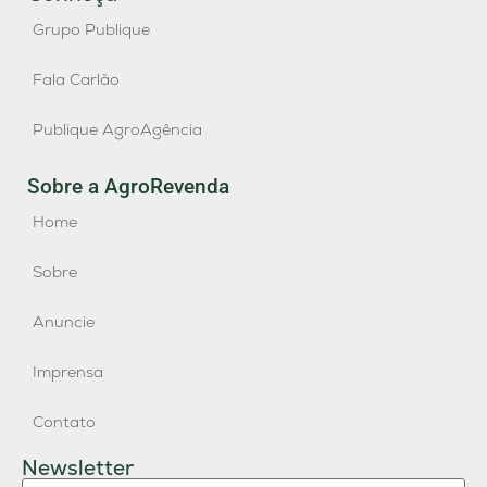
Grupo Publique
Fala Carlão
Publique AgroAgência
Sobre a AgroRevenda
Home
Sobre
Anuncie
Imprensa
Contato
Newsletter