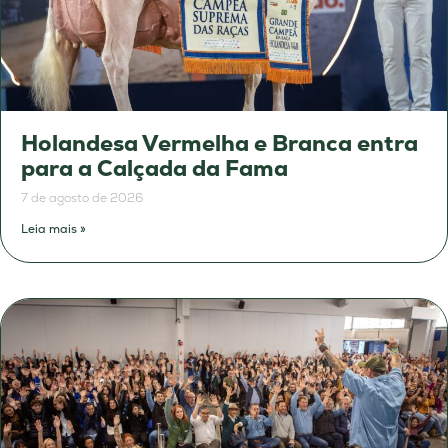
Holandesa Vermelha e Branca entra
para a Calçada da Fama
7 de agosto de 2026
Leia mais »