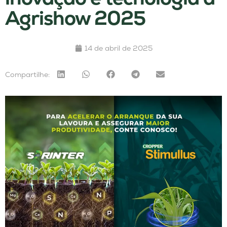
Agrishow 2025
14 de abril de 2025
Compartilhe: