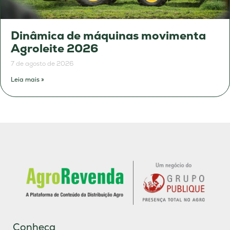
Dinâmica de máquinas movimenta
Agroleite 2026
7 de agosto de 2026
Leia mais »
Conheça