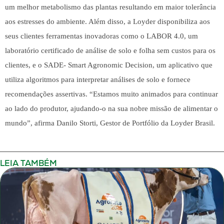
um melhor metabolismo das plantas resultando em maior tolerância
aos estresses do ambiente. Além disso, a
Loyder
disponibiliza aos
seus clientes ferramentas inovadoras como o
LABOR 4.0
, um
laboratório certificado de análise de solo e folha sem custos para os
clientes, e o
SADE- Smart Agronomic Decision
, um aplicativo que
utiliza algoritmos para interpretar análises de solo e fornece
recomendações assertivas. “Estamos muito animados para continuar
ao lado do produtor, ajudando-o na sua nobre missão de alimentar o
mundo”, afirma Danilo Storti, Gestor de Portfólio da
Loyder Brasil
.
LEIA TAMBÉM