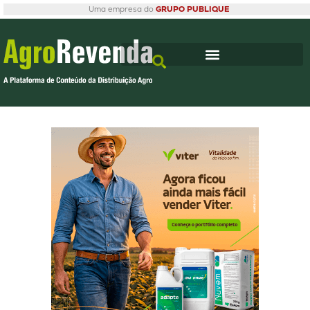
Uma empresa do
GRUPO PUBLIQUE