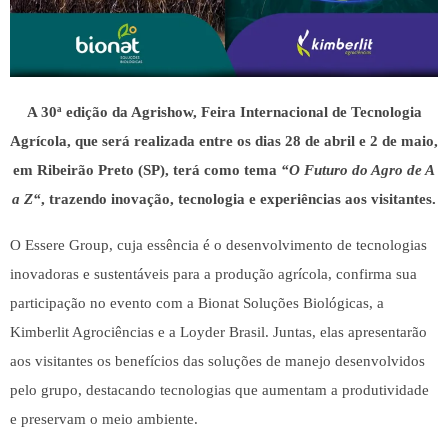
A 30ª edição da Agrishow, Feira Internacional de Tecnologia
Agrícola, que será realizada entre os dias 28 de abril e 2 de maio,
em Ribeirão Preto (SP), terá como tema
“
O Futuro do Agro de A
a Z
“
, trazendo inovação, tecnologia e experiências aos visitantes.
O
Essere Group
, cuja essência é o desenvolvimento de tecnologias
inovadoras e sustentáveis para a produção agrícola, confirma sua
participação no evento com a
Bionat Soluções Biológicas, a
Kimberlit Agrociências e a Loyder Brasil
. Juntas, elas apresentarão
aos visitantes os benefícios das soluções de manejo desenvolvidos
pelo grupo, destacando tecnologias que aumentam a produtividade
e preservam o meio ambiente.