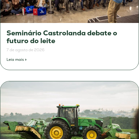
Seminário Castrolanda debate o
futuro do leite
7 de agosto de 2026
Leia mais »