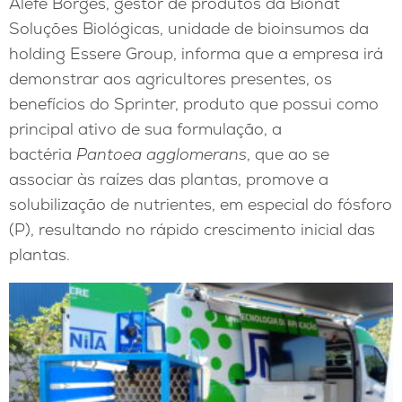
Álefe Borges, gestor de produtos da Bionat
Soluções Biológicas, unidade de bioinsumos da
holding Essere Group, informa que a empresa irá
demonstrar aos agricultores presentes, os
benefícios do Sprinter, produto que possui como
principal ativo de sua formulação, a
bactéria
Pantoea agglomerans
, que ao se
associar às raízes das plantas, promove a
solubilização de nutrientes, em especial do fósforo
(P), resultando no rápido crescimento inicial das
plantas.