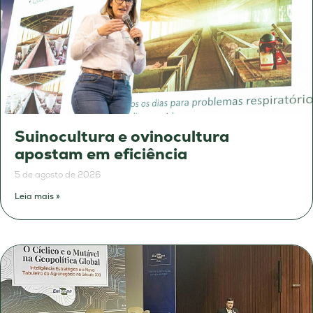
Suinocultura e ovinocultura
apostam em eficiência
5 de agosto de 2026
Leia mais »