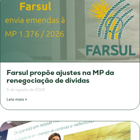
Farsul propõe ajustes na MP da
renegociação de dívidas
5 de agosto de 2026
Leia mais »