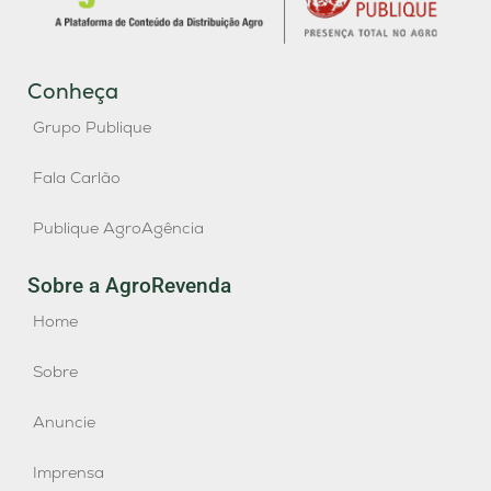
Conheça
Grupo Publique
Fala Carlão
Publique AgroAgência
Sobre a AgroRevenda
Home
Sobre
Anuncie
Imprensa