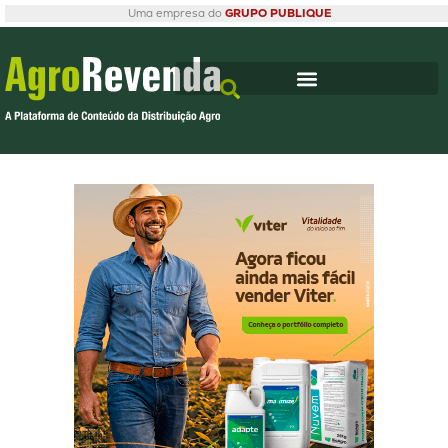
Uma empresa do
GRUPO PUBLIQUE