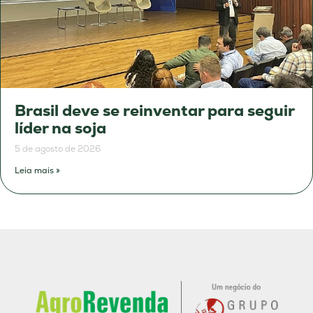
Brasil deve se reinventar para seguir
líder na soja
5 de agosto de 2026
Leia mais »