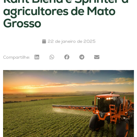
agricultores de Mato
Grosso
22 de janeiro de 2025
Compartilhe: