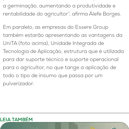
a germinação, aumentando a produtividade e
rentabilidade do agricultor”, afirma Álefe Borges.
Em paralelo, as empresas do Essere Group
também estarão apresentando as vantagens da
UniTA (foto acima), Unidade Integrada de
Tecnologia de Aplicação, estrutura que é utilizada
para dar suporte técnico e suporte operacional
para o agricultor, no que tange a aplicação de
todo o tipo de insumo que passa por um
pulverizador.
LEIA TAMBÉM