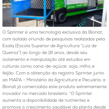
O Sprinter é uma tecnologia exclusiva da Bionat,
com isolado oriundo de pesquisas realizadas pela
Esalq (Escola Superior de Agricultura “Luiz de
Queiroz”) ao longo de 18 anos, desde seu
isolamento e manipulação até estudos em
culturas como cana-de-açúcar, soja, milho e
feijão. Com a obtenção do registro Sprinter junto
ao MAPA – Ministério da Agricultura e Pecuária, a
Bionat já comercializa este produto extremamente
inovador no mercado brasileiro. “O Sprinter
aumenta a disponibilidade de nutrientes e
promove o crescimento saudável da planta desde