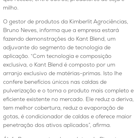
milho.
O gestor de produtos da Kimberlit Agrociências,
Bruno Neves, informa que a empresa estará
fazendo demonstrações do Kant Blend, um
adjuvante do segmento de tecnologia de
aplicação. “Com tecnologia e composição
exclusiva, o Kant Blend é composto por um
arranjo exclusivo de matérias-primas. Isto lhe
confere benefícios únicos nas caldas de
pulverização e o torna o produto mais completo e
eficiente existente no mercado. Ele reduz a deriva,
tem melhor cobertura, reduz a evaporação de
gotas, é condicionador de caldas e oferece maior
penetração dos ativos aplicados”, afirma.