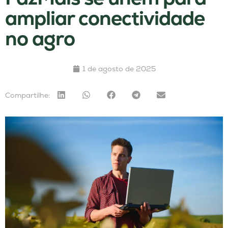
ampliar conectividade
no agro
1 de agosto de 2025
Compartilhe: