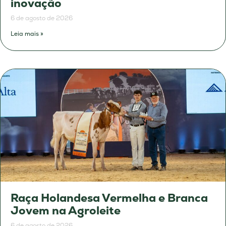
inovação
6 de agosto de 2026
Leia mais »
Raça Holandesa Vermelha e Branca
Jovem na Agroleite
6 de agosto de 2026