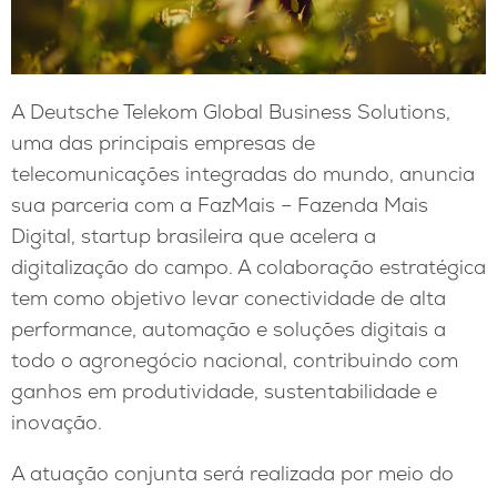
A Deutsche Telekom Global Business Solutions,
uma das principais empresas de
telecomunicações integradas do mundo, anuncia
sua parceria com a FazMais – Fazenda Mais
Digital, startup brasileira que acelera a
digitalização do campo. A colaboração estratégica
tem como objetivo levar conectividade de alta
performance, automação e soluções digitais a
todo o agronegócio nacional, contribuindo com
ganhos em produtividade, sustentabilidade e
inovação.
A atuação conjunta será realizada por meio do