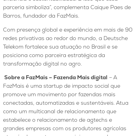
parceria simboliza”, complementa Caique Paes de
Barros, fundador da FazMais.
Com presença global e experiência em mais de 90
redes privativas ao redor do mundo, a Deutsche
Telekom fortalece sua atuação no Brasil e se
posiciona como parceira estratégica da
transformação digital no agro.
Sobre a FazMais – Fazenda Mais digital
– A
FazMais é uma startup de impacto social que
promove um movimento por fazendas mais
conectadas, automatizadas e sustentáveis. Atua
como um multicanal de relacionamento que
estabelece o relacionamento de agtechs e
grandes empresas com os produtores agrícolas