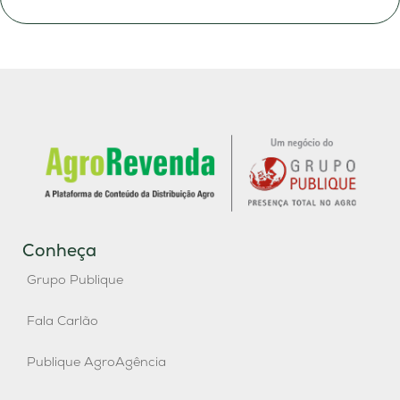
Conheça
Grupo Publique
Fala Carlão
Publique AgroAgência