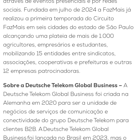
através de eventos presenciais e por redes
sociais. Fundada em julho de 2024 a FazMais já
realizou a primeira temporada do Circuito
FazMais em seis cidades do estado de São Paulo
alcançando uma plateia de mais de 1.000
agricultores, empresários e estudantes,
mobilizando 15 entidades entre sindicatos,
associações, cooperativas e prefeituras e outras
12 empresas patrocinadoras.
Sobre a Deutsche Telekom Global Business –
A
Deutsche Telekom Global Business foi criada na
Alemanha em 2020 para ser a unidade de
negócios de serviços de comunicação e
conectividade do grupo Deutsche Telekom para
clientes B2B. A Deutsche Telekom Global
Business foi lançada no Brasil em 2023, mas o