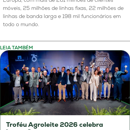
móveis, 25 milhões de linhas fixas, 22 milhões de
linhas de banda larga e 198 mil funcionários em
todo o mundo.
LEIA TAMBÉM
Troféu Agroleite 2026 celebra