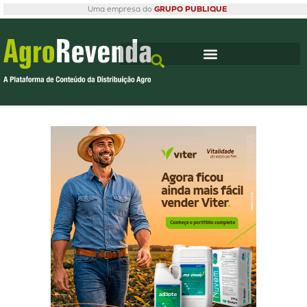
Uma empresa do
GRUPO PUBLIQUE