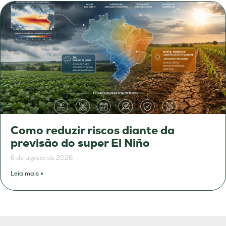
Como reduzir riscos diante da
previsão do super El Niño
6 de agosto de 2026
Leia mais »