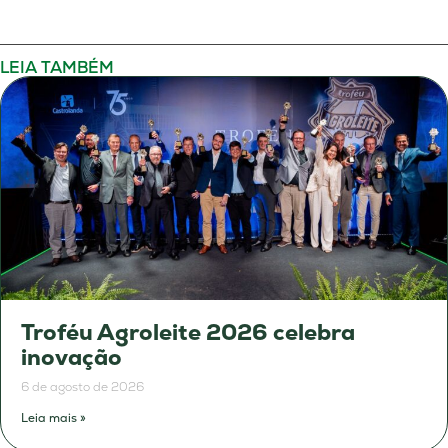
LEIA TAMBÉM
Troféu Agroleite 2026 celebra
inovação
6 de agosto de 2026
Leia mais »