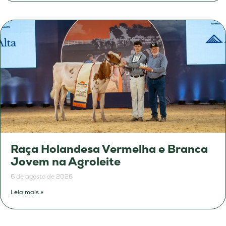
Raça Holandesa Vermelha e Branca
Jovem na Agroleite
6 de agosto de 2026
Leia mais »