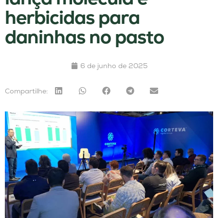
herbicidas para
daninhas no pasto
6 de junho de 2025
Compartilhe: