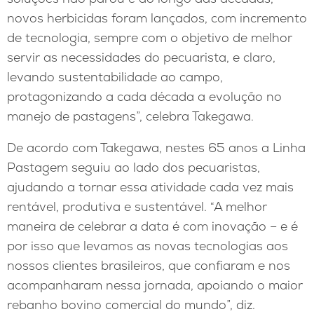
novos herbicidas foram lançados, com incremento
de tecnologia, sempre com o objetivo de melhor
servir as necessidades do pecuarista, e claro,
levando sustentabilidade ao campo,
protagonizando a cada década a evolução no
manejo de pastagens”, celebra Takegawa.
De acordo com Takegawa, nestes 65 anos a Linha
Pastagem seguiu ao lado dos pecuaristas,
ajudando a tornar essa atividade cada vez mais
rentável, produtiva e sustentável. “A melhor
maneira de celebrar a data é com inovação – e é
por isso que levamos as novas tecnologias aos
nossos clientes brasileiros, que confiaram e nos
acompanharam nessa jornada, apoiando o maior
rebanho bovino comercial do mundo”, diz.