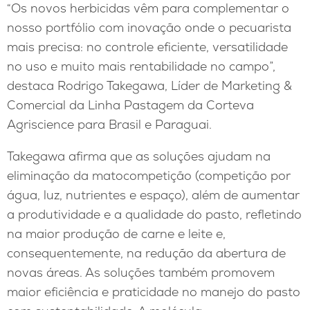
“Os novos herbicidas vêm para complementar o
nosso portfólio com inovação onde o pecuarista
mais precisa: no controle eficiente, versatilidade
no uso e muito mais rentabilidade no campo”,
destaca Rodrigo Takegawa, Líder de Marketing &
Comercial da Linha Pastagem da Corteva
Agriscience para Brasil e Paraguai.
Takegawa afirma que as soluções ajudam na
eliminação da matocompetição (competição por
água, luz, nutrientes e espaço), além de aumentar
a produtividade e a qualidade do pasto, refletindo
na maior produção de carne e leite e,
consequentemente, na redução da abertura de
novas áreas. As soluções também promovem
maior eficiência e praticidade no manejo do pasto