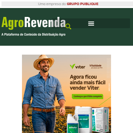
Uma empresa do
GRUPO PUBLIQUE