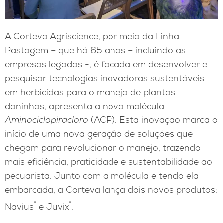
A Corteva Agriscience, por meio da Linha
Pastagem – que há 65 anos – incluindo as
empresas legadas -, é focada em desenvolver e
pesquisar tecnologias inovadoras sustentáveis
em herbicidas para o manejo de plantas
daninhas, apresenta a nova molécula
Aminociclopiracloro
(ACP). Esta inovação marca o
início de uma nova geração de soluções que
chegam para revolucionar o manejo, trazendo
mais eficiência, praticidade e sustentabilidade ao
pecuarista. Junto com a molécula e tendo ela
embarcada, a Corteva lança dois novos produtos:
®
®
Navius
e Juvix
.