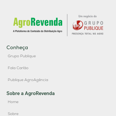
Conheça
Grupo Publique
Fala Carlão
Publique AgroAgência
Sobre a AgroRevenda
Home
Sobre