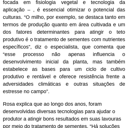
focada em fisiologia vegetal e tecnologia da
aplicação – , é essencial otimizar o potencial das
culturas. “O milho, por exemplo, se destaca tanto em
termos de produção quanto em área cultivada e um
dos fatores determinantes para atingir o teto
produtivo é o tratamento de sementes com nutrientes
específicos”, diz o especialista, que comenta que
“esse processo não apenas influencia o
desenvolvimento inicial da planta, mas também
estabelece as bases para um ciclo de cultivo
produtivo e rentável e oferece resistência frente a
adversidades climáticas e outras situações de
estresse no campo”.
Rosa explica que ao longo dos anos, foram
desenvolvidas diversas tecnologias para ajudar o
produtor a atingir bons resultados em suas lavouras
por meio do tratamento de sementes. “Há soluções