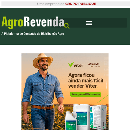
Uma empresa do
GRUPO PUBLIQUE