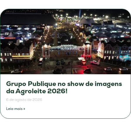
Grupo Publique no show de imagens
da Agroleite 2026!
6 de agosto de 2026
Leia mais »