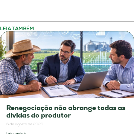
LEIA TAMBÉM
Renegociação não abrange todas as
dívidas do produtor
6 de agosto de 2026
Leia mais »