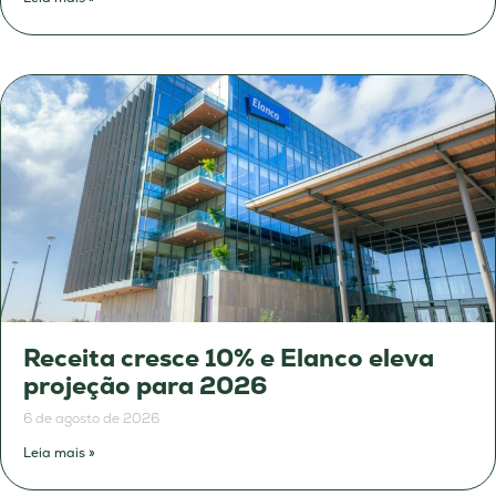
Receita cresce 10% e Elanco eleva
projeção para 2026
6 de agosto de 2026
Leia mais »