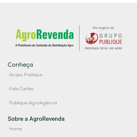
Conheça
Grupo Publique
Fala Carlão
Publique AgroAgência
Sobre a AgroRevenda
Home