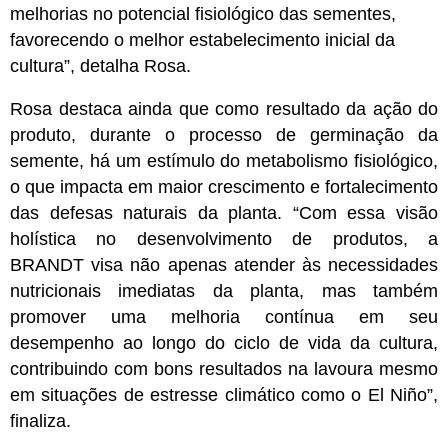
melhorias no potencial fisiológico das sementes,
favorecendo o melhor estabelecimento inicial da
cultura”, detalha Rosa.
Rosa destaca ainda que como resultado da ação do
produto, durante o processo de germinação da
semente, há um estímulo do metabolismo fisiológico,
o que impacta em maior crescimento e fortalecimento
das defesas naturais da planta. “Com essa visão
holística no desenvolvimento de produtos, a
BRANDT visa não apenas atender às necessidades
nutricionais imediatas da planta, mas também
promover uma melhoria contínua em seu
desempenho ao longo do ciclo de vida da cultura,
contribuindo com bons resultados na lavoura mesmo
em situações de estresse climático como o El Niño”,
finaliza.