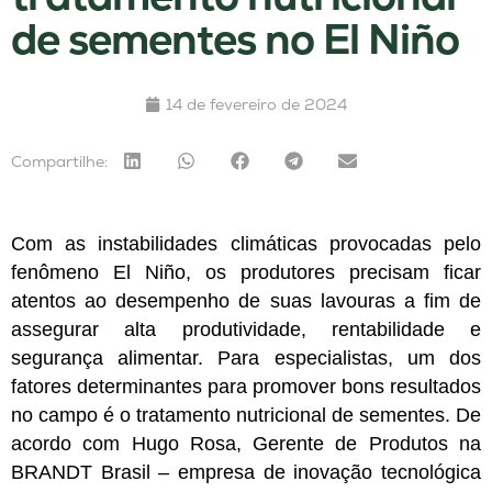
de sementes no El Niño
14 de fevereiro de 2024
Compartilhe:
Com as instabilidades climáticas provocadas pelo
fenômeno El Niño, os produtores precisam ficar
atentos ao desempenho de suas lavouras a fim de
assegurar alta produtividade, rentabilidade e
segurança alimentar. Para especialistas, um dos
fatores determinantes para promover bons resultados
no campo é o tratamento nutricional de sementes.
De
acordo com Hugo Rosa, Gerente de Produtos na
BRANDT Brasil – empresa de inovação tecnológica