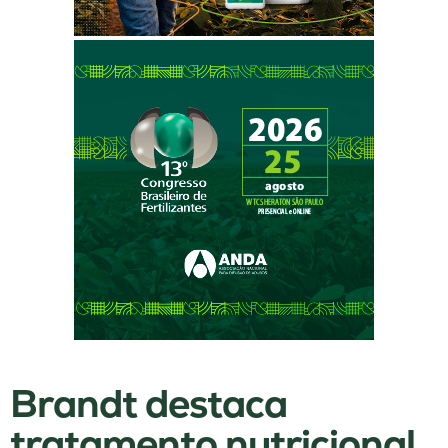
Brandt destaca
tratamento nutricional