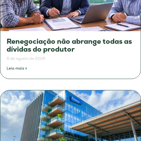
Renegociação não abrange todas as
dívidas do produtor
6 de agosto de 2026
Leia mais »