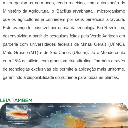
microrganismos no mundo, tendo recebido, com autorização do
Ministério da Agricultura, o ‘Bacillus aryabhattai’, microrganismo
que os agricultores já conhecem por seus benefícios à lavoura.
Este avanço foi possível por causa da tecnologia Bio Revolution,
desenvolvida a partir de pesquisas feitas pela Verde Agritech em
parceria com universidades federais de Minas Gerais (UFMG),
Mato Grosso (MT) e de São Carlos (Ufscar).
Já o Mondé conta
com 25% de silício, com granulometria ultrafina. Também através
de tecnologias exclusivas ele permite a aplicação mais uniforme,
garantindo a disponibilidade do nutriente para todas as plantas.
LEIA TAMBÉM