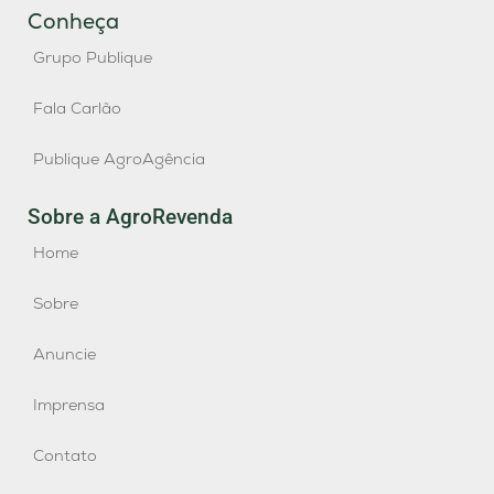
Conheça
Grupo Publique
Fala Carlão
Publique AgroAgência
Sobre a AgroRevenda
Home
Sobre
Anuncie
Imprensa
Contato