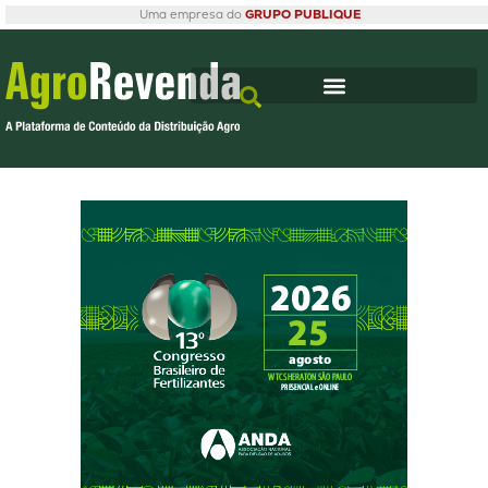
Uma empresa do
GRUPO PUBLIQUE