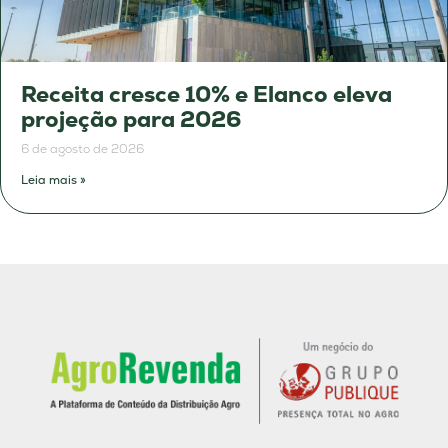
Receita cresce 10% e Elanco eleva
projeção para 2026
6 de agosto de 2026
Leia mais »