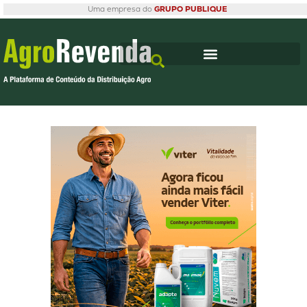
Uma empresa do
GRUPO PUBLIQUE