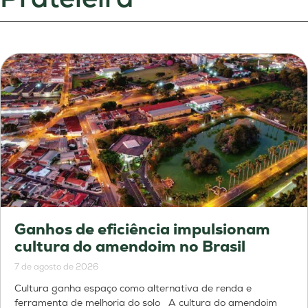
Ganhos de eficiência impulsionam
cultura do amendoim no Brasil
7 de agosto de 2026
Cultura ganha espaço como alternativa de renda e
ferramenta de melhoria do solo A cultura do amendoim