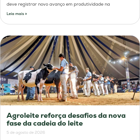
deve registrar novo avanço em produtividade na
Leia mais »
Agroleite reforça desafios da nova
fase da cadeia do leite
5 de agosto de 2026