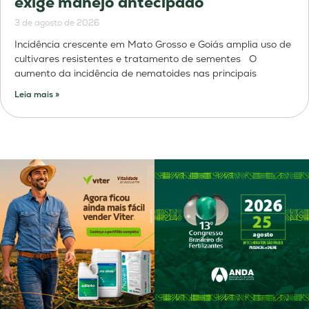
exige manejo antecipado
3 de agosto de 2026
Incidência crescente em Mato Grosso e Goiás amplia uso de
cultivares resistentes e tratamento de sementes O
aumento da incidência de nematoides nas principais
Leia mais »