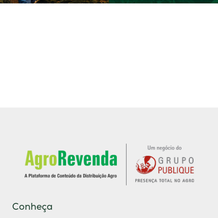
Conheça