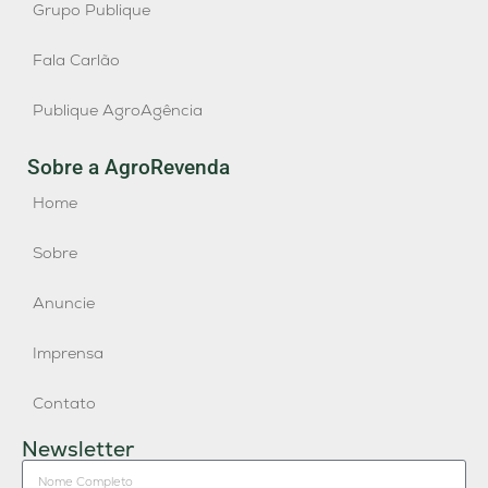
Grupo Publique
Fala Carlão
Publique AgroAgência
Sobre a AgroRevenda
Home
Sobre
Anuncie
Imprensa
Contato
Newsletter