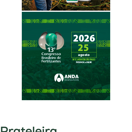
Prateleira