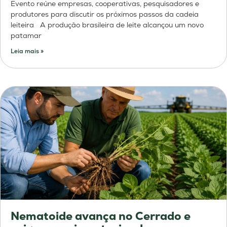
Evento reúne empresas, cooperativas, pesquisadores e
produtores para discutir os próximos passos da cadeia
leiteira A produção brasileira de leite alcançou um novo
patamar
Leia mais »
Nematoide avança no Cerrado e