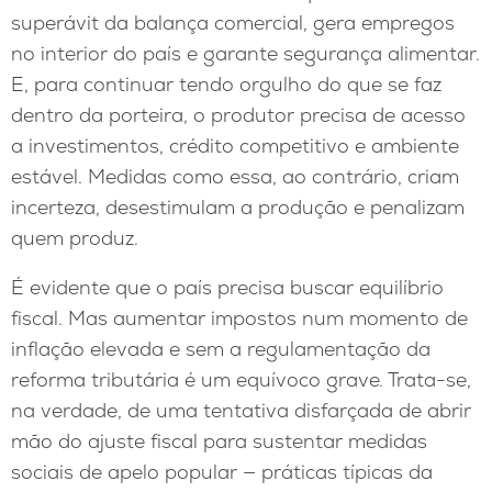
superávit da balança comercial, gera empregos
no interior do país e garante segurança alimentar.
E, para continuar tendo orgulho do que se faz
dentro da porteira, o produtor precisa de acesso
a investimentos, crédito competitivo e ambiente
estável. Medidas como essa, ao contrário, criam
incerteza, desestimulam a produção e penalizam
quem produz.
É evidente que o país precisa buscar equilíbrio
fiscal. Mas aumentar impostos num momento de
inflação elevada e sem a regulamentação da
reforma tributária é um equívoco grave. Trata-se,
na verdade, de uma tentativa disfarçada de abrir
mão do ajuste fiscal para sustentar medidas
sociais de apelo popular — práticas típicas da