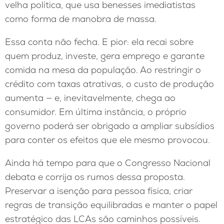
velha política, que usa benesses imediatistas
como forma de manobra de massa.
Essa conta não fecha. E pior: ela recai sobre
quem produz, investe, gera emprego e garante
comida na mesa da população. Ao restringir o
crédito com taxas atrativas, o custo de produção
aumenta — e, inevitavelmente, chega ao
consumidor. Em última instância, o próprio
governo poderá ser obrigado a ampliar subsídios
para conter os efeitos que ele mesmo provocou.
Ainda há tempo para que o Congresso Nacional
debata e corrija os rumos dessa proposta.
Preservar a isenção para pessoa física, criar
regras de transição equilibradas e manter o papel
estratégico das LCAs são caminhos possíveis.