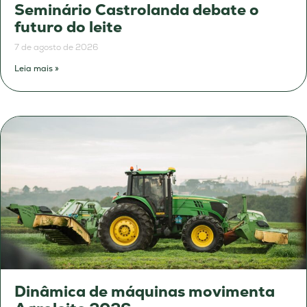
Seminário Castrolanda debate o
futuro do leite
7 de agosto de 2026
Leia mais »
Dinâmica de máquinas movimenta