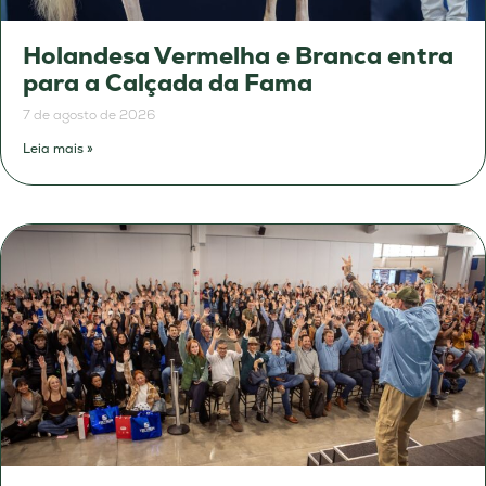
Holandesa Vermelha e Branca entra
para a Calçada da Fama
7 de agosto de 2026
Leia mais »