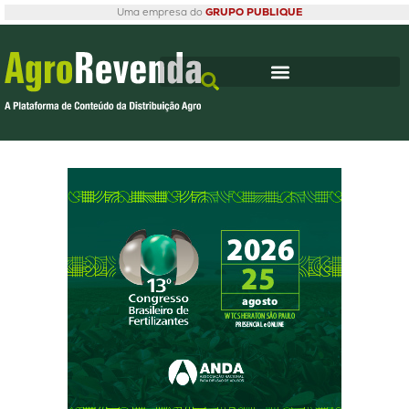
Uma empresa do
GRUPO PUBLIQUE