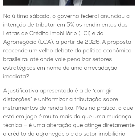
No último sábado, o governo federal anunciou a
intenção de tributar em 5% os rendimentos das
Letras de Crédito Imobiliário (LCI) e do
Agronegócio (LCA), a partir de 2026. A proposta
reacende um velho debate da política econômica
brasileira: até onde vale penalizar setores
estratégicos em nome de uma arrecadação
imediata?
A justificativa apresentada é a de “corrigir
distorções” e uniformizar a tributação sobre
instrumentos de renda fixa. Mas na prática, o que
está em jogo é muito mais do que uma mudança
técnica — é uma alteração que atinge diretamente
o crédito do agronegócio e do setor imobiliário,