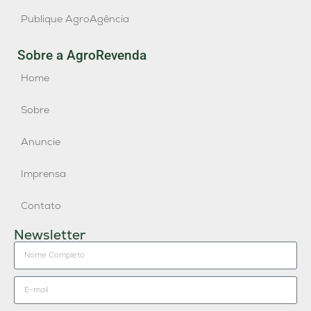
Publique AgroAgência
Sobre a AgroRevenda
Home
Sobre
Anuncie
Imprensa
Contato
Newsletter