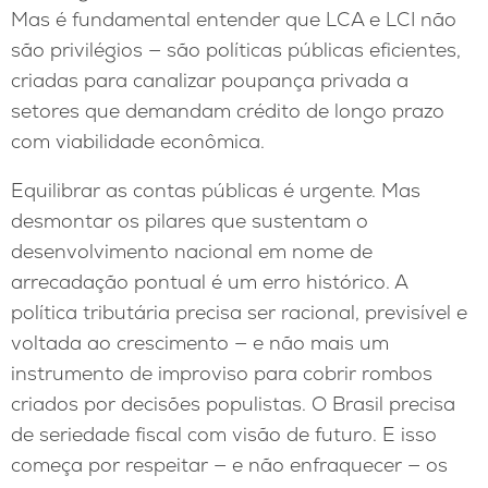
Mas é fundamental entender que LCA e LCI não
são privilégios — são políticas públicas eficientes,
criadas para canalizar poupança privada a
setores que demandam crédito de longo prazo
com viabilidade econômica.
Equilibrar as contas públicas é urgente. Mas
desmontar os pilares que sustentam o
desenvolvimento nacional em nome de
arrecadação pontual é um erro histórico. A
política tributária precisa ser racional, previsível e
voltada ao crescimento — e não mais um
instrumento de improviso para cobrir rombos
criados por decisões populistas. O Brasil precisa
de seriedade fiscal com visão de futuro. E isso
começa por respeitar — e não enfraquecer — os