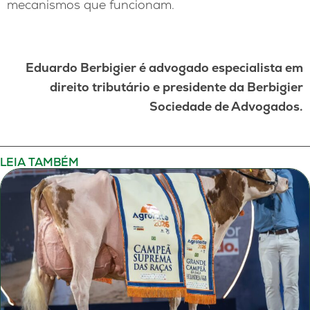
mecanismos que funcionam.
Eduardo Berbigier é advogado especialista em
direito tributário e presidente da Berbigier
Sociedade de Advogados.
LEIA TAMBÉM