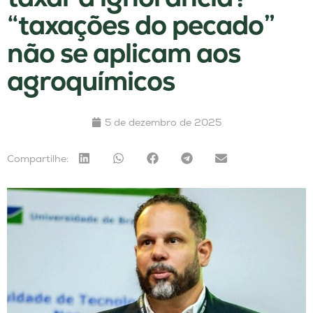
“taxações do pecado”
não se aplicam aos
agroquímicos
5 de dezembro de 2025
Compartilhe: