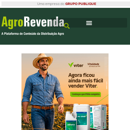
Uma empresa do
GRUPO PUBLIQUE