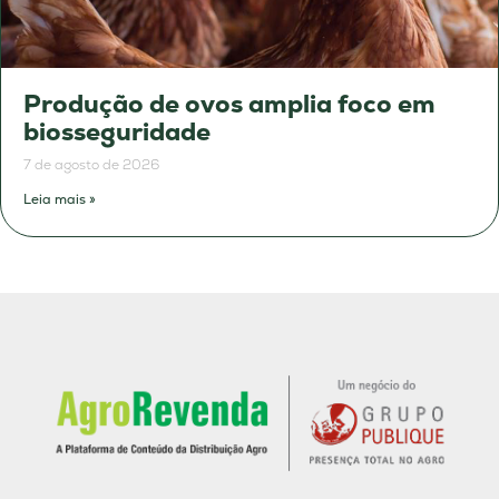
Produção de ovos amplia foco em
biosseguridade
7 de agosto de 2026
Leia mais »