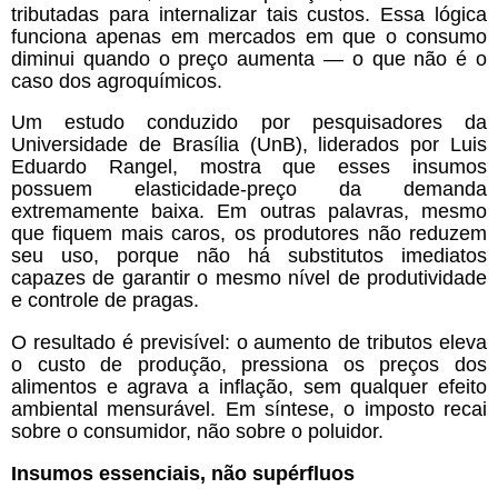
tributadas para internalizar tais custos. Essa lógica
funciona apenas em mercados em que o consumo
diminui quando o preço aumenta — o que não é o
caso dos agroquímicos.
Um estudo conduzido por pesquisadores da
Universidade de Brasília (UnB), liderados por Luis
Eduardo Rangel, mostra que esses insumos
possuem elasticidade-preço da demanda
extremamente baixa. Em outras palavras, mesmo
que fiquem mais caros, os produtores não reduzem
seu uso, porque não há substitutos imediatos
capazes de garantir o mesmo nível de produtividade
e controle de pragas.
O resultado é previsível: o aumento de tributos eleva
o custo de produção, pressiona os preços dos
alimentos e agrava a inflação, sem qualquer efeito
ambiental mensurável. Em síntese, o imposto recai
sobre o consumidor, não sobre o poluidor.
Insumos essenciais, não supérfluos