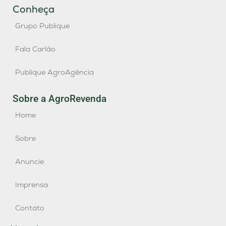
Conheça
Grupo Publique
Fala Carlão
Publique AgroAgência
Sobre a AgroRevenda
Home
Sobre
Anuncie
Imprensa
Contato