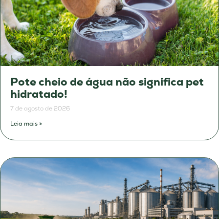
Pote cheio de água não significa pet
hidratado!
7 de agosto de 2026
Leia mais »