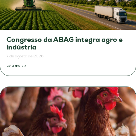
Congresso da ABAG integra agro e
indústria
7 de agosto de 2026
Leia mais »