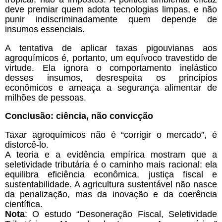
deve premiar quem adota tecnologias limpas, e não
punir indiscriminadamente quem depende de
insumos essenciais.
A tentativa de aplicar taxas pigouvianas aos
agroquímicos é, portanto, um equívoco travestido de
virtude. Ela ignora o comportamento inelástico
desses insumos, desrespeita os princípios
econômicos e ameaça a segurança alimentar de
milhões de pessoas.
Conclusão: ciência, não convicção
Taxar agroquímicos não é “corrigir o mercado”, é
distorcê-lo.
A teoria e a evidência empírica mostram que a
seletividade tributária é o caminho mais racional: ela
equilibra eficiência econômica, justiça fiscal e
sustentabilidade. A agricultura sustentável não nasce
da penalização, mas da inovação e da coerência
científica.
Nota
: O estudo “Desoneração Fiscal, Seletividade