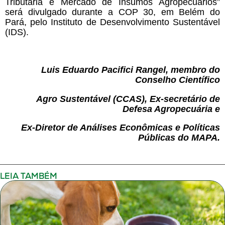
Tributária e Mercado de Insumos Agropecuários”
será divulgado durante a COP 30, em Belém do
Pará, pelo Instituto de Desenvolvimento Sustentável
(IDS).
Luis Eduardo Pacifici Rangel, membro do
Conselho Científico
Agro Sustentável (CCAS), Ex-secretário de
Defesa Agropecuária e
Ex-Diretor de Análises Econômicas e Políticas
Públicas do MAPA.
LEIA TAMBÉM