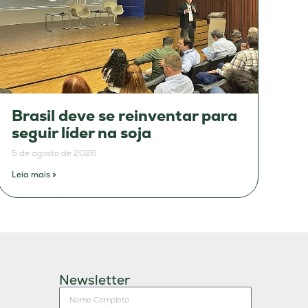
Brasil deve se reinventar para
seguir líder na soja
5 de agosto de 2026
Leia mais »
Newsletter