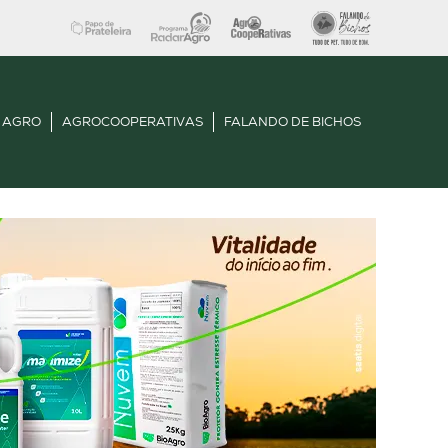
 AGRO
AGROCOOPERATIVAS
FALANDO DE BICHOS