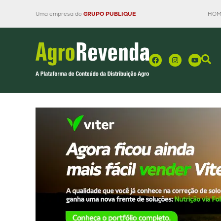
Uma empresa do
GRUPO PUBLIQUE
HOM