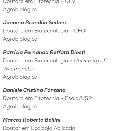
Doutora em Fitotecnia – UFV
Agrobiológica
Janaina Brandão Seibert
Doutora em Biotecnologia – UFOP
Agrobiológica
Patrícia Fernanda Reffatti Diosti
Doutora em Biotecnologia –
University of
Westminster
Agrobiológica
Daniele Cristina Fontana
Doutora em Fitotecnia – Esalq/USP
Agrobiológica
Marcos Roberto Bellini
Doutor em Ecologia Aplicada –