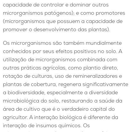
capacidade de controlar e dominar outros
microrganismos patógenos); e como promotores
(microrganismos que possuem a capacidade de
promover o desenvolvimento das plantas).
Os microrganismos são também mundialmente
conhecidos por seus efeitos positivos no solo. A
utilização de microrganismos combinada com
outras práticas agrícolas, como plantio direto,
rotação de culturas, uso de remineralizadores e
plantas de cobertura, regenera significativamente
a biodiversidade, especialmente a diversidade
microbiológica do solo, restaurando a saúde da
área de cultivo que é o verdadeiro capital do
agricultor. A interação biológica é diferente da
interação de insumos químicos. Os