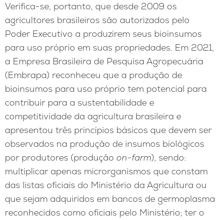
Verifica-se, portanto, que desde 2009 os
agricultores brasileiros são autorizados pelo
Poder Executivo a produzirem seus bioinsumos
para uso próprio em suas propriedades. Em 2021,
a Empresa Brasileira de Pesquisa Agropecuária
(Embrapa) reconheceu que a produção de
bioinsumos para uso próprio tem potencial para
contribuir para a sustentabilidade e
competitividade da agricultura brasileira e
apresentou três princípios básicos que devem ser
observados na produção de insumos biológicos
por produtores (produção
on-farm
), sendo:
multiplicar apenas microrganismos que constam
das listas oficiais do Ministério da Agricultura ou
que sejam adquiridos em bancos de germoplasma
reconhecidos como oficiais pelo Ministério; ter o