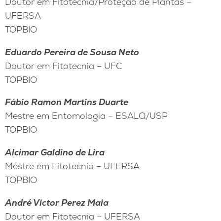
Doutor em Fitotecnia/Proteção de Plantas –
UFERSA
TOPBIO
Eduardo Pereira de Sousa Neto
Doutor em Fitotecnia – UFC
TOPBIO
Fábio Ramon Martins Duarte
Mestre em Entomologia – ESALQ/USP
TOPBIO
Alcimar Galdino de Lira
Mestre em Fitotecnia – UFERSA
TOPBIO
André Victor Perez Maia
Doutor em Fitotecnia – UFERSA