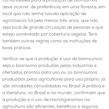
deve ocorrer, de preferência, em uma floresta, em
local que não tenha havido aplicação de
agrotóxicos há pelo menos três anos, que não
seja local de grande circulação de pessoas e que
esteja sombreado por cobertura vegetal. Terá
também outras regras como as instruções de
boas práticas.
Verifica-se que a produção e uso de bioinsumos,
seja o bioinsumo produzido pelas indústrias e
ofertados prontos para uso ou os bioinsumos
produzidos pelos agricultores para uso próprio, já
são atividades consolidadas no Brasil. A prática e
a literatura, no Brasil e no mundo, confirmam que
a produção e o uso de microrganismos na
agricultura são eficientes, benéficos e seguros,