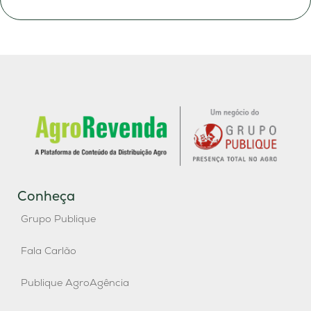
Conheça
Grupo Publique
Fala Carlão
Publique AgroAgência