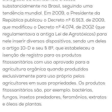
substancialmente no Brasil, seguindo uma
tendência mundial. Em 2009, o Presidente da
República publicou o Decreto nº 6.913, de 2009,
que modificou o Decreto nº 4.074, de 2002 (que
regulamentava a antiga Lei de Agrotóxicos) para
nele inserir diversos dispositivos, sendo um deles
o artigo 10-D e seu § 8º, que estabeleceu a
isenção de registro para os produtos
fitossanitários com uso aprovado para a
agricultura orgânica quando produzidos
exclusivamente para uso próprio pelos
agricultores em suas propriedades. Os produtos
fitossanitários são, por exemplo: bactérias,
fungos, insetos predadores, feromônios, extratos
e óleos de plantas.