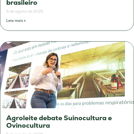
brasileiro
6 de agosto de 2026
Leia mais »
Agroleite debate Suinocultura e
Ovinocultura