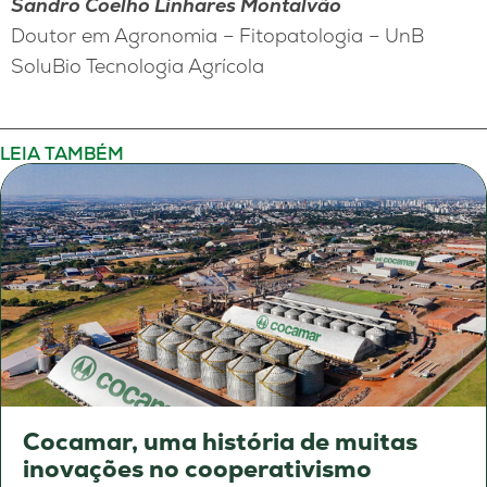
Sandro Coelho Linhares Montalvão
Doutor em Agronomia – Fitopatologia – UnB
SoluBio Tecnologia Agrícola
LEIA TAMBÉM
Cocamar, uma história de muitas
inovações no cooperativismo