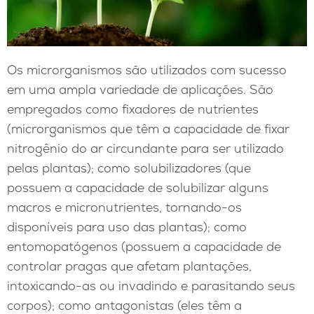
Os microrganismos são utilizados ​​com sucesso
em uma ampla variedade de aplicações. São
empregados como fixadores de nutrientes
(microrganismos que têm a capacidade de fixar
nitrogênio do ar circundante para ser utilizado
pelas plantas); como solubilizadores (que
possuem a capacidade de solubilizar alguns
macros e micronutrientes, tornando-os
disponíveis para uso das plantas); como
entomopatógenos (possuem a capacidade de
controlar pragas que afetam plantações,
intoxicando-as ou invadindo e parasitando seus
corpos); como antagonistas (eles têm a