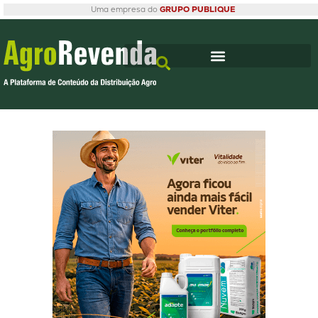
Uma empresa do
GRUPO PUBLIQUE