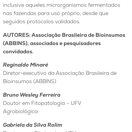
inclusive aqueles microrganismos fermentados
nas fazendas para uso próprio, desde que
seguidos protocolos validados.
AUTORES: Associação Brasileira de Bioinsumos
(ABBINS), associados e pesquisadores
convidados.
Reginaldo Minaré
Diretor-executivo da Associação Brasileira de
Bioinsumos (ABBINS)
Bruno Wesley Ferreira
Doutor em Fitopatologia – UFV
Agrobiológica
Gabriela da Silva Rolim