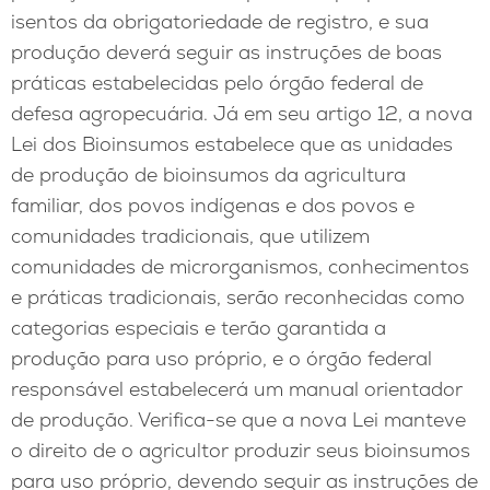
isentos da obrigatoriedade de registro, e sua
produção deverá seguir as instruções de boas
práticas estabelecidas pelo órgão federal de
defesa agropecuária. Já em seu artigo 12, a nova
Lei dos Bioinsumos estabelece que as unidades
de produção de bioinsumos da agricultura
familiar, dos povos indígenas e dos povos e
comunidades tradicionais, que utilizem
comunidades de microrganismos, conhecimentos
e práticas tradicionais, serão reconhecidas como
categorias especiais e terão garantida a
produção para uso próprio, e o órgão federal
responsável estabelecerá um manual orientador
de produção. Verifica-se que a nova Lei manteve
o direito de o agricultor produzir seus bioinsumos
para uso próprio, devendo seguir as instruções de