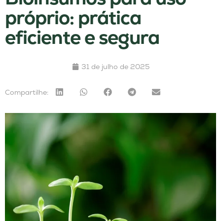
próprio: prática
eficiente e segura
31 de julho de 2025
Compartilhe: