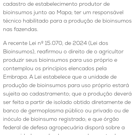
cadastro de estabelecimento produtor de
bioinsumos junto ao Mapa; ter um responsável
técnico habilitado para a produção de bioinsumos
nas fazendas.
A recente Lei nº 15.070, de 2024 (Lei dos
Bioinsumos), reafirmou o direito de o agricultor
produzir seus bioinsumos para uso próprio e
contemplou os princípios elencados pela
Embrapa. A Lei estabelece que a unidade de
produção de bioinsumos para uso próprio estará
sujeita ao cadastramento; que a produção deverá
ser feita a partir de isolado obtido diretamente de
banco de germoplasma público ou privado ou de
inóculo de bioinsumo registrado; e que órgão
federal de defesa agropecuária disporá sobre a