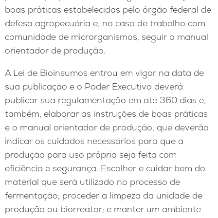
boas práticas estabelecidas pelo órgão federal de
defesa agropecuária e, no caso de trabalho com
comunidade de microrganismos, seguir o manual
orientador de produção.
A Lei de Bioinsumos entrou em vigor na data de
sua publicação e o Poder Executivo deverá
publicar sua regulamentação em até 360 dias e,
também, elaborar as instruções de boas práticas
e o manual orientador de produção, que deverão
indicar os cuidados necessários para que a
produção para uso própria seja feita com
eficiência e segurança. Escolher e cuidar bem do
material que será utilizado no processo de
fermentação; proceder a limpeza da unidade de
produção ou biorreator; e manter um ambiente