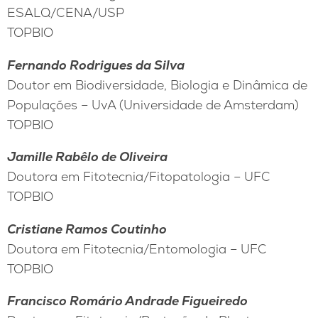
ESALQ/CENA/USP
TOPBIO
Fernando Rodrigues da Silva
Doutor em Biodiversidade, Biologia e Dinâmica de
Populações – UvA (Universidade de Amsterdam)
TOPBIO
Jamille Rabêlo de Oliveira
Doutora em Fitotecnia/Fitopatologia – UFC
TOPBIO
Cristiane Ramos Coutinho
Doutora em Fitotecnia/Entomologia – UFC
TOPBIO
Francisco Romário Andrade Figueiredo