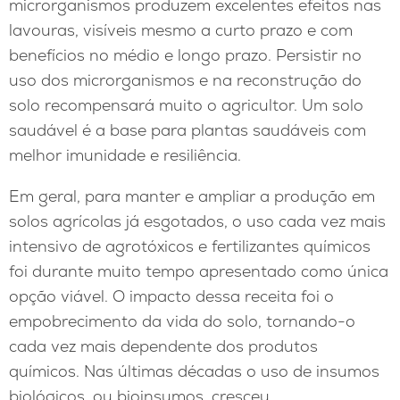
microrganismos produzem excelentes efeitos nas
lavouras, visíveis mesmo a curto prazo e com
benefícios no médio e longo prazo. Persistir no
uso dos microrganismos e na reconstrução do
solo recompensará muito o agricultor. Um solo
saudável é a base para plantas saudáveis ​com
melhor imunidade e resiliência.
Em geral, para manter e ampliar a produção em
solos agrícolas já esgotados, o uso cada vez mais
intensivo de agrotóxicos e fertilizantes químicos
foi durante muito tempo apresentado como única
opção viável. O impacto dessa receita foi o
empobrecimento da vida do solo, tornando-o
cada vez mais dependente dos produtos
químicos. Nas últimas décadas o uso de insumos
biológicos, ou bioinsumos, cresceu