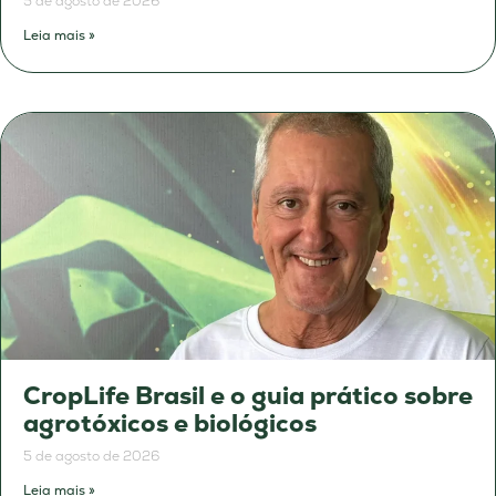
5 de agosto de 2026
Leia mais »
CropLife Brasil e o guia prático sobre
agrotóxicos e biológicos
5 de agosto de 2026
Leia mais »