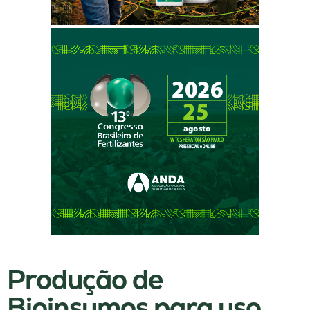
Produção de
Bioinsumos para uso