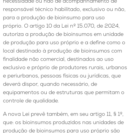
necessidade ou não de acompanhamento de
responsável técnico habilitado, exclusivo ou não,
para a produção de bioinsumo para uso
próprio. O artigo 10 da Lei nº 15.070, de 2024,
autoriza a produção de bioinsumos em unidade
de produção para uso próprio e a define como o
local destinado à produção de bioinsumos com
finalidade não comercial, destinados ao uso
exclusivo e próprio de produtores rurais, urbanos
e periurbanos, pessoas físicas ou jurídicas, que
deverá dispor, quando necessário, de
equipamentos ou de estruturas que permitam o
controle de qualidade.
A nova Lei prevê também, em seu artigo 11, § 1º,
que: os bioinsumos produzidos nas unidades de
produção de bioinsumos para uso próprio são