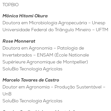
TOPBIO
Mônica Hitomi Okura
Doutora em Microbiologia Agropecuária – Unesp
Universidade Federal do Triângulo Mineiro – UFTM
Rose Monnerat
Doutora em Agronomia – Patologia de
Invertebrados – ENSAM (École Nationale
Supérieure Agronomique de Montpellier)
SoluBio Tecnologia Agrícolas
Marcelo Tavares de Castro
Doutor em Agronomia – Produção Sustentável –
UnB
SoluBio Tecnologia Agrícolas