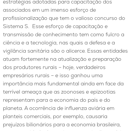
estratégias adotadas para capacitação dos
associados em um imenso esforço de
profissionalização que tem o valioso concurso do
Sistema S. Esse esforço de capacitação e
transmissão de conhecimento tem como fulcro a
ciência e a tecnologia, nas quais a defesa e a
vigilância sanitária são o alicerce. Essas entidades
atuam fortemente na atualização e preparação
dos produtores rurais – hoje, verdadeiros
empresários rurais – e isso ganhou uma
importância mais fundamental ainda em face da
terrível ameaça que as zoonoses e epizootias
representam para a economia do país e do
planeta. A ocorrência de influenza aviária em
planteis comerciais, por exemplo, causaria
prejuízos bilionários para a economia brasileira,