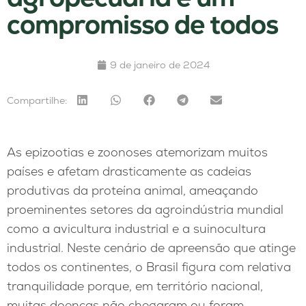
compromisso de todos
9 de janeiro de 2024
Compartilhe:
As epizootias e zoonoses atemorizam muitos
países e afetam drasticamente as cadeias
produtivas da proteína animal, ameaçando
proeminentes setores da agroindústria mundial
como a avicultura industrial e a suinocultura
industrial. Neste cenário de apreensão que atinge
todos os continentes, o Brasil figura com relativa
tranquilidade porque, em território nacional,
muitas doenças não chegaram ou foram