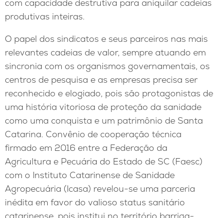
com capacidade destrutiva para aniquilar cadeias
produtivas inteiras.
O papel dos sindicatos e seus parceiros nas mais
relevantes cadeias de valor, sempre atuando em
sincronia com os organismos governamentais, os
centros de pesquisa e as empresas precisa ser
reconhecido e elogiado, pois são protagonistas de
uma história vitoriosa de proteção da sanidade
como uma conquista e um patrimônio de Santa
Catarina. Convênio de cooperação técnica
firmado em 2016 entre a Federação da
Agricultura e Pecuária do Estado de SC (Faesc)
com o Instituto Catarinense de Sanidade
Agropecuária (Icasa) revelou-se uma parceria
inédita em favor do valioso status sanitário
catarinense, pois institui no território barriga-