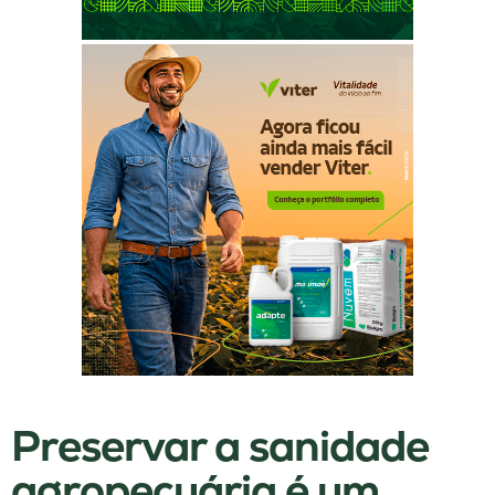
Preservar a sanidade
agropecuária é um