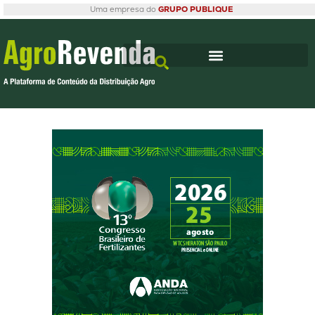
Uma empresa do
GRUPO PUBLIQUE