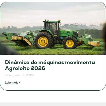
Dinâmica de máquinas movimenta
Agroleite 2026
7 de agosto de 2026
Leia mais »