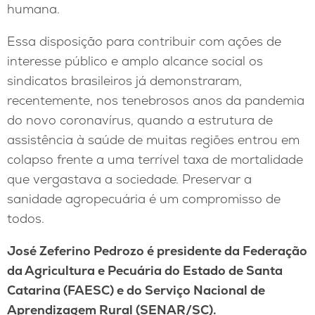
humana.
Essa disposição para contribuir com ações de
interesse público e amplo alcance social os
sindicatos brasileiros já demonstraram,
recentemente, nos tenebrosos anos da pandemia
do novo coronavírus, quando a estrutura de
assistência à saúde de muitas regiões entrou em
colapso frente a uma terrível taxa de mortalidade
que vergastava a sociedade. Preservar a
sanidade agropecuária é um compromisso de
todos.
José Zeferino Pedrozo é presidente da Federação
da Agricultura e Pecuária do Estado de Santa
Catarina (FAESC) e do Serviço Nacional de
Aprendizagem Rural (SENAR/SC).