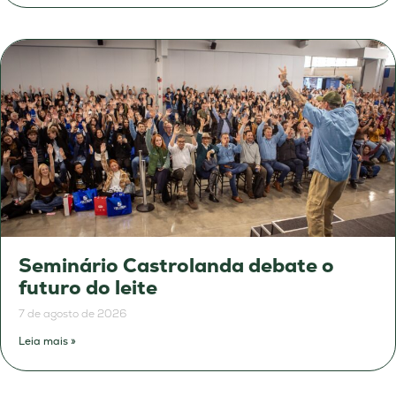
Seminário Castrolanda debate o
futuro do leite
7 de agosto de 2026
Leia mais »