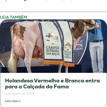
LEIA TAMBÉM
Holandesa Vermelha e Branca entra
para a Calçada da Fama
7 de agosto de 2026
Leia mais »