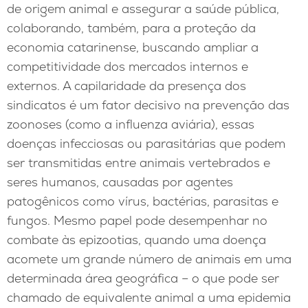
de origem animal e assegurar a saúde pública,
colaborando, também, para a proteção da
economia catarinense, buscando ampliar a
competitividade dos mercados internos e
externos. A capilaridade da presença dos
sindicatos é um fator decisivo na prevenção das
zoonoses (como a influenza aviária), essas
doenças infecciosas ou parasitárias que podem
ser transmitidas entre animais vertebrados e
seres humanos, causadas por agentes
patogênicos como vírus, bactérias, parasitas e
fungos. Mesmo papel pode desempenhar no
combate às epizootias, quando uma doença
acomete um grande número de animais em uma
determinada área geográfica – o que pode ser
chamado de equivalente animal a uma epidemia