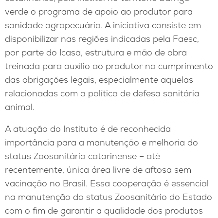
verde o programa de apoio ao produtor para
sanidade agropecuária. A iniciativa consiste em
disponibilizar nas regiões indicadas pela Faesc,
por parte do Icasa, estrutura e mão de obra
treinada para auxílio ao produtor no cumprimento
das obrigações legais, especialmente aquelas
relacionadas com a política de defesa sanitária
animal.
A atuação do Instituto é de reconhecida
importância para a manutenção e melhoria do
status Zoosanitário catarinense – até
recentemente, única área livre de aftosa sem
vacinação no Brasil. Essa cooperação é essencial
na manutenção do status Zoosanitário do Estado
com o fim de garantir a qualidade dos produtos