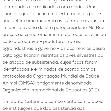
controladas e erradicadas com rapidez. Uma
zoonose que colocou em alerta todos os países
que detêm uma moderna avicultura é o vírus da
influenza aviária de alta patogenicidade. No Brasil,
graças ao comprometimento de todos os elos da
cadeia produtiva – produtores rurais,
agroindústrias e governo – as ocorrências dessa
patologia ficaram restritas às aves silvestres ou
de criação de subsistência, cujos focos foram
identificados e eliminados de acordo com os
protocolos da Organização Mundial de Saúde
Animal (OMSA), antigamente denominada
Organização Internacional de Epizootias (OIE).
Em Santa Catarina o campo conta com o apoio
de instituições que dão assistência aos